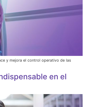
ce y mejora el control operativo de las
indispensable en el