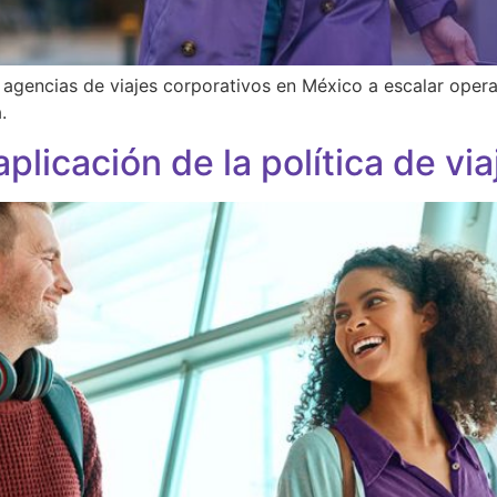
 agencias de viajes corporativos en México a escalar oper
.
aplicación de la política de vi