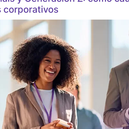
s corporativos