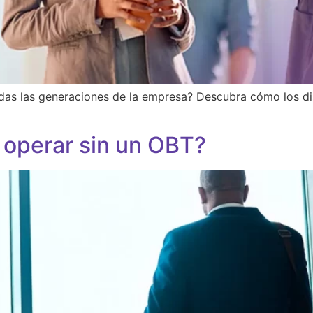
odas las generaciones de la empresa? Descubra cómo los dist
 operar sin un OBT?