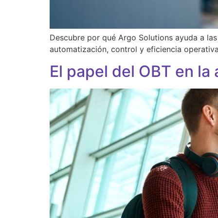
Descubre por qué Argo Solutions ayuda a las
automatización, control y eficiencia operativa
El papel del OBT en la 