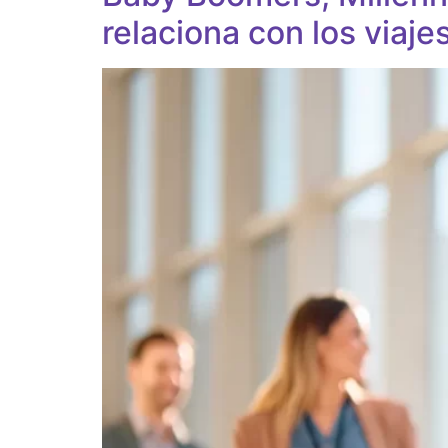
relaciona con los viaje