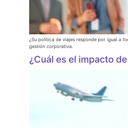
¿Su política de viajes responde por igual a t
gestión corporativa.
¿Cuál es el impacto de