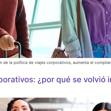
de la política de viajes corporativos, aumenta el complian
porativos: ¿por qué se volvió 
?