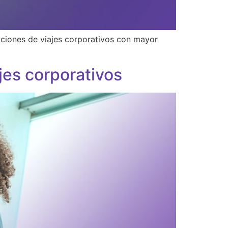
aciones de viajes corporativos con mayor
ajes corporativos