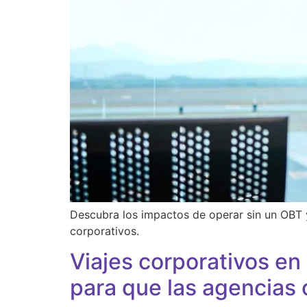
Descubra los impactos de operar sin un OBT y 
corporativos.
Viajes corporativos en
para que las agencias 