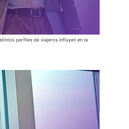
intos perfiles de viajeros influyen en la