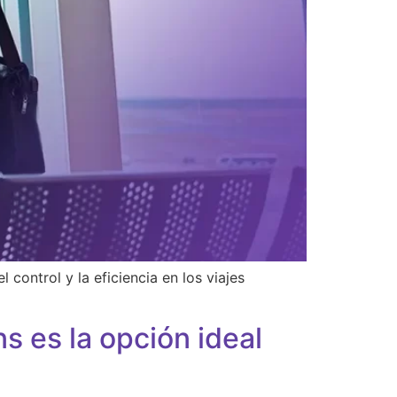
control y la eficiencia en los viajes
s es la opción ideal