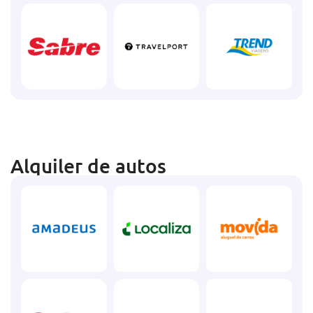
Alquiler de autos