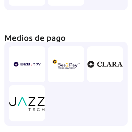
Medios de pago