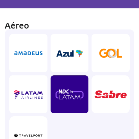
Aéreo