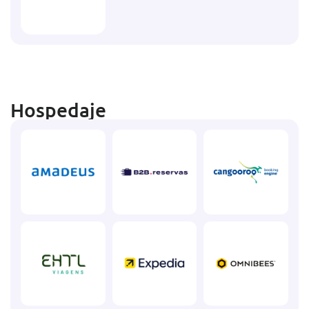
Hospedaje