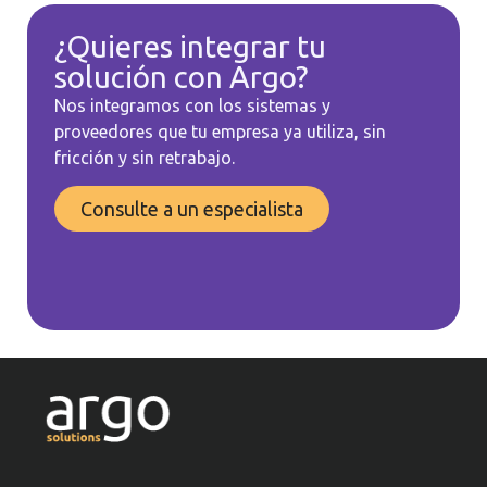
¿Quieres integrar tu
solución con Argo?
Nos integramos con los sistemas y
proveedores que tu empresa ya utiliza, sin
fricción y sin retrabajo.
Consulte a un especialista