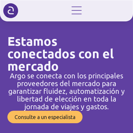
Estamos
conectados con el
mercado
Argo se conecta con los principales
proveedores del mercado para
garantizar fluidez, automatización y
libertad de elección en toda la
jornada de viajes y gastos.
Consulte a un especialista