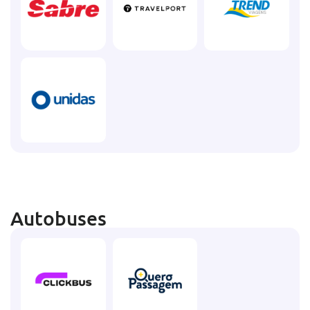
Autobuses