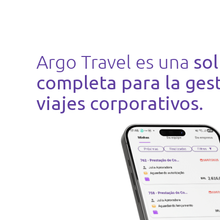
Argo Travel es una
so
completa para la ges
viajes corporativos.