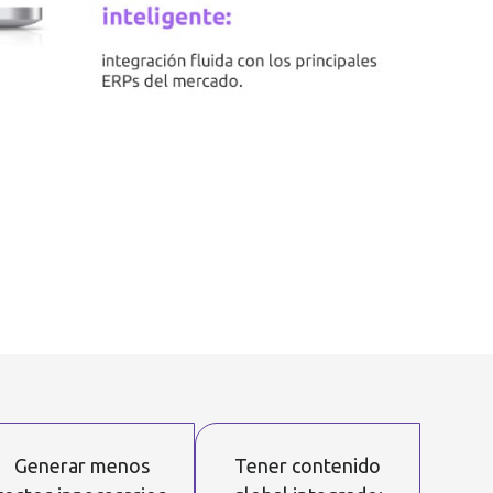
Generar menos
Tener contenido