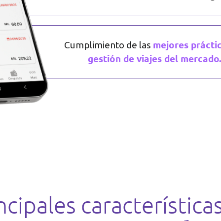
mejores prácti
Cumplimiento de las
gestión de viajes del mercado
ncipales característica