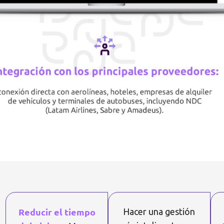
Reducir el tiempo
Hacer una gestión