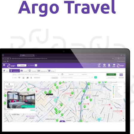
Argo Travel