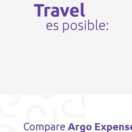
Travel
es posible:
Argo Expens
Compare