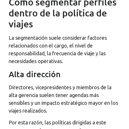
Cómo segmentar perfiles
dentro de la política de
viajes
La segmentación suele considerar factores
relacionados con el cargo, el nivel de
responsabilidad, la frecuencia de viaje y las
necesidades operativas.
Alta dirección
Directores, vicepresidentes y miembros de la
alta gerencia suelen tener agendas más
sensibles y un impacto estratégico mayor en los
viajes realizados.
Por esta razón, las políticas dirigidas a este