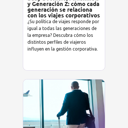
y Generación Z: cómo cada
generación se relaciona
con los viajes corporativos
¿Su política de viajes responde por
igual a todas las generaciones de
la empresa? Descubra cómo los
distintos perfiles de viajeros
influyen en la gestión corporativa.