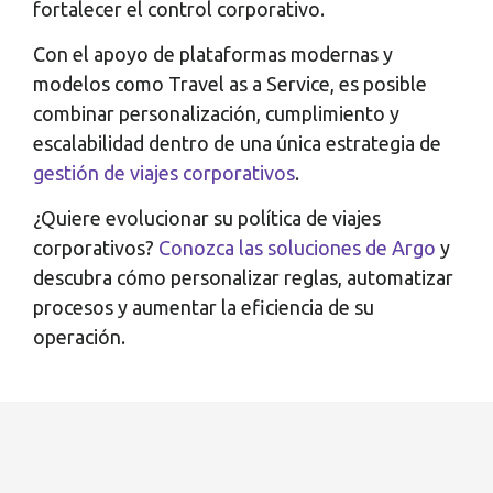
fortalecer el control corporativo.
Con el apoyo de plataformas modernas y
modelos como Travel as a Service, es posible
combinar personalización, cumplimiento y
escalabilidad dentro de una única estrategia de
gestión de viajes corporativos
.
¿Quiere evolucionar su política de viajes
corporativos?
Conozca las soluciones de Argo
y
descubra cómo personalizar reglas, automatizar
procesos y aumentar la eficiencia de su
operación.