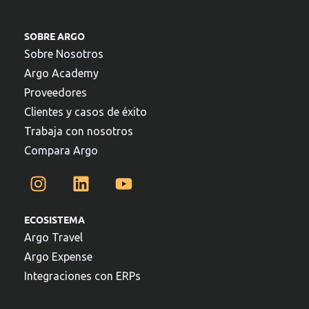
SOBRE ARGO
Sobre Nosotros
Argo Academy
Proveedores
Clientes y casos de éxito
Trabaja con nosotros
Compara Argo
ECOSISTEMA
Argo Travel
Argo Expense
Integraciones con ERPs