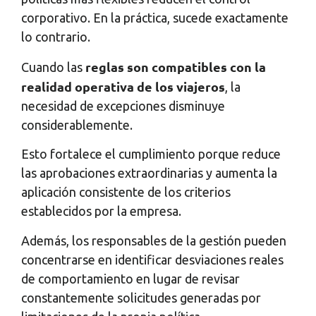
corporativo. En la práctica, sucede exactamente
lo contrario.
reglas son compatibles con la
Cuando las
realidad operativa de los viajeros
, la
necesidad de excepciones disminuye
considerablemente.
Esto fortalece el cumplimiento porque reduce
las aprobaciones extraordinarias y aumenta la
aplicación consistente de los criterios
establecidos por la empresa.
Además, los responsables de la gestión pueden
concentrarse en identificar desviaciones reales
de comportamiento en lugar de revisar
constantemente solicitudes generadas por