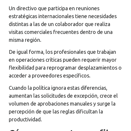
Un directivo que participa en reuniones
estratégicas internacionales tiene necesidades
distintas a las de un colaborador que realiza
visitas comerciales frecuentes dentro de una
misma región.
De igual forma, los profesionales que trabajan
en operaciones críticas pueden requerir mayor
flexibilidad para reprogramar desplazamientos o
acceder a proveedores específicos.
Cuando la política ignora estas diferencias,
aumentan las solicitudes de excepción, crece el
volumen de aprobaciones manuales y surge la
percepción de que las reglas dificultan la
productividad.