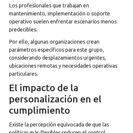
Los profesionales que trabajan en
mantenimiento, implementación o soporte
operativo suelen enfrentar escenarios menos
predecibles.
Por ello, algunas organizaciones crean
parámetros específicos para este grupo,
considerando desplazamientos urgentes,
ubicaciones remotas y necesidades operativas
particulares.
El impacto de la
personalización en el
cumplimiento
Existe la percepción equivocada de que las
políticas más flexibles reducen el control