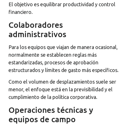
El objetivo es equilibrar productividad y control
financiero.
Colaboradores
administrativos
Para los equipos que viajan de manera ocasional,
normalmente se establecen reglas más
estandarizadas, procesos de aprobación
estructurados y límites de gasto más específicos.
Como el volumen de desplazamientos suele ser
menor, el enfoque está en la previsibilidad y el
cumplimiento de la política corporativa.
Operaciones técnicas y
equipos de campo