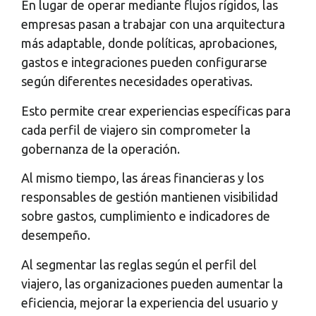
En lugar de operar mediante flujos rígidos, las
empresas pasan a trabajar con una arquitectura
más adaptable, donde políticas, aprobaciones,
gastos e integraciones pueden configurarse
según diferentes necesidades operativas.
Esto permite crear experiencias específicas para
cada perfil de viajero sin comprometer la
gobernanza de la operación.
Al mismo tiempo, las áreas financieras y los
responsables de gestión mantienen visibilidad
sobre gastos, cumplimiento e indicadores de
desempeño.
Al segmentar las reglas según el perfil del
viajero, las organizaciones pueden aumentar la
eficiencia, mejorar la experiencia del usuario y