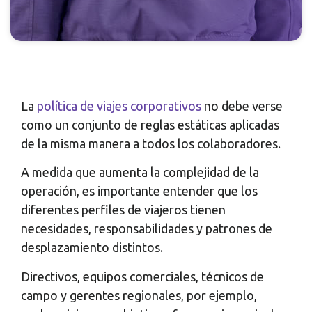
La
política de viajes corporativos
no debe verse
como un conjunto de reglas estáticas aplicadas
de la misma manera a todos los colaboradores.
A medida que aumenta la complejidad de la
operación, es importante entender que los
diferentes perfiles de viajeros tienen
necesidades, responsabilidades y patrones de
desplazamiento distintos.
Directivos, equipos comerciales, técnicos de
campo y gerentes regionales, por ejemplo,