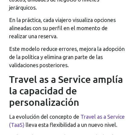
jerárquicos.
En la práctica, cada viajero visualiza opciones
alineadas con su perfil en el momento de
realizar una reserva.
Este modelo reduce errores, mejora la adopción
de la política y elimina gran parte de las
validaciones posteriores.
Travel as a Service amplía
la capacidad de
personalización
La evolución del concepto de
Travel as a Service
(TaaS)
lleva esta flexibilidad a un nuevo nivel.