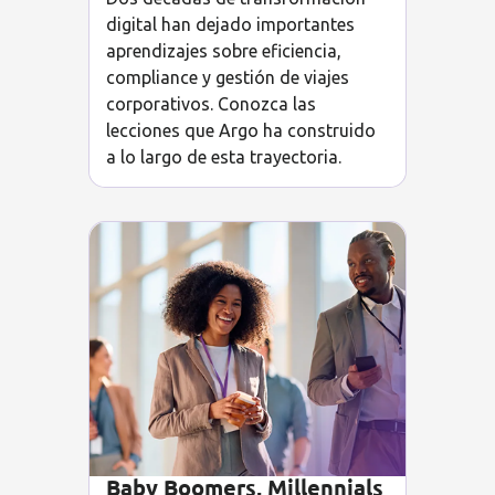
digital han dejado importantes
aprendizajes sobre eficiencia,
compliance y gestión de viajes
corporativos. Conozca las
lecciones que Argo ha construido
a lo largo de esta trayectoria.
Baby Boomers, Millennials