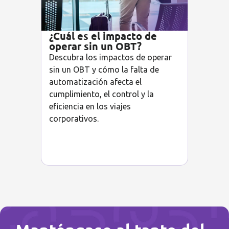
¿Cuál es el impacto de
operar sin un OBT?
Descubra los impactos de operar
sin un OBT y cómo la falta de
automatización afecta el
cumplimiento, el control y la
eficiencia en los viajes
corporativos.