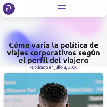
Cómo varía la política de
viajes corporativos según
el perfil del viajero
Publicado en
julio 8, 2026