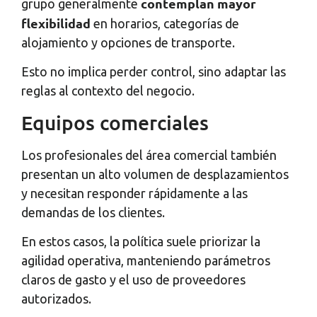
contemplan mayor
grupo generalmente
flexibilidad
en horarios, categorías de
alojamiento y opciones de transporte.
Esto no implica perder control, sino adaptar las
reglas al contexto del negocio.
Equipos comerciales
Los profesionales del área comercial también
presentan un alto volumen de desplazamientos
y necesitan responder rápidamente a las
demandas de los clientes.
En estos casos, la política suele priorizar la
agilidad operativa, manteniendo parámetros
claros de gasto y el uso de proveedores
autorizados.