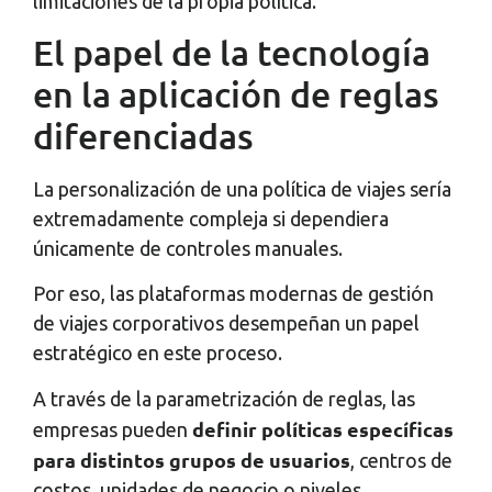
limitaciones de la propia política.
El papel de la tecnología
en la aplicación de reglas
diferenciadas
La personalización de una política de viajes sería
extremadamente compleja si dependiera
únicamente de controles manuales.
Por eso, las plataformas modernas de gestión
de viajes corporativos desempeñan un papel
estratégico en este proceso.
A través de la parametrización de reglas, las
definir políticas específicas
empresas pueden
para distintos grupos de usuarios
, centros de
costos, unidades de negocio o niveles