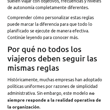
suelen viajar con objetivos, frecuencias y niveles
de autonomía completamente diferentes.
Comprender cómo personalizar estas reglas
puede marcar la diferencia para que todo lo
planificado se ejecute de manera efectiva.
Continúe leyendo para conocer más.
Por qué no todos los
viajeros deben seguir las
mismas reglas
Históricamente, muchas empresas han adoptado
políticas uniformes por razones de simplicidad
no
administrativa. Sin embargo, este modelo
siempre responde a la realidad operativa de
la organización
.