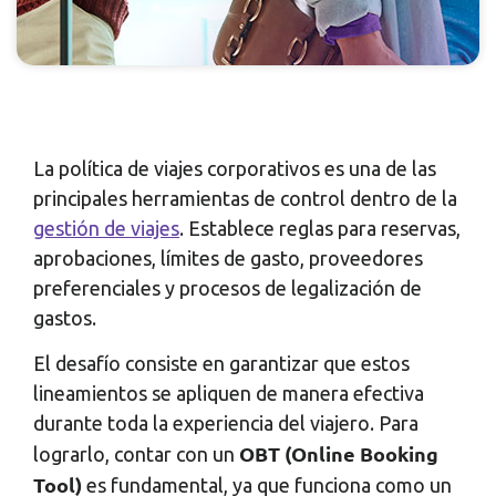
La política de viajes corporativos es una de las
principales herramientas de control dentro de la
gestión de viajes
. Establece reglas para reservas,
aprobaciones, límites de gasto, proveedores
preferenciales y procesos de legalización de
gastos.
El desafío consiste en garantizar que estos
lineamientos se apliquen de manera efectiva
durante toda la experiencia del viajero. Para
OBT (Online Booking
lograrlo, contar con un
Tool)
es fundamental, ya que funciona como un