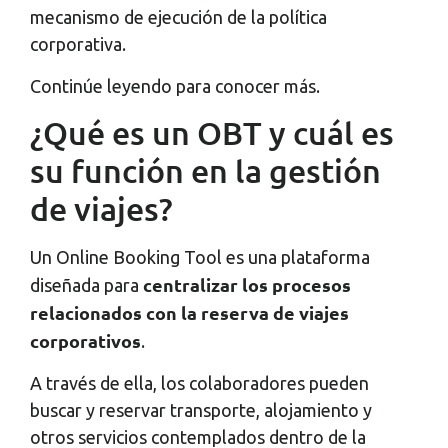
mecanismo de ejecución de la política
corporativa.
Continúe leyendo para conocer más.
¿Qué es un OBT y cuál es
su función en la gestión
de viajes?
Un Online Booking Tool es una plataforma
centralizar los procesos
diseñada para
relacionados con la reserva de viajes
corporativos
.
A través de ella, los colaboradores pueden
buscar y reservar transporte, alojamiento y
otros servicios contemplados dentro de la