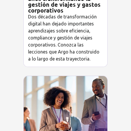
gestión de viajes y gastos
corporativos
Dos décadas de transformación
digital han dejado importantes
aprendizajes sobre eficiencia,
compliance y gestión de viajes
corporativos. Conozca las
lecciones que Argo ha construido
a lo largo de esta trayectoria.