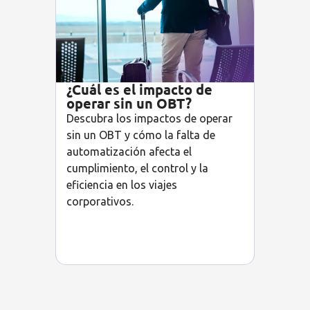
¿Cuál es el impacto de
operar sin un OBT?
Descubra los impactos de operar
sin un OBT y cómo la falta de
automatización afecta el
cumplimiento, el control y la
eficiencia en los viajes
corporativos.