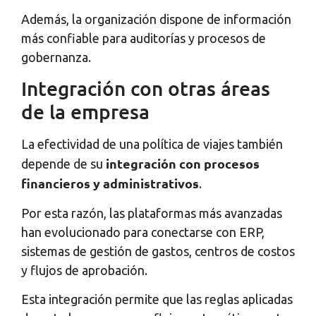
Además, la organización dispone de información
más confiable para auditorías y procesos de
gobernanza.
Integración con otras áreas
de la empresa
La efectividad de una política de viajes también
integración con procesos
depende de su
financieros y administrativos
.
Por esta razón, las plataformas más avanzadas
han evolucionado para conectarse con ERP,
sistemas de gestión de gastos, centros de costos
y flujos de aprobación.
Esta integración permite que las reglas aplicadas