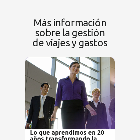
Más información
sobre la gestión
de viajes y gastos
Lo que aprendimos en 20
años transformando la