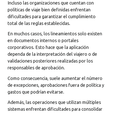
Incluso las organizaciones que cuentan con
políticas de viaje bien definidas enfrentan
dificultades para garantizar el cumplimiento
total de las reglas establecidas.
En muchos casos, los lineamientos solo existen
en documentos internos o portales
corporativos. Esto hace que la aplicación
dependa de la interpretación del viajero o de
validaciones posteriores realizadas por los
responsables de aprobación.
Como consecuencia, suele aumentar el número
de excepciones, aprobaciones fuera de política y
gastos que podrían evitarse.
Además, las operaciones que utilizan múltiples
sistemas enfrentan dificultades para consolidar