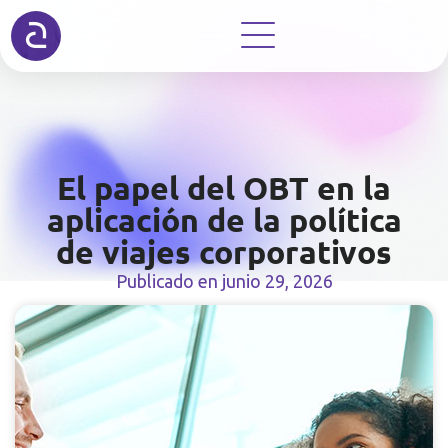
El papel del OBT en la
aplicación de la política
de viajes corporativos
Publicado en
junio 29, 2026