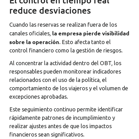
reduce desviaciones
Cuando las reservas se realizan fuera de los
la empresa pierde visibilidad
canales oficiales,
sobre la operación
. Esto afecta tanto el
control financiero como la gestión de riesgos.
Al concentrar la actividad dentro del OBT, los
responsables pueden monitorear indicadores
relacionados con el uso de la política, el
comportamiento de los viajeros y el volumen de
excepciones aprobadas.
Este seguimiento continuo permite identificar
rápidamente patrones de incumplimiento y
realizar ajustes antes de que los impactos
financieros sean significativos.