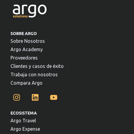
SOBRE ARGO
Sobre Nosotros
Argo Academy
Proveedores
Clientes y casos de éxito
Trabaja con nosotros
Compara Argo
ECOSISTEMA
Argo Travel
Argo Expense