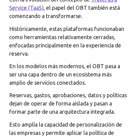
Service (TaaS)
, el papel del OBT también está
comenzando a transformarse.
Históricamente, estas plataformas funcionaban
como herramientas relativamente cerradas,
enfocadas principalmente en la experiencia de
reserva.
En los modelos más modernos, el OBT pasa a
ser una capa dentro de un ecosistema más
amplio de servicios conectados.
Reservas, gastos, aprobaciones, datos y políticas
dejan de operar de forma aislada y pasan a
formar parte de una arquitectura integrada.
Esto amplía la capacidad de personalización de
las empresas y permite aplicar la política de