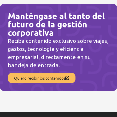
Manténgase al tanto del
futuro de la gestión
corporativa
Reciba contenido exclusivo sobre viajes,
gastos, tecnología y eficiencia
empresarial, directamente en su
bandeja de entrada.
Quiero recibir los contenidos