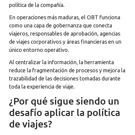
política de la compañía.
En operaciones más maduras, el OBT funciona
como una capa de gobernanza que conecta
viajeros, responsables de aprobación, agencias
de viajes corporativos y áreas financieras en un
único entorno operativo.
Al centralizar la información, la herramienta
reduce la fragmentación de procesos y mejora la
trazabilidad de las decisiones tomadas durante
toda la experiencia de viaje.
¿Por qué sigue siendo un
desafío aplicar la política
de viajes?