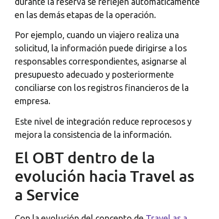
durante la reserva se reflejen automáticamente
en las demás etapas de la operación.
Por ejemplo, cuando un viajero realiza una
solicitud, la información puede dirigirse a los
responsables correspondientes, asignarse al
presupuesto adecuado y posteriormente
conciliarse con los registros financieros de la
empresa.
Este nivel de integración reduce reprocesos y
mejora la consistencia de la información.
El OBT dentro de la
evolución hacia Travel as
a Service
Con la evolución del concepto de
Travel as a