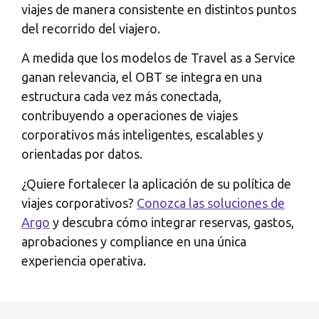
viajes de manera consistente en distintos puntos
del recorrido del viajero.
A medida que los modelos de Travel as a Service
ganan relevancia, el OBT se integra en una
estructura cada vez más conectada,
contribuyendo a operaciones de viajes
corporativos más inteligentes, escalables y
orientadas por datos.
¿Quiere fortalecer la aplicación de su política de
viajes corporativos?
Conozca las soluciones de
Argo
y descubra cómo integrar reservas, gastos,
aprobaciones y compliance en una única
experiencia operativa.