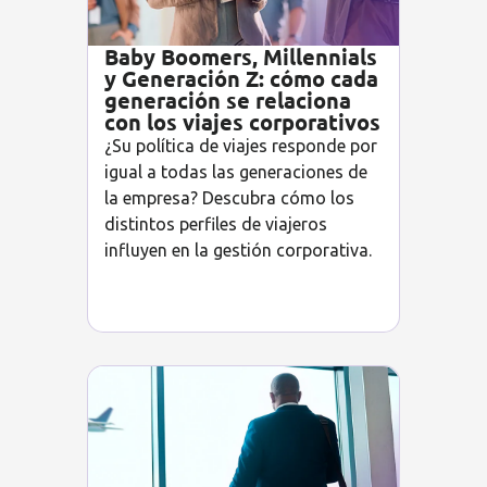
Baby Boomers, Millennials
y Generación Z: cómo cada
generación se relaciona
con los viajes corporativos
¿Su política de viajes responde por
igual a todas las generaciones de
la empresa? Descubra cómo los
distintos perfiles de viajeros
influyen en la gestión corporativa.