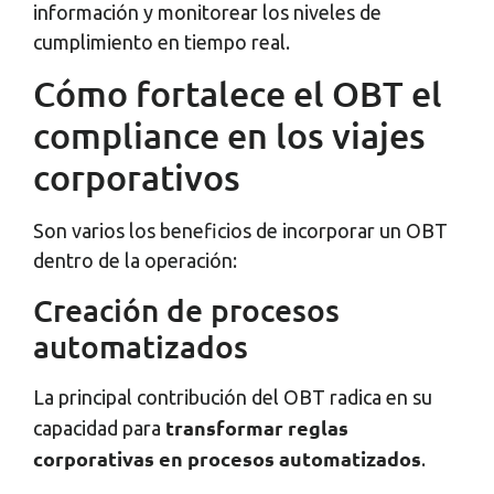
información y monitorear los niveles de
cumplimiento en tiempo real.
Cómo fortalece el OBT el
compliance en los viajes
corporativos
Son varios los beneficios de incorporar un OBT
dentro de la operación:
Creación de procesos
automatizados
La principal contribución del OBT radica en su
transformar reglas
capacidad para
corporativas en procesos automatizados
.