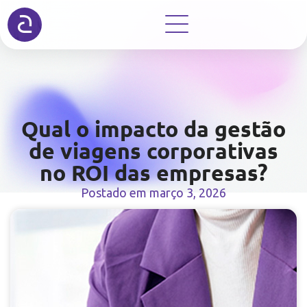
Qual o impacto da gestão
de viagens corporativas
no ROI das empresas?
Postado em
março 3, 2026