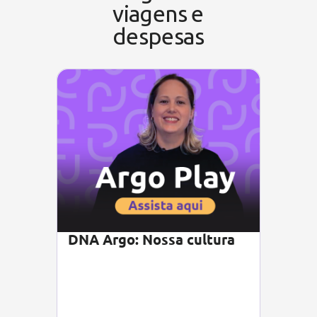
viagens e
despesas
DNA Argo: Nossa cultura