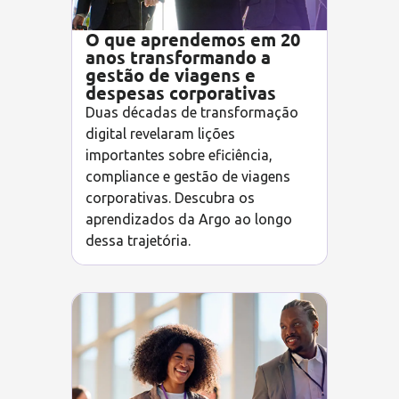
O que aprendemos em 20
anos transformando a
gestão de viagens e
despesas corporativas
Duas décadas de transformação
digital revelaram lições
importantes sobre eficiência,
compliance e gestão de viagens
corporativas. Descubra os
aprendizados da Argo ao longo
dessa trajetória.