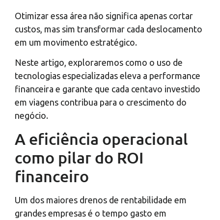
Otimizar essa área não significa apenas cortar
custos, mas sim transformar cada deslocamento
em um movimento estratégico.
Neste artigo, exploraremos como o uso de
tecnologias especializadas eleva a performance
financeira e garante que cada centavo investido
em viagens contribua para o crescimento do
negócio.
A eficiência operacional
como pilar do ROI
financeiro
Um dos maiores drenos de rentabilidade em
grandes empresas é o tempo gasto em