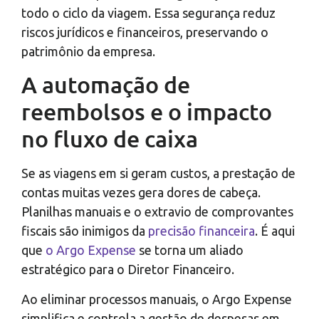
todo o ciclo da viagem. Essa segurança reduz
riscos jurídicos e financeiros, preservando o
patrimônio da empresa.
A automação de
reembolsos e o impacto
no fluxo de caixa
Se as viagens em si geram custos, a prestação de
contas muitas vezes gera dores de cabeça.
Planilhas manuais e o extravio de comprovantes
fiscais são inimigos da
precisão financeira
. É aqui
que
o Argo Expense
se torna um aliado
estratégico para o Diretor Financeiro.
Ao eliminar processos manuais, o Argo Expense
simplifica e controla a gestão de despesas em