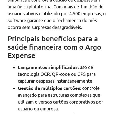
uma única plataforma. Com mais de 1 milhão de
usuários ativos e utilizado por 4.500 empresas, o
software garante que o fechamento do mês
ocorra sem surpresas desagradáveis.
Principais benefícios para a
saúde financeira com o Argo
Expense
Lançamentos simplificados:
uso de
tecnologia OCR, QR-code ou GPS para
capturar despesas instantaneamente.
Gestão de múltiplos cartões:
controle
avançado para estruturas complexas que
utilizam diversos cartões corporativos por
usuário ou empresa.