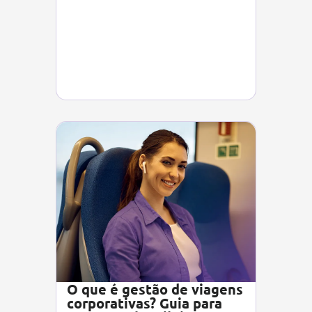
O que é gestão de viagens
corporativas? Guia para