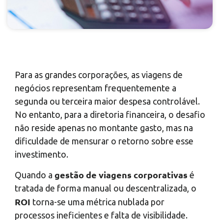
Para as grandes corporações, as viagens de
negócios representam frequentemente a
segunda ou terceira maior despesa controlável.
No entanto, para a diretoria financeira, o desafio
não reside apenas no montante gasto, mas na
dificuldade de mensurar o retorno sobre esse
investimento.
gestão de viagens corporativas
Quando a
é
tratada de forma manual ou descentralizada, o
ROI
torna-se uma métrica nublada por
processos ineficientes e falta de visibilidade.