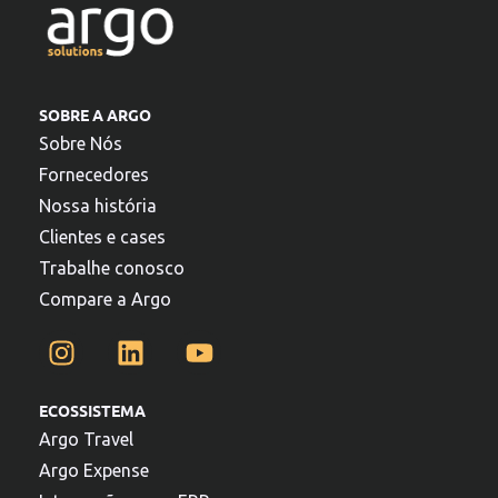
SOBRE A ARGO
Sobre Nós
Fornecedores
Nossa história
Clientes e cases
Trabalhe conosco
Compare a Argo
ECOSSISTEMA
Argo Travel
Argo Expense