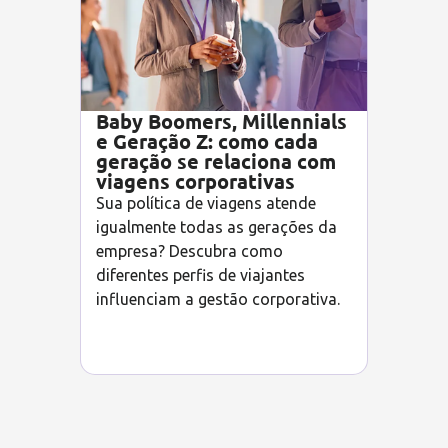
Baby Boomers, Millennials
e Geração Z: como cada
geração se relaciona com
viagens corporativas
Sua política de viagens atende
igualmente todas as gerações da
empresa? Descubra como
diferentes perfis de viajantes
influenciam a gestão corporativa.