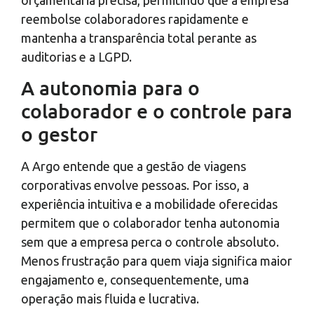
reembolse colaboradores rapidamente e
mantenha a transparência total perante as
auditorias e a LGPD.
A autonomia para o
colaborador e o controle para
o gestor
A Argo entende que a gestão de viagens
corporativas envolve pessoas. Por isso, a
experiência intuitiva e a mobilidade oferecidas
permitem que o colaborador tenha autonomia
sem que a empresa perca o controle absoluto.
Menos frustração para quem viaja significa maior
engajamento e, consequentemente, uma
operação mais fluida e lucrativa.