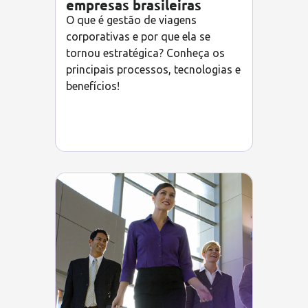
empresas brasileiras
O que é gestão de viagens
corporativas e por que ela se
tornou estratégica? Conheça os
principais processos, tecnologias e
benefícios!