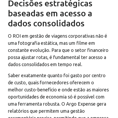
Decisões estratégicas
baseadas em acesso a
dados consolidados
O ROI em gestão de viagens corporativas não é
uma fotografia estática, mas um filme em
constante evolução. Para que o setor financeiro
possa ajustar rotas, é fundamental ter acesso a
dados consolidados em tempo real.
Saber exatamente quanto foi gasto por centro
de custo, quais fornecedores oferecem o
melhor custo-benefício e onde estão as maiores
oportunidades de economia só é possível com
uma ferramenta robusta. O Argo Expense gera
relatórios que permitem uma gestão
orçamentária precisa, permitindo que a empresa