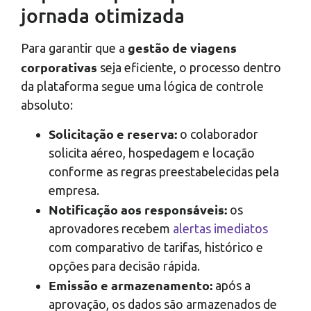
jornada otimizada
gestão de viagens
Para garantir que a
corporativas
seja eficiente, o processo dentro
da plataforma segue uma lógica de controle
absoluto:
Solicitação e reserva:
o colaborador
solicita aéreo, hospedagem e locação
conforme as regras preestabelecidas pela
empresa.
Notificação aos responsáveis:
os
aprovadores recebem
alertas imediatos
com comparativo de tarifas, histórico e
opções para decisão rápida.
Emissão e armazenamento:
após a
aprovação, os dados são armazenados de