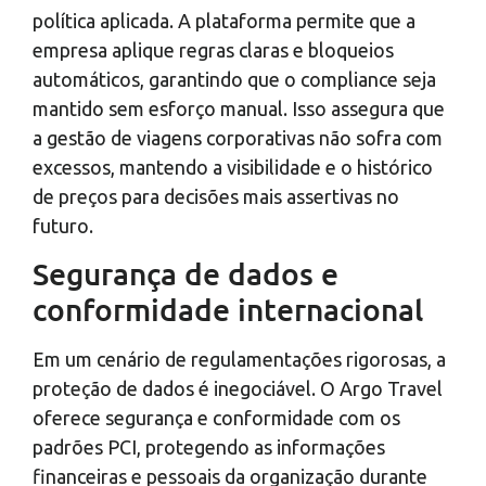
política aplicada. A plataforma permite que a
empresa aplique regras claras e bloqueios
automáticos, garantindo que o compliance seja
mantido sem esforço manual. Isso assegura que
a gestão de viagens corporativas não sofra com
excessos, mantendo a visibilidade e o histórico
de preços para decisões mais assertivas no
futuro.
Segurança de dados e
conformidade internacional
Em um cenário de regulamentações rigorosas, a
proteção de dados é inegociável. O Argo Travel
oferece segurança e conformidade com os
padrões PCI, protegendo as informações
financeiras e pessoais da organização durante