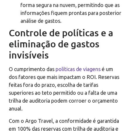
forma segura na nuvem, permitindo que as
informações fiquem prontas para posterior
análise de gastos.
Controle de políticas e a
eliminação de gastos
invisíveis
O cumprimento das
políticas de viagens
é um
dos fatores que mais impactam o ROI. Reservas
feitas fora do prazo, escolha de tarifas
superiores ao teto permitido ou a falta de uma
trilha de auditoria podem corroer o orçamento
anual.
Com o Argo Travel, a conformidade é garantida
em 100% das reservas com trilha de auditoria e