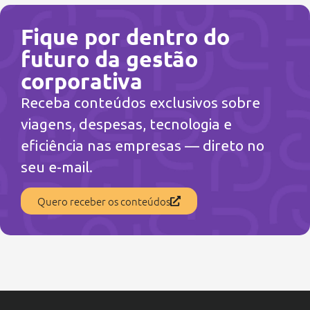
Fique por dentro do
futuro da gestão
corporativa
Receba conteúdos exclusivos sobre
viagens, despesas, tecnologia e
eficiência nas empresas — direto no
seu e-mail.
Quero receber os conteúdos