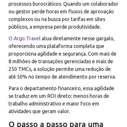
processos burocráticos. Quando um colaborador
ou gestor perde horas em fluxos de aprovação
complexos ou na busca por tarifas em sites
públicos, a empresa perde produtividade.
O Argo Travel
atua diretamente nesse gargalo,
oferecendo uma plataforma completa que
proporciona agilidade e segurança. Com mais de
8 milhões de transações gerenciadas e mais de
250 TMCs, a solução permite uma redução de
até 50% no tempo de atendimento por reserva.
Para o departamento financeiro, essa agilidade
se traduz em um ROI direto: menos horas de
trabalho administrativo e maior foco em
atividades que geram valor.
O passo a passo para uma