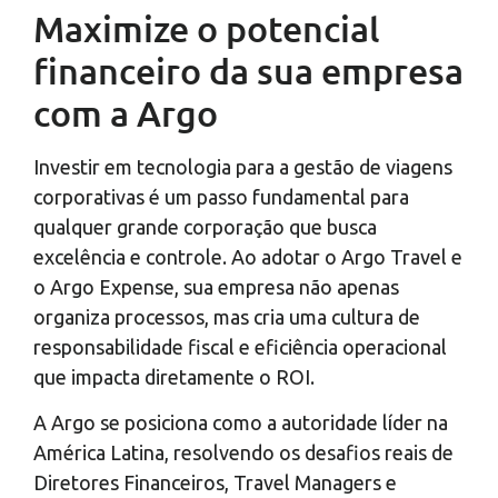
Maximize o potencial
financeiro da sua empresa
com a Argo
Investir em tecnologia para a gestão de viagens
corporativas é um passo fundamental para
qualquer grande corporação que busca
excelência e controle. Ao adotar o Argo Travel e
o Argo Expense, sua empresa não apenas
organiza processos, mas cria uma cultura de
responsabilidade fiscal e eficiência operacional
que impacta diretamente o ROI.
A Argo se posiciona como a autoridade líder na
América Latina, resolvendo os desafios reais de
Diretores Financeiros, Travel Managers e