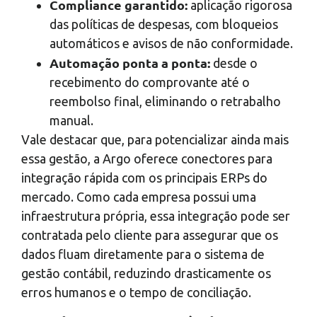
Compliance garantido:
aplicação rigorosa
das políticas de despesas, com bloqueios
automáticos e avisos de não conformidade.
Automação ponta a ponta:
desde o
recebimento do comprovante até o
reembolso final, eliminando o retrabalho
manual.
Vale destacar que, para potencializar ainda mais
essa gestão, a Argo oferece conectores para
integração rápida com os principais ERPs do
mercado. Como cada empresa possui uma
infraestrutura própria, essa integração pode ser
contratada pelo cliente para assegurar que os
dados fluam diretamente para o sistema de
gestão contábil, reduzindo drasticamente os
erros humanos e o tempo de conciliação.