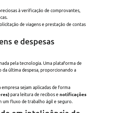
reciosas à verificação de comprovantes,
cas.
solicitação de viagens e prestação de contas
gens e despesas
nada pela tecnologia. Uma plataforma de
so da última despesa, proporcionando a
da empresa sejam aplicadas de forma
res)
notificações
para leitura de recibos e
um fluxo de trabalho ágil e seguro.