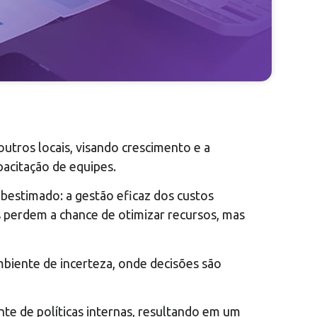
utros locais, visando crescimento e a
pacitação de equipes.
bestimado: a gestão eficaz dos custos
s perdem a chance de otimizar recursos, mas
mbiente de incerteza, onde decisões são
nte de políticas internas, resultando em um