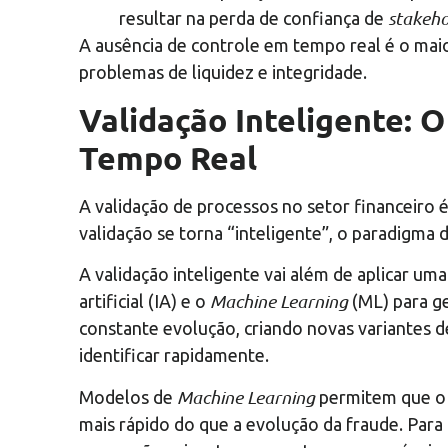
stakeho
resultar na perda de confiança de
A ausência de controle em tempo real é o mai
problemas de liquidez e integridade.
Validação Inteligente:
Tempo Real
A validação de processos no setor financeiro 
validação se torna “inteligente”, o paradigm
A validação inteligente vai além de aplicar uma 
Machine Learning
artificial (IA) e o
(ML) para ge
constante evolução, criando novas variantes 
identificar rapidamente.
Machine Learning
Modelos de
permitem que o s
mais rápido do que a evolução da fraude. Para 