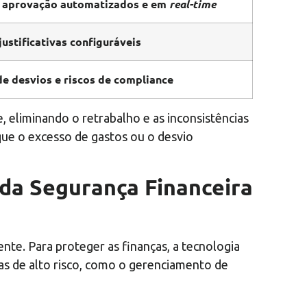
e aprovação automatizados e em
real-time
ustificativas configuráveis
e desvios e riscos de compliance
 eliminando o retrabalho e as inconsistências
 que o excesso de gastos ou o desvio
da Segurança Financeira
nte. Para proteger as finanças, a tecnologia
as de alto risco, como o gerenciamento de