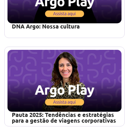
DNA Argo: Nossa cultura
Pauta 2025: Tendências e estratégias
para a gestão de viagens corporativas