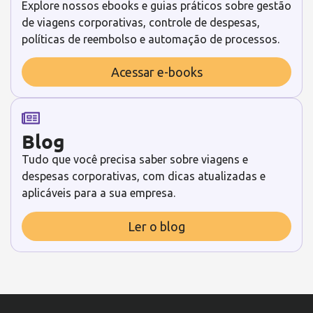
Explore nossos ebooks e guias práticos sobre gestão
de viagens corporativas, controle de despesas,
políticas de reembolso e automação de processos.
Acessar e-books
Blog
Tudo que você precisa saber sobre viagens e
despesas corporativas, com dicas atualizadas e
aplicáveis para a sua empresa.
Ler o blog