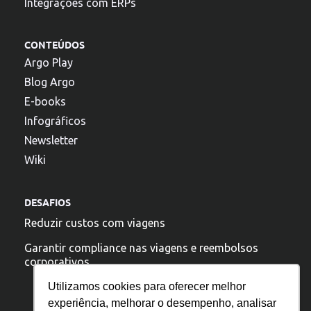
Integrações com ERPs
CONTEÚDOS
Argo Play
Blog Argo
E-books
Infográficos
Newsletter
Wiki
DESAFIOS
Reduzir custos com viagens
Garantir compliance nas viagens e reembolsos
corporativos
Utilizamos cookies para oferecer melhor
experiência, melhorar o desempenho, analisar