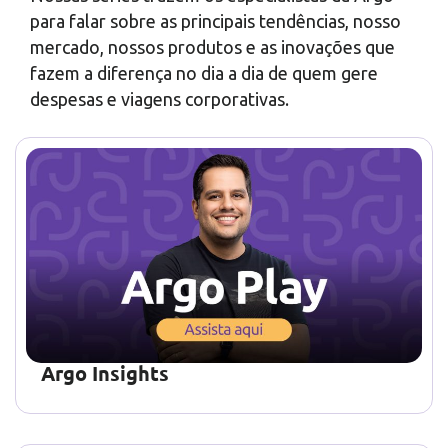
para falar sobre as principais tendências, nosso
mercado, nossos produtos e as inovações que
fazem a diferença no dia a dia de quem gere
despesas e viagens corporativas.
Argo Insights