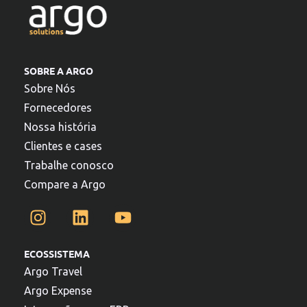
SOBRE A ARGO
Sobre Nós
Fornecedores
Nossa história
Clientes e cases
Trabalhe conosco
Compare a Argo
ECOSSISTEMA
Argo Travel
Argo Expense