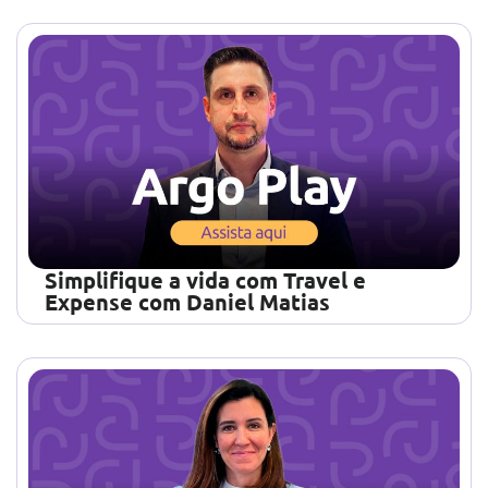
Simplifique a vida com Travel e
Expense com Daniel Matias