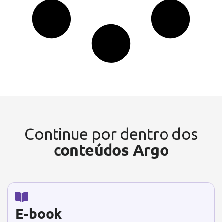
Continue por dentro dos
conteúdos Argo
E-book