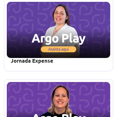
Jornada Expense