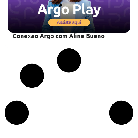
Conexão Argo com Aline Bueno