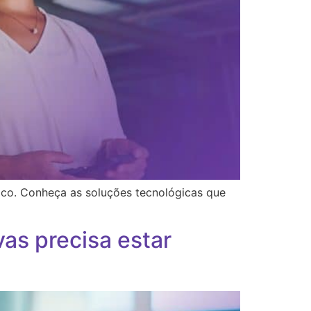
ico. Conheça as soluções tecnológicas que
vas precisa estar