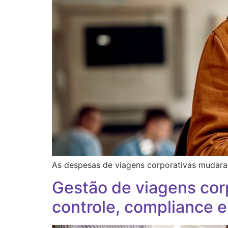
As despesas de viagens corporativas mudaram
Gestão de viagens cor
controle, compliance e