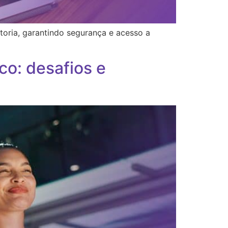
oria, garantindo segurança e acesso a
co: desafios e