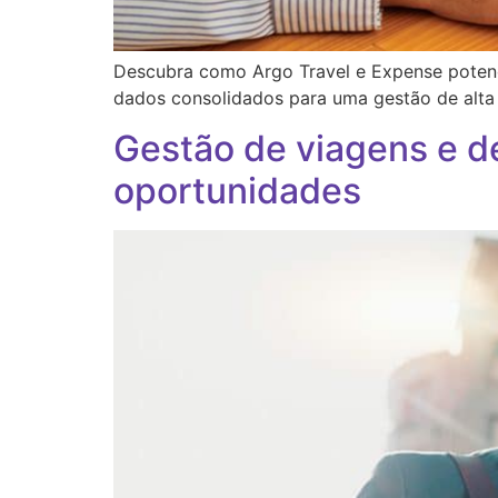
Descubra como Argo Travel e Expense potenc
dados consolidados para uma gestão de alta
Gestão de viagens e d
oportunidades