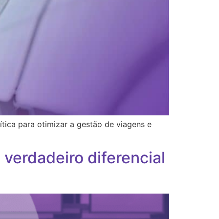
tica para otimizar a gestão de viagens e
 verdadeiro diferencial