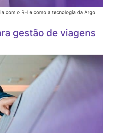
rgia com o RH e como a tecnologia da Argo
ra gestão de viagens