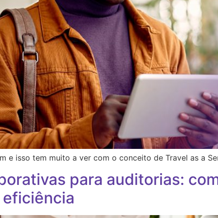
 e isso tem muito a ver com o conceito de Travel as a Se
porativas para auditorias: co
 eficiência