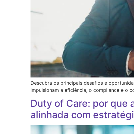
Descubra os principais desafios e oportunid
impulsionam a eficiência, o compliance e o 
Duty of Care: por que 
alinhada com estratég