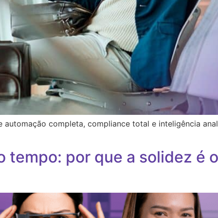
automação completa, compliance total e inteligência analí
o tempo: por que a solidez é o