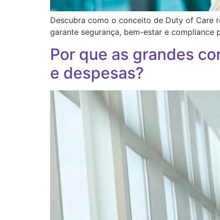
Descubra como o conceito de Duty of Care re
garante segurança, bem-estar e compliance 
Por que as grandes co
e despesas?