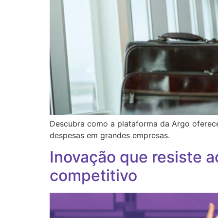
Descubra como a plataforma da Argo oferece 
despesas em grandes empresas.
Inovação que resiste a
competitivo