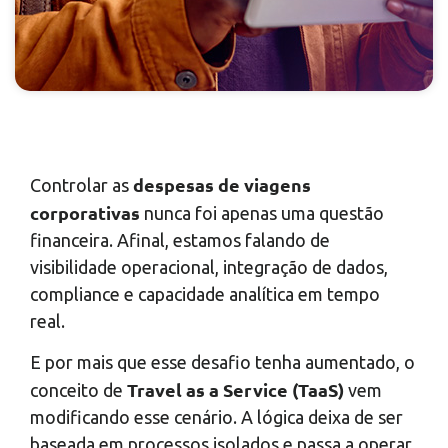
despesas de viagens
Controlar as
corporativas
nunca foi apenas uma questão
financeira. Afinal, estamos falando de
visibilidade operacional, integração de dados,
compliance e capacidade analítica em tempo
real.
E por mais que esse desafio tenha aumentado, o
Travel as a Service (TaaS)
conceito de
vem
modificando esse cenário. A lógica deixa de ser
baseada em processos isolados e passa a operar