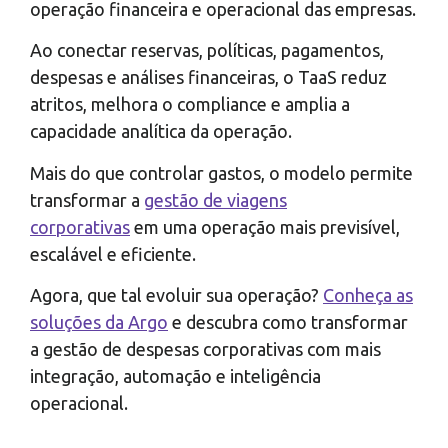
operação financeira e operacional das empresas.
Ao conectar reservas, políticas, pagamentos,
despesas e análises financeiras, o TaaS reduz
atritos, melhora o compliance e amplia a
capacidade analítica da operação.
Mais do que controlar gastos, o modelo permite
transformar a
gestão de viagens
corporativas
em uma operação mais previsível,
escalável e eficiente.
Agora, que tal evoluir sua operação?
Conheça as
soluções da Argo
e descubra como transformar
a gestão de despesas corporativas com mais
integração, automação e inteligência
operacional.