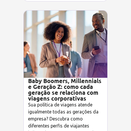
Baby Boomers, Millennials
e Geração Z: como cada
geração se relaciona com
viagens corporativas
Sua política de viagens atende
igualmente todas as gerações da
empresa? Descubra como
diferentes perfis de viajantes