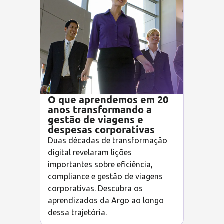
O que aprendemos em 20
anos transformando a
gestão de viagens e
despesas corporativas
Duas décadas de transformação
digital revelaram lições
importantes sobre eficiência,
compliance e gestão de viagens
corporativas. Descubra os
aprendizados da Argo ao longo
dessa trajetória.