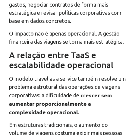
gastos, negociar contratos de forma mais
estratégica e revisar políticas corporativas com
base em dados concretos.
O impacto não é apenas operacional. A gestão
financeira das viagens se torna mais estratégica.
A relação entre TaaS e
escalabilidade operacional
O modelo travel as a service também resolve um
problema estrutural das operações de viagens
crescer sem
corporativas: a dificuldade de
aumentar proporcionalmente a
complexidade operacional
.
Em estruturas tradicionais, o aumento do
volume de viagens costuma exigir mais pessoas