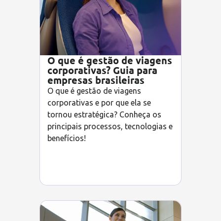
O que é gestão de viagens
corporativas? Guia para
empresas brasileiras
O que é gestão de viagens
corporativas e por que ela se
tornou estratégica? Conheça os
principais processos, tecnologias e
benefícios!