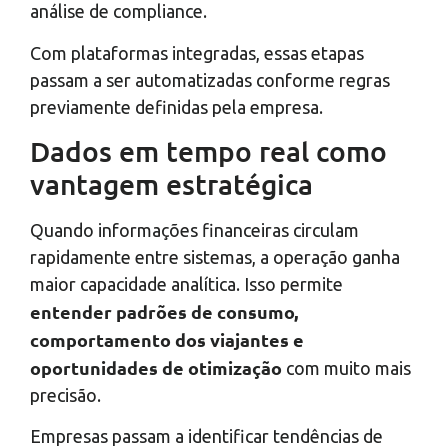
análise de compliance.
Com plataformas integradas, essas etapas
passam a ser automatizadas conforme regras
previamente definidas pela empresa.
Dados em tempo real como
vantagem estratégica
Quando informações financeiras circulam
rapidamente entre sistemas, a operação ganha
maior capacidade analítica. Isso permite
entender padrões de consumo,
comportamento dos viajantes e
oportunidades de otimização
com muito mais
precisão.
Empresas passam a identificar tendências de