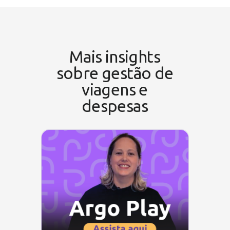
Mais insights
sobre gestão de
viagens e
despesas