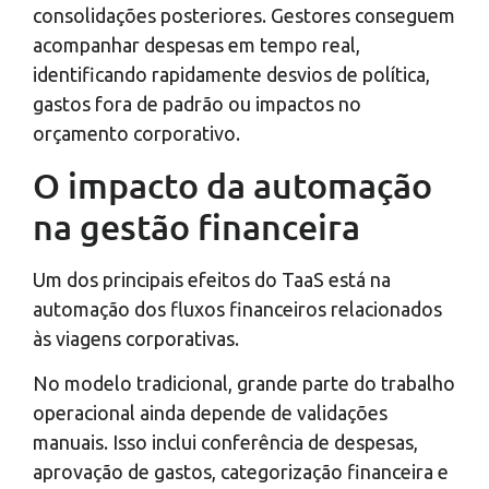
consolidações posteriores. Gestores conseguem
acompanhar despesas em tempo real,
identificando rapidamente desvios de política,
gastos fora de padrão ou impactos no
orçamento corporativo.
O impacto da automação
na gestão financeira
Um dos principais efeitos do TaaS está na
automação dos fluxos financeiros relacionados
às viagens corporativas.
No modelo tradicional, grande parte do trabalho
operacional ainda depende de validações
manuais. Isso inclui conferência de despesas,
aprovação de gastos, categorização financeira e