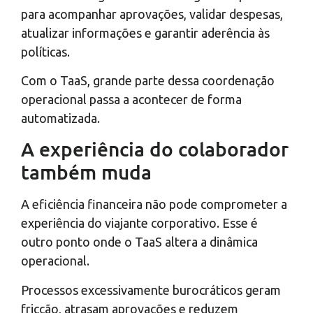
para acompanhar aprovações, validar despesas,
atualizar informações e garantir aderência às
políticas.
Com o TaaS, grande parte dessa coordenação
operacional passa a acontecer de forma
automatizada.
A experiência do colaborador
também muda
A eficiência financeira não pode comprometer a
experiência do viajante corporativo. Esse é
outro ponto onde o TaaS altera a dinâmica
operacional.
Processos excessivamente burocráticos geram
fricção, atrasam aprovações e reduzem