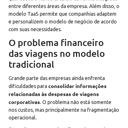
entre diferentes áreas da empresa. Além disso, o
modelo TaaS permite que companhias adaptem
e personalizem o modelo de negócio de acordo
com suas necessidades.
O problema financeiro
das viagens no modelo
tradicional
Grande parte das empresas ainda enfrenta
consolidar informações
dificuldades para
relacionadas às despesas de viagens
corporativas
. O problema não está somente
nos custos, mas principalmente na fragmentação
operacional.