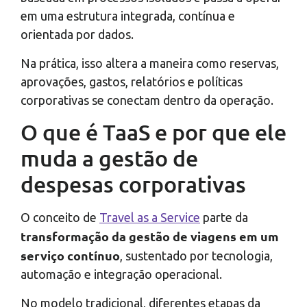
em uma estrutura integrada, contínua e
orientada por dados.
Na prática, isso altera a maneira como reservas,
aprovações, gastos, relatórios e políticas
corporativas se conectam dentro da operação.
O que é TaaS e por que ele
muda a gestão de
despesas corporativas
O conceito de
Travel as a Service
parte da
transformação da gestão de viagens em um
serviço contínuo
, sustentado por tecnologia,
automação e integração operacional.
No modelo tradicional, diferentes etapas da