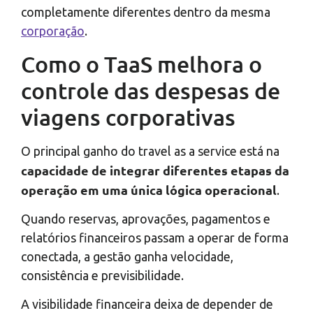
completamente diferentes dentro da mesma
corporação
.
Como o TaaS melhora o
controle das despesas de
viagens corporativas
O principal ganho do travel as a service está na
capacidade de integrar diferentes etapas da
operação em uma única lógica operacional
.
Quando reservas, aprovações, pagamentos e
relatórios financeiros passam a operar de forma
conectada, a gestão ganha velocidade,
consistência e previsibilidade.
A visibilidade financeira deixa de depender de