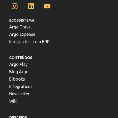
ECOSSISTEMA
Argo Travel
Argo Expense
Integrações com ERPs
CONTEÚDOS
Argo Play
Blog Argo
E-books
Infográficos
Newsletter
Wiki
DESAFIOS