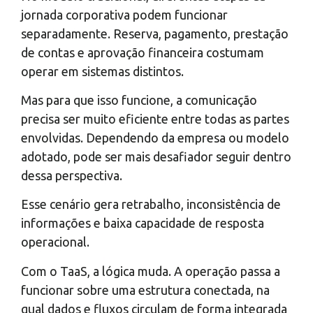
jornada corporativa podem funcionar
separadamente. Reserva, pagamento, prestação
de contas e aprovação financeira costumam
operar em sistemas distintos.
Mas para que isso funcione, a comunicação
precisa ser muito eficiente entre todas as partes
envolvidas. Dependendo da empresa ou modelo
adotado, pode ser mais desafiador seguir dentro
dessa perspectiva.
Esse cenário gera retrabalho, inconsistência de
informações e baixa capacidade de resposta
operacional.
Com o TaaS, a lógica muda. A operação passa a
funcionar sobre uma estrutura conectada, na
qual dados e fluxos circulam de forma integrada