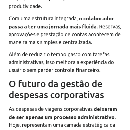
produtividade.
o colaborador
Com uma estrutura integrada,
passa a ter uma jornada mais fluida
. Reservas,
aprovações e prestação de contas acontecem de
maneira mais simples e centralizada.
Além de reduzir o tempo gasto com tarefas
administrativas, isso melhora a experiência do
usuário sem perder controle financeiro.
O futuro da gestão de
despesas corporativas
deixaram
As despesas de viagens corporativas
de ser apenas um processo administrativo
.
Hoje, representam uma camada estratégica da