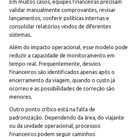
Em muitos casos, equipes financeiras precisam
validar manualmente comprovantes, revisar
lançamentos, conferir políticas internas e
consolidar relatórios vindos de diferentes
sistemas.
Além do impacto operacional, esse modelo pode
reduzir a capacidade de monitoramento em
tempo real. Frequentemente, desvios
financeiros são identificados apenas após o
encerramento da viagem, quando o custo já
ocorreu e as possibilidades de correção são
menores.
Outro ponto crítico está na falta de
padronização. Dependendo da área, do viajante
ou da unidade operacional, processos
financeiros podem seguir caminhos