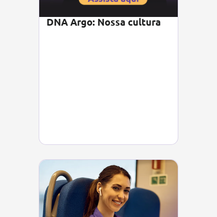
DNA Argo: Nossa cultura