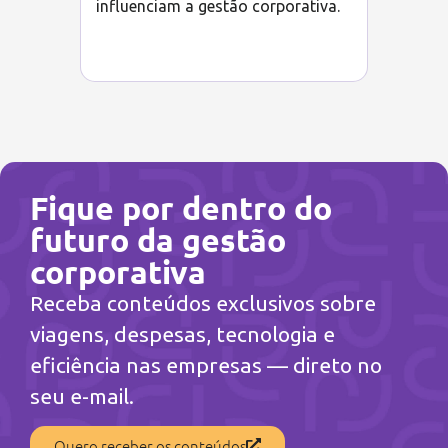
influenciam a gestão corporativa.
Fique por dentro do
futuro da gestão
corporativa
Receba conteúdos exclusivos sobre
viagens, despesas, tecnologia e
eficiência nas empresas — direto no
seu e-mail.
Quero receber os conteúdos