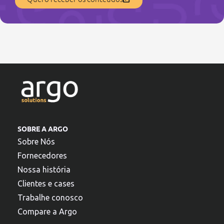
SOBRE A ARGO
Sobre Nós
Fornecedores
Nossa história
Clientes e cases
Trabalhe conosco
Compare a Argo