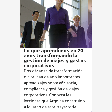
Lo que aprendimos en 20
años transformando la
gestión de viajes y gastos
corporativos
Dos décadas de transformación
digital han dejado importantes
aprendizajes sobre eficiencia,
compliance y gestión de viajes
corporativos. Conozca las
lecciones que Argo ha construido
a lo largo de esta trayectoria.