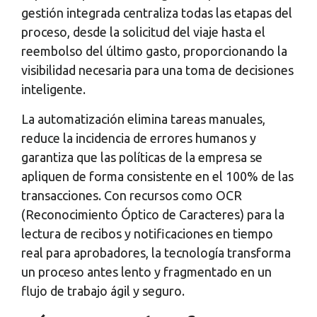
gestión integrada centraliza todas las etapas del
proceso, desde la solicitud del viaje hasta el
reembolso del último gasto, proporcionando la
visibilidad necesaria para una toma de decisiones
inteligente.
La automatización elimina tareas manuales,
reduce la incidencia de errores humanos y
garantiza que las políticas de la empresa se
apliquen de forma consistente en el 100% de las
transacciones. Con recursos como OCR
(Reconocimiento Óptico de Caracteres) para la
lectura de recibos y notificaciones en tiempo
real para aprobadores, la tecnología transforma
un proceso antes lento y fragmentado en un
flujo de trabajo ágil y seguro.