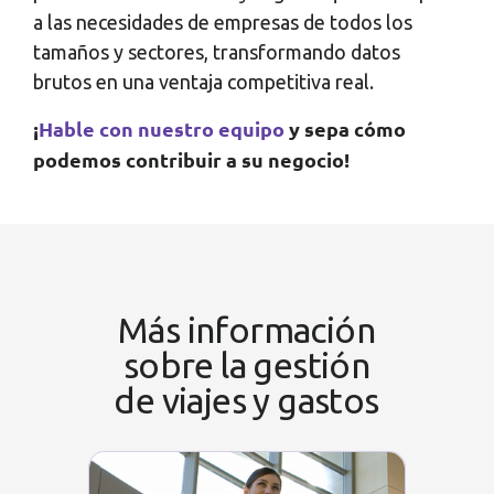
a las necesidades de empresas de todos los
tamaños y sectores, transformando datos
brutos en una ventaja competitiva real.
¡
Hable con nuestro equipo
y sepa cómo
podemos contribuir a su negocio!
Más información
sobre la gestión
de viajes y gastos