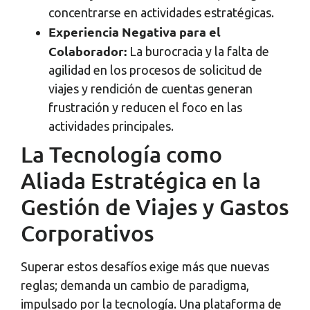
concentrarse en actividades estratégicas.
Experiencia Negativa para el
Colaborador:
La burocracia y la falta de
agilidad en los procesos de solicitud de
viajes y rendición de cuentas generan
frustración y reducen el foco en las
actividades principales.
La Tecnología como
Aliada Estratégica en la
Gestión de Viajes y Gastos
Corporativos
Superar estos desafíos exige más que nuevas
reglas; demanda un cambio de paradigma,
impulsado por la tecnología. Una plataforma de