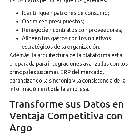
Identifiquen patrones de consumo;
Optimicen presupuestos;
Renegocien contratos con proveedores;
Alineen los gastos con los objetivos
estratégicos de la organización.
Además, la arquitectura de la plataforma está
preparada para integraciones avanzadas con los
principales sistemas ERP del mercado,
garantizando la sincronía y la consistencia de la
información en toda la empresa.
Transforme sus Datos en
Ventaja Competitiva con
Argo