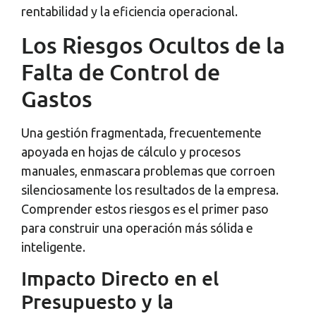
rentabilidad y la eficiencia operacional.
Los Riesgos Ocultos de la
Falta de Control de
Gastos
Una gestión fragmentada, frecuentemente
apoyada en hojas de cálculo y procesos
manuales, enmascara problemas que corroen
silenciosamente los resultados de la empresa.
Comprender estos riesgos es el primer paso
para construir una operación más sólida e
inteligente.
Impacto Directo en el
Presupuesto y la