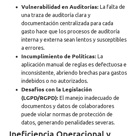
Vulnerabilidad en Auditorías:
La falta de
una traza de auditoría clara y
documentación centralizada para cada
gasto hace que los procesos de auditoría
interna y externa sean lentos y susceptibles
a errores.
Incumplimiento de Políticas:
La
aplicación manual de reglas es defectuosa e
inconsistente, abriendo brechas para gastos
indebidos o no autorizados.
Desafíos con la Legislación
(LGPD/RGPD):
El manejo inadecuado de
documentos y datos de colaboradores
puede violar normas de protección de
datos, generando penalidades severas.
Ineficiencia Operacional y