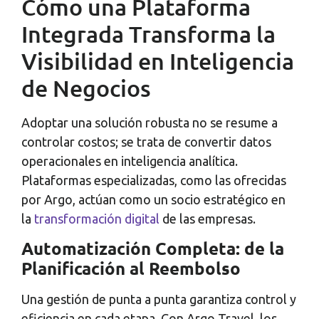
Cómo una Plataforma
Integrada Transforma la
Visibilidad en Inteligencia
de Negocios
Adoptar una solución robusta no se resume a
controlar costos; se trata de convertir datos
operacionales en inteligencia analítica.
Plataformas especializadas, como las ofrecidas
por Argo, actúan como un socio estratégico en
la
transformación digital
de las empresas.
Automatización Completa: de la
Planificación al Reembolso
Una gestión de punta a punta garantiza control y
eficiencia en cada etapa. Con Argo Travel, los