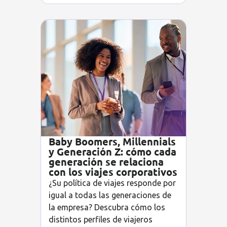
Baby Boomers, Millennials
y Generación Z: cómo cada
generación se relaciona
con los viajes corporativos
¿Su política de viajes responde por
igual a todas las generaciones de
la empresa? Descubra cómo los
distintos perfiles de viajeros