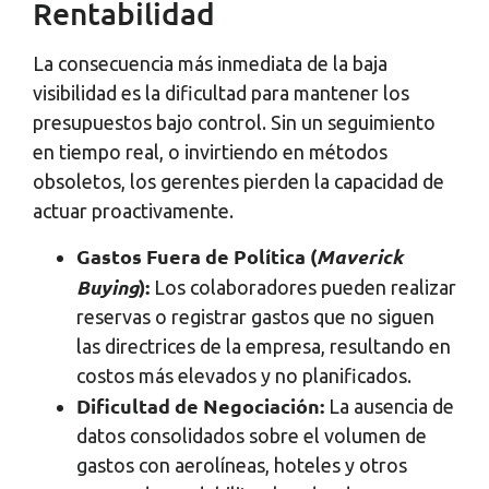
Rentabilidad
La consecuencia más inmediata de la baja
visibilidad es la dificultad para mantener los
presupuestos bajo control. Sin un seguimiento
en tiempo real, o invirtiendo en métodos
obsoletos, los gerentes pierden la capacidad de
actuar proactivamente.
Gastos Fuera de Política (
Maverick
Buying
):
Los colaboradores pueden realizar
reservas o registrar gastos que no siguen
las directrices de la empresa, resultando en
costos más elevados y no planificados.
Dificultad de Negociación:
La ausencia de
datos consolidados sobre el volumen de
gastos con aerolíneas, hoteles y otros