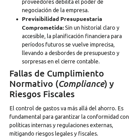
proveedores debilita el poder de
negociación de la empresa.
Previsibilidad Presupuestaria
Comprometida:
Sin un historial claro y
accesible, la planificación financiera para
períodos futuros se vuelve imprecisa,
llevando a desbordes de presupuesto y
sorpresas en el cierre contable.
Fallas de Cumplimiento
Normativo (
Compliance
) y
Riesgos Fiscales
El control de gastos va más allá del ahorro. Es
fundamental para garantizar la conformidad con
políticas internas y regulaciones externas,
mitigando riesgos legales y fiscales.