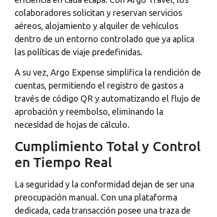
colaboradores solicitan y reservan servicios
aéreos, alojamiento y alquiler de vehículos
dentro de un entorno controlado que ya aplica
las políticas de viaje predefinidas.
A su vez, Argo Expense simplifica la rendición de
cuentas, permitiendo el registro de gastos a
través de código QR y automatizando el flujo de
aprobación y reembolso, eliminando la
necesidad de hojas de cálculo.
Cumplimiento Total y Control
en Tiempo Real
La seguridad y la conformidad dejan de ser una
preocupación manual. Con una plataforma
dedicada, cada transacción posee una traza de