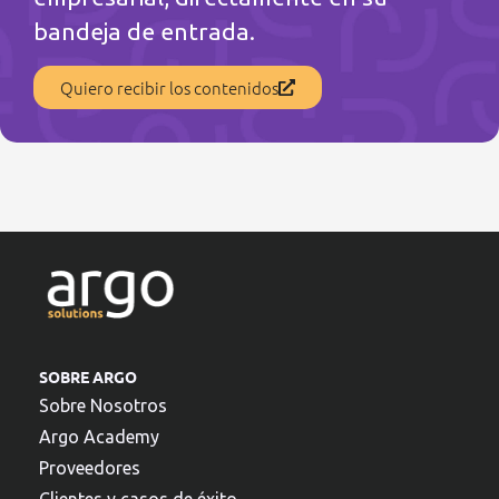
bandeja de entrada.
Quiero recibir los contenidos
SOBRE ARGO
Sobre Nosotros
Argo Academy
Proveedores