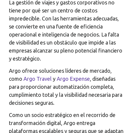
La gestión de viajes y gastos corporativos no
tiene por qué ser un centro de costos
impredecible. Con las herramientas adecuadas,
se convierte en una fuente de eficiencia
operacional e inteligencia de negocios. La falta
de visibilidad es un obstáculo que impide a las
empresas alcanzar su pleno potencial financiero
y estratégico.
Argo ofrece soluciones líderes de mercado,
como
Argo Travel
y
Argo Expense
, diseñadas
para proporcionar automatización completa,
cumplimiento total y la visibilidad necesaria para
decisiones seguras.
Como un socio estratégico en el recorrido de
transformación digital, Argo entrega
plataformas escalables y seguras que se adaptan