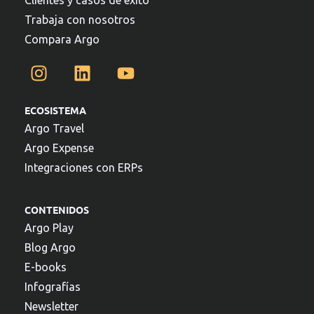
Clientes y casos de éxito
Trabaja con nosotros
Compara Argo
ECOSISTEMA
Argo Travel
Argo Expense
Integraciones con ERPs
CONTENIDOS
Argo Play
Blog Argo
E-books
Infografías
Newsletter