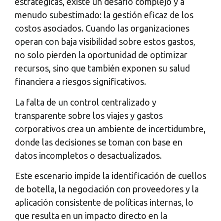
estratégicas, existe un desafío complejo y a
menudo subestimado: la gestión eficaz de los
costos asociados. Cuando las organizaciones
operan con baja visibilidad sobre estos gastos,
no solo pierden la oportunidad de optimizar
recursos, sino que también exponen su salud
financiera a riesgos significativos.
La falta de un control centralizado y
transparente sobre los viajes y gastos
corporativos crea un ambiente de incertidumbre,
donde las decisiones se toman con base en
datos incompletos o desactualizados.
Este escenario impide la identificación de cuellos
de botella, la negociación con proveedores y la
aplicación consistente de políticas internas, lo
que resulta en un impacto directo en la