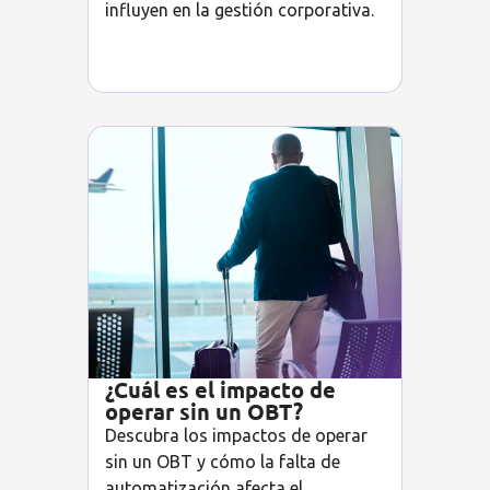
influyen en la gestión corporativa.
¿Cuál es el impacto de
operar sin un OBT?
Descubra los impactos de operar
sin un OBT y cómo la falta de
automatización afecta el