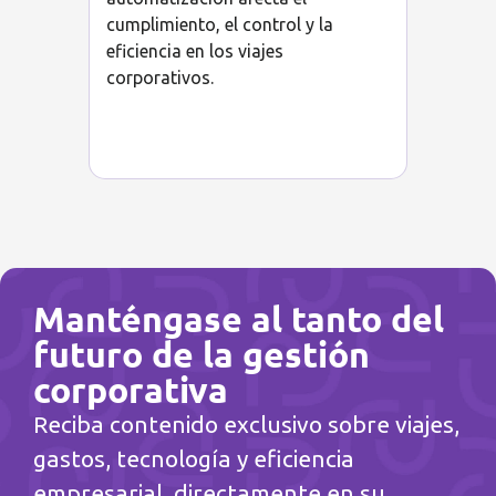
cumplimiento, el control y la
eficiencia en los viajes
corporativos.
Manténgase al tanto del
futuro de la gestión
corporativa
Reciba contenido exclusivo sobre viajes,
gastos, tecnología y eficiencia
empresarial, directamente en su