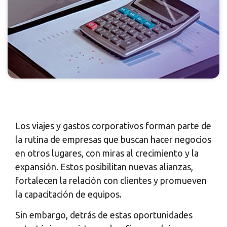
Los viajes y gastos corporativos forman parte de
la rutina de empresas que buscan hacer negocios
en otros lugares, con miras al crecimiento y la
expansión. Estos posibilitan nuevas alianzas,
fortalecen la relación con clientes y promueven
la capacitación de equipos.
Sin embargo, detrás de estas oportunidades