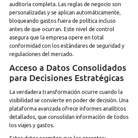
auditoría completa. Las reglas de negocio son
personalizadas y se aplican automáticamente,
bloqueando gastos fuera de política incluso
antes de que ocurran. Este nivel de control
asegura que la empresa opere en total
conformidad con los estándares de seguridad y
regulaciones del mercado.
Acceso a Datos Consolidados
para Decisiones Estratégicas
La verdadera transformación ocurre cuando la
visibilidad se convierte en poder de decisión. Una
plataforma avanzada ofrece informes analíticos
detallados, que consolidan información de todos
los viajes y gastos.
Estos datos permiten que los gerentes: