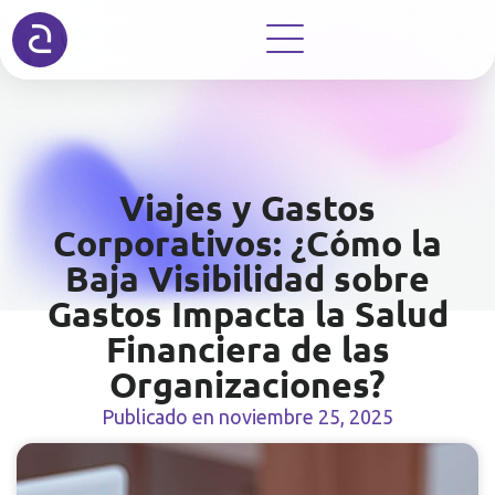
Viajes y Gastos
Corporativos: ¿Cómo la
Baja Visibilidad sobre
Gastos Impacta la Salud
Financiera de las
Organizaciones?
Publicado en
noviembre 25, 2025