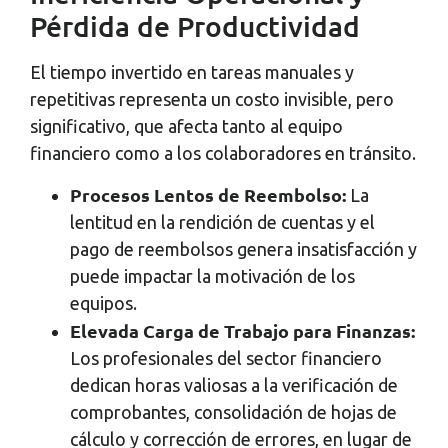
Pérdida de Productividad
El tiempo invertido en tareas manuales y
repetitivas representa un costo invisible, pero
significativo, que afecta tanto al equipo
financiero como a los colaboradores en tránsito.
Procesos Lentos de Reembolso:
La
lentitud en la rendición de cuentas y el
pago de reembolsos genera insatisfacción y
puede impactar la motivación de los
equipos.
Elevada Carga de Trabajo para Finanzas:
Los profesionales del sector financiero
dedican horas valiosas a la verificación de
comprobantes, consolidación de hojas de
cálculo y corrección de errores, en lugar de