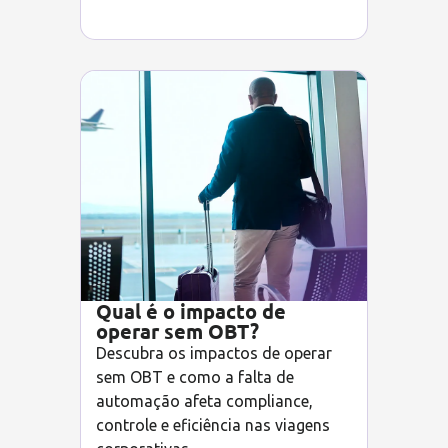
Qual é o impacto de
operar sem OBT?
Descubra os impactos de operar
sem OBT e como a falta de
automação afeta compliance,
controle e eficiência nas viagens