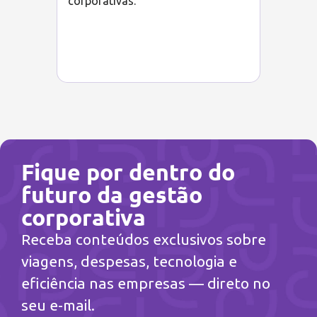
corporativas.
Fique por dentro do
futuro da gestão
corporativa
Receba conteúdos exclusivos sobre
viagens, despesas, tecnologia e
eficiência nas empresas — direto no
seu e-mail.