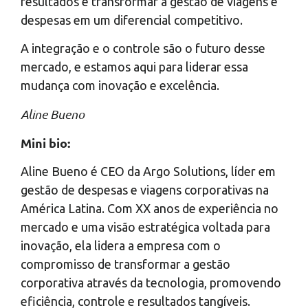
resultados e transformar a gestão de viagens e
despesas em um diferencial competitivo.
A integração e o controle são o futuro desse
mercado, e estamos aqui para liderar essa
mudança com inovação e excelência.
Aline Bueno
Mini bio:
Aline Bueno é CEO da Argo Solutions, líder em
gestão de despesas e viagens corporativas na
América Latina. Com XX anos de experiência no
mercado e uma visão estratégica voltada para
inovação, ela lidera a empresa com o
compromisso de transformar a gestão
corporativa através da tecnologia, promovendo
eficiência, controle e resultados tangíveis.