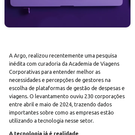
A Argo, realizou recentemente uma pesquisa
inédita com curadoria da Academia de Viagens
Corporativas para entender melhor as
necessidades e percepções de gestores na
escolha de plataformas de gestão de despesas e
viagens. O levantamento ouviu 230 corporações
entre abril e maio de 2024, trazendo dados
importantes sobre como as empresas estão
utilizando a tecnologia nesse setor.
A tecnologia já é realidade