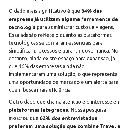
84% das
O dado mais significativo é que
empresas já utilizam alguma ferramenta de
tecnologia
para administrar custos e viagens.
Essa adesão reflete o quanto as plataformas
tecnológicas se tornaram essenciais para
simplificar processos e garantir governança. No
entanto, ainda existe espaço para expansão, já
que 16% das empresas ainda não
implementaram uma solução, o que representa
uma oportunidade de mercado e um alerta para
quem busca mais eficiência.
Outro dado que chama atenção é o interesse em
plataformas integradas
. Nossa pesquisa
62% dos entrevistados
mostrou que
preferem uma solução que combine Travel e