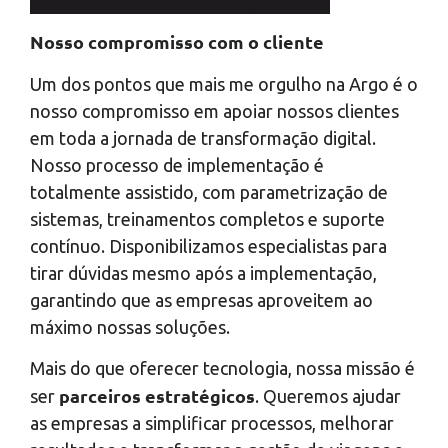
Nosso compromisso com o cliente
Um dos pontos que mais me orgulho na Argo é o
nosso compromisso em apoiar nossos clientes
em toda a jornada de transformação digital.
Nosso processo de implementação é
totalmente assistido, com parametrização de
sistemas, treinamentos completos e suporte
contínuo. Disponibilizamos especialistas para
tirar dúvidas mesmo após a implementação,
garantindo que as empresas aproveitem ao
máximo nossas soluções.
Mais do que oferecer tecnologia, nossa missão é
parceiros estratégicos
ser
. Queremos ajudar
as empresas a simplificar processos, melhorar