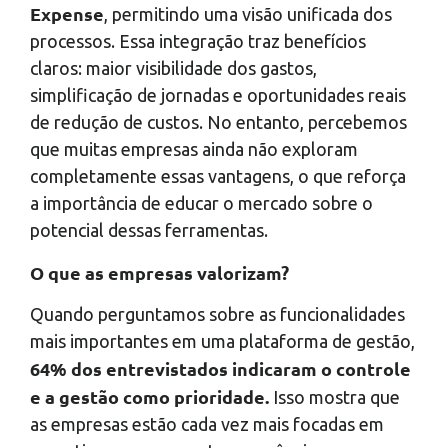
Expense
, permitindo uma visão unificada dos
processos. Essa integração traz benefícios
claros: maior visibilidade dos gastos,
simplificação de jornadas e oportunidades reais
de redução de custos. No entanto, percebemos
que muitas empresas ainda não exploram
completamente essas vantagens, o que reforça
a importância de educar o mercado sobre o
potencial dessas ferramentas.
O que as empresas valorizam?
Quando perguntamos sobre as funcionalidades
mais importantes em uma plataforma de gestão,
64% dos entrevistados indicaram o controle
e a gestão como prioridade.
Isso mostra que
as empresas estão cada vez mais focadas em