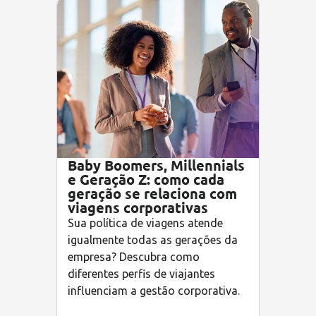
Baby Boomers, Millennials
e Geração Z: como cada
geração se relaciona com
viagens corporativas
Sua política de viagens atende
igualmente todas as gerações da
empresa? Descubra como
diferentes perfis de viajantes
influenciam a gestão corporativa.