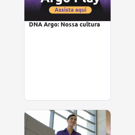
DNA Argo: Nossa cultura