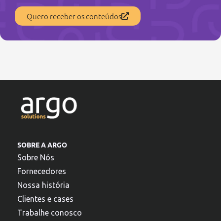
Quero receber os conteúdos
SOBRE A ARGO
Sobre Nós
Fornecedores
Nossa história
Clientes e cases
Trabalhe conosco