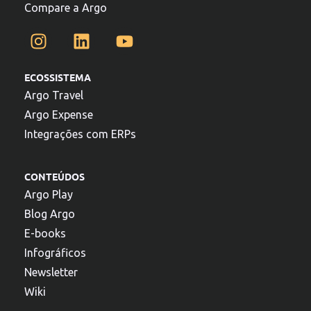
Compare a Argo
ECOSSISTEMA
Argo Travel
Argo Expense
Integrações com ERPs
CONTEÚDOS
Argo Play
Blog Argo
E-books
Infográficos
Newsletter
Wiki