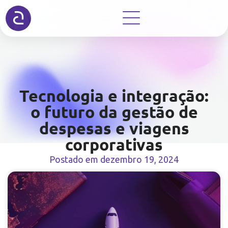
Tecnologia e integração:
o futuro da gestão de
despesas e viagens
corporativas
Postado em
dezembro 19, 2024