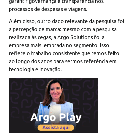
garantir governança e transparência nos
processos de despesas e viagens.
Além disso, outro dado relevante da pesquisa foi
a percepção de marca: mesmo com a pesquisa
realizada às cegas, a Argo Solutions foi a
empresa mais lembrada no segmento. Isso
reflete o trabalho consistente que temos feito
ao longo dos anos para sermos referência em
tecnologia e inovação.