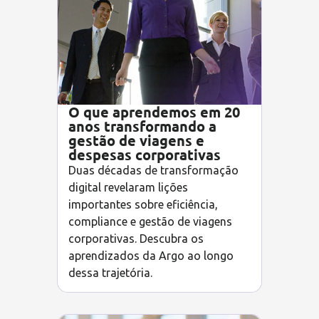
O que aprendemos em 20
anos transformando a
gestão de viagens e
despesas corporativas
Duas décadas de transformação
digital revelaram lições
importantes sobre eficiência,
compliance e gestão de viagens
corporativas. Descubra os
aprendizados da Argo ao longo
dessa trajetória.