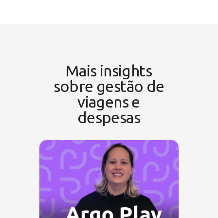
Mais insights
sobre gestão de
viagens e
despesas