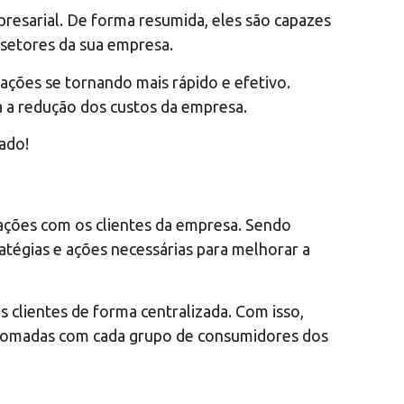
resarial. De forma resumida, eles são capazes
s setores da sua empresa.
ações se tornando mais rápido e efetivo.
a a redução dos custos da empresa.
ado!
ações com os clientes da empresa. Sendo
atégias e ações necessárias para melhorar a
 clientes de forma centralizada. Com isso,
em tomadas com cada grupo de consumidores dos