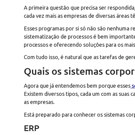
A primeira questão que precisa ser respondid
cada vez mais as empresas de diversas áreas t
Esses programas por si só não são nenhuma re
sistematização de processos é bem importante
processos e oferecendo soluções para os mais
Com tudo isso, é natural que as tarefas de ge
Quais os sistemas corpo
Agora que já entendemos bem porque esses
s
Existem diversos tipos, cada um com as suas 
as empresas.
Está preparado para conhecer os sistemas cor
ERP