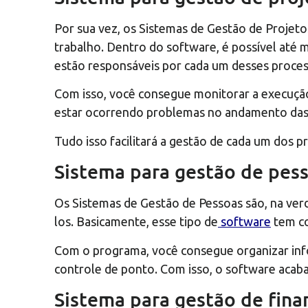
Por sua vez, os Sistemas de Gestão de Projeto
trabalho. Dentro do software, é possível até
estão responsáveis por cada um desses proces
Com isso, você consegue monitorar a execução 
estar ocorrendo problemas no andamento das 
Tudo isso facilitará a gestão de cada um dos 
Sistema para gestão de pes
Os Sistemas de Gestão de Pessoas são, na verd
los. Basicamente, esse tipo de
software
tem co
Com o programa, você consegue organizar in
controle de ponto. Com isso, o software acab
Sistema para gestão de fina