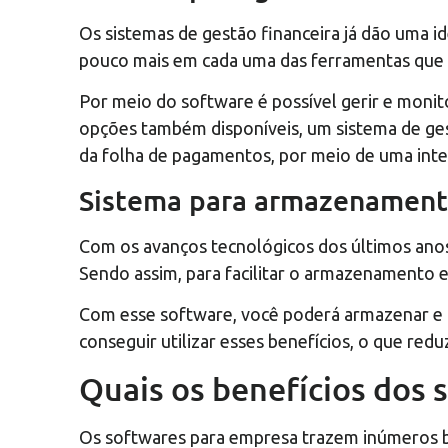
Os sistemas de gestão financeira já dão uma i
pouco mais em cada uma das ferramentas que e
Por meio do software é possível gerir e monit
opções também disponíveis, um sistema de ges
da folha de pagamentos, por meio de uma int
Sistema para armazenamen
Com os avanços tecnológicos dos últimos anos
Sendo assim, para facilitar o armazenamento e
Com esse software, você poderá armazenar e 
conseguir utilizar esses benefícios, o que re
Quais os benefícios dos 
Os softwares para empresa trazem inúmeros be