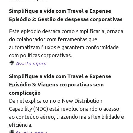
Simplifique a vida com Travel e Expense
Episódio 2: Gestão de despesas corporativas
Este episódio destaca como simplificar a jornada
do colaborador com ferramentas que
automatizam fluxos e garantem conformidade
com políticas corporativas.
Assista agora
🎥
Simplifique a vida com Travel e Expense
Episódio 3: Viagens corporativas sem
complicação
Daniel explica como o New Distribution
Capability (NDC) está revolucionando o acesso
ao conteúdo aéreo, trazendo mais flexibilidade e
eficiência.
🎥
Assista agora