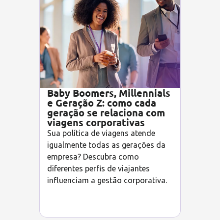
Baby Boomers, Millennials
e Geração Z: como cada
geração se relaciona com
viagens corporativas
Sua política de viagens atende
igualmente todas as gerações da
empresa? Descubra como
diferentes perfis de viajantes
influenciam a gestão corporativa.