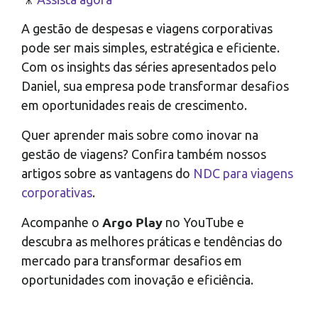
A gestão de despesas e viagens corporativas
pode ser mais simples, estratégica e eficiente.
Com os insights das séries apresentados pelo
Daniel, sua empresa pode transformar desafios
em oportunidades reais de crescimento.
Quer aprender mais sobre como inovar na
gestão de viagens? Confira também nossos
artigos sobre as vantagens do
NDC para viagens
corporativas
.
Argo Play
Acompanhe o
no YouTube e
descubra as melhores práticas e tendências do
mercado para transformar desafios em
oportunidades com inovação e eficiência.