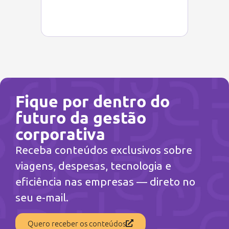
Fique por dentro do
futuro da gestão
corporativa
Receba conteúdos exclusivos sobre
viagens, despesas, tecnologia e
eficiência nas empresas — direto no
seu e-mail.
Quero receber os conteúdos