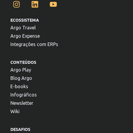
ECOSSISTEMA
Argo Travel
Argo Expense
Integrações com ERPs
CONTEÚDOS
Argo Play
Blog Argo
E-books
Infográficos
Newsletter
Wiki
DESAFIOS