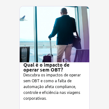
Qual é o impacto de
operar sem OBT?
Descubra os impactos de operar
sem OBT e como a falta de
automação afeta compliance,
controle e eficiência nas viagens
corporativas.