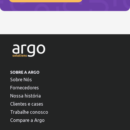
SOBRE A ARGO
Sobre Nós
Fornecedores
Nossa história
Clientes e cases
Trabalhe conosco
Compare a Argo