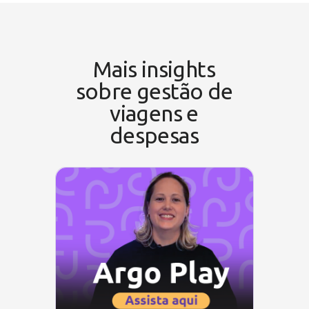
Mais insights
sobre gestão de
viagens e
despesas