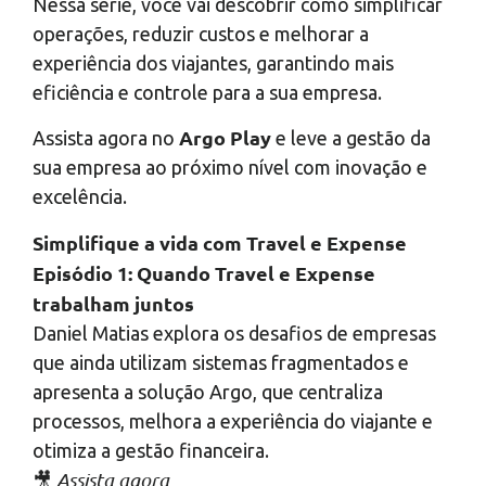
Nessa série, você vai descobrir como simplificar
operações, reduzir custos e melhorar a
experiência dos viajantes, garantindo mais
eficiência e controle para a sua empresa.
Argo Play
Assista agora no
e leve a gestão da
sua empresa ao próximo nível com inovação e
excelência.
Simplifique a vida com Travel e Expense
Episódio 1: Quando Travel e Expense
trabalham juntos
Daniel Matias explora os desafios de empresas
que ainda utilizam sistemas fragmentados e
apresenta a solução Argo, que centraliza
processos, melhora a experiência do viajante e
otimiza a gestão financeira.
Assista agora
🎥