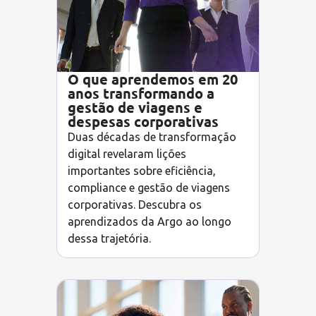
O que aprendemos em 20
anos transformando a
gestão de viagens e
despesas corporativas
Duas décadas de transformação
digital revelaram lições
importantes sobre eficiência,
compliance e gestão de viagens
corporativas. Descubra os
aprendizados da Argo ao longo
dessa trajetória.