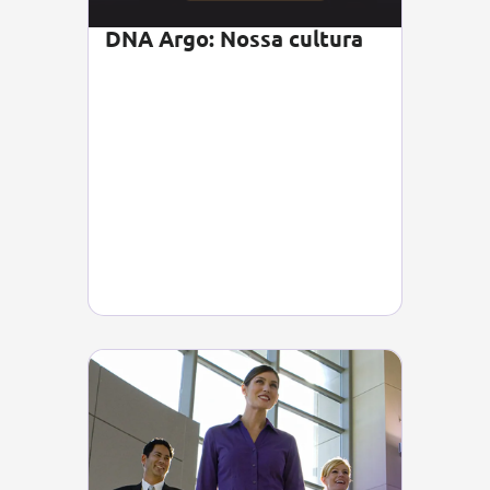
DNA Argo: Nossa cultura