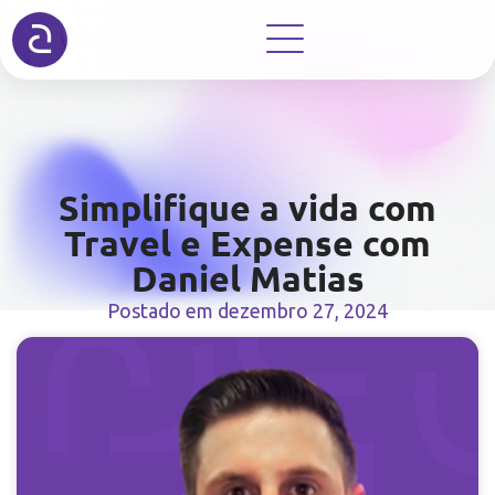
Simplifique a vida com
Travel e Expense com
Daniel Matias
Postado em
dezembro 27, 2024