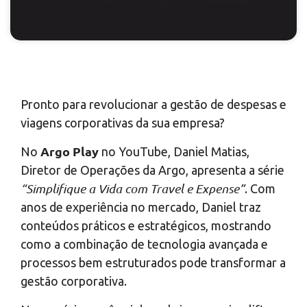
Pronto para revolucionar a gestão de despesas e
viagens corporativas da sua empresa?
Argo Play
No
no YouTube, Daniel Matias,
Diretor de Operações da Argo, apresenta a série
“Simplifique a Vida com Travel e Expense”
. Com
anos de experiência no mercado, Daniel traz
conteúdos práticos e estratégicos, mostrando
como a combinação de tecnologia avançada e
processos bem estruturados pode transformar a
gestão corporativa.