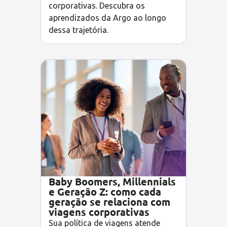
corporativas. Descubra os
aprendizados da Argo ao longo
dessa trajetória.
Baby Boomers, Millennials
e Geração Z: como cada
geração se relaciona com
viagens corporativas
Sua política de viagens atende