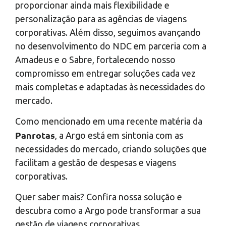
proporcionar ainda mais flexibilidade e
personalização para as agências de viagens
corporativas. Além disso, seguimos avançando
no desenvolvimento do NDC em parceria com a
Amadeus e o Sabre, fortalecendo nosso
compromisso em entregar soluções cada vez
mais completas e adaptadas às necessidades do
mercado.
Como mencionado em uma recente matéria da
Panrotas
, a Argo está em sintonia com as
necessidades do mercado, criando soluções que
facilitam a gestão de despesas e viagens
corporativas.
Quer saber mais? Confira nossa solução e
descubra como a Argo pode transformar a sua
gestão de viagens corporativas.