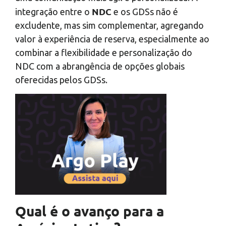
NDC
integração entre o
e os GDSs
não é
excludente, mas sim complementar, agregando
valor à experiência de reserva, especialmente ao
combinar a flexibilidade e personalização do
NDC com a abrangência de opções globais
oferecidas pelos GDSs.
Qual é o avanço para a