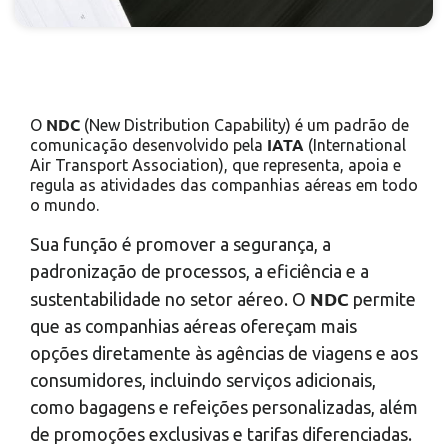
NDC
O
(New Distribution Capability) é um padrão de
IATA
comunicação desenvolvido pela
(International
Air Transport Association), que representa, apoia e
regula as atividades das companhias aéreas em todo
o mundo.
Sua função é promover a segurança, a
padronização de processos, a eficiência e a
NDC
sustentabilidade no setor aéreo. O
permite
que as companhias aéreas ofereçam mais
opções diretamente às agências de viagens e aos
consumidores, incluindo serviços adicionais,
como bagagens e refeições personalizadas, além
de promoções exclusivas e tarifas diferenciadas.