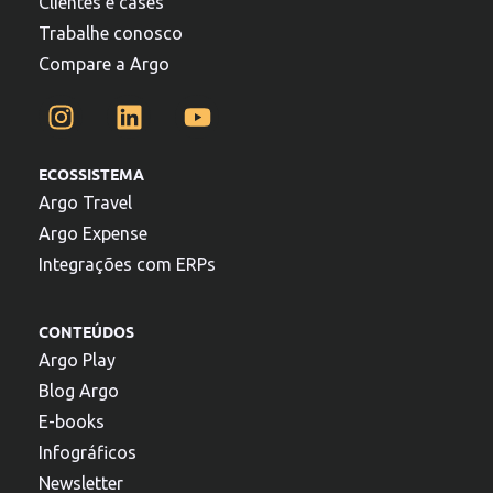
Clientes e cases
Trabalhe conosco
Compare a Argo
ECOSSISTEMA
Argo Travel
Argo Expense
Integrações com ERPs
CONTEÚDOS
Argo Play
Blog Argo
E-books
Infográficos
Newsletter