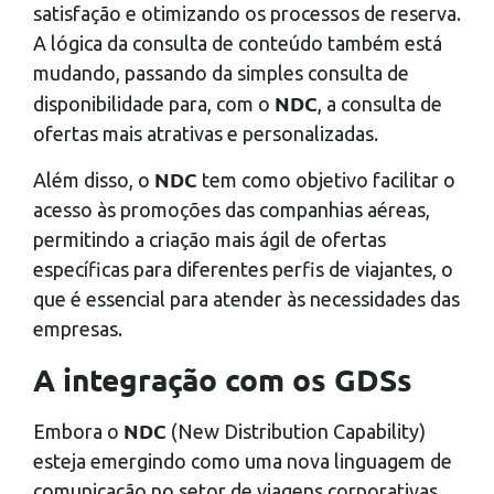
satisfação e otimizando os processos de reserva.
A lógica da consulta de conteúdo também está
mudando, passando da simples consulta de
NDC
disponibilidade para, com o
, a consulta de
ofertas mais atrativas e personalizadas.
NDC
Além disso, o
tem como objetivo facilitar o
acesso às promoções das companhias aéreas,
permitindo a criação mais ágil de ofertas
específicas para diferentes perfis de viajantes, o
que é essencial para atender às necessidades das
empresas.
A integração com os GDSs
NDC
Embora o
(New Distribution Capability)
esteja emergindo como uma nova linguagem de
comunicação no setor de viagens corporativas,