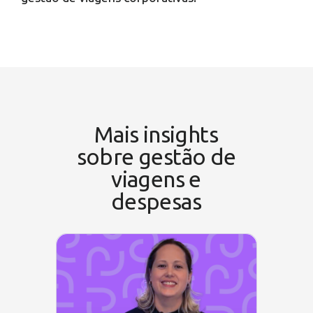
Mais insights
sobre gestão de
viagens e
despesas