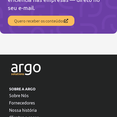
seu e-mail.
Quero receber os conteúdos
SOBRE A ARGO
Sobre Nós
Fornecedores
Nossa história