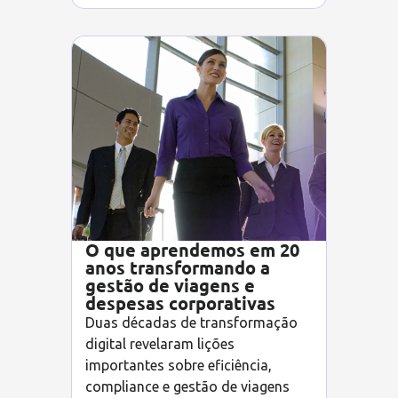
O que aprendemos em 20
anos transformando a
gestão de viagens e
despesas corporativas
Duas décadas de transformação
digital revelaram lições
importantes sobre eficiência,
compliance e gestão de viagens