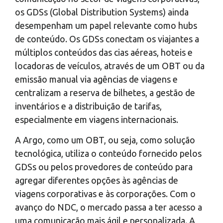
os GDSs (Global Distribution Systems) ainda
desempenham um papel relevante como hubs
de conteúdo. Os GDSs conectam os viajantes a
múltiplos conteúdos das cias aéreas, hoteis e
locadoras de veículos, através de um OBT ou da
emissão manual via agências de viagens e
centralizam a reserva de bilhetes, a gestão de
inventários e a distribuição de tarifas,
especialmente em viagens internacionais.
A Argo, como um OBT, ou seja, como solução
tecnológica, utiliza o conteúdo fornecido pelos
GDSs ou pelos provedores de conteúdo para
agregar diferentes opções às agências de
viagens corporativas e às corporações. Com o
avanço do NDC, o mercado passa a ter acesso a
uma comunicação mais ágil e personalizada. A