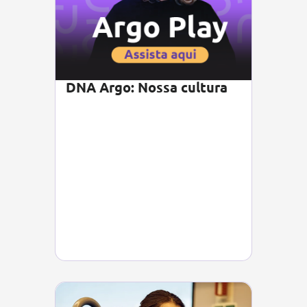
DNA Argo: Nossa cultura