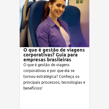
O que é gestão de viagens
corporativas? Guia para
empresas brasileiras
O que é gestão de viagens
corporativas e por que ela se
tornou estratégica? Conheça os
principais processos, tecnologias e
benefícios!