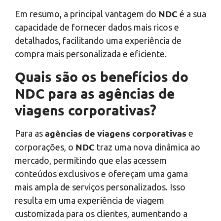
NDC
Em resumo, a principal vantagem do
é a sua
capacidade de fornecer dados mais ricos e
detalhados, facilitando uma experiência de
compra mais personalizada e eficiente.
Quais são os benefícios do
NDC para as agências de
viagens corporativas?
agências de viagens corporativas
Para as
e
NDC
corporações, o
traz uma nova dinâmica ao
mercado, permitindo que elas acessem
conteúdos exclusivos e ofereçam uma gama
mais ampla de serviços personalizados. Isso
resulta em uma experiência de viagem
customizada para os clientes, aumentando a