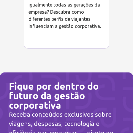
igualmente todas as gerações da
empresa? Descubra como
diferentes perfis de viajantes
influenciam a gestão corporativa.
Fique por dentro do
futuro da gestão
corporativa
Receba conteúdos exclusivos sobre
viagens, despesas, tecnologia e
eficiência nas empresas — direto no