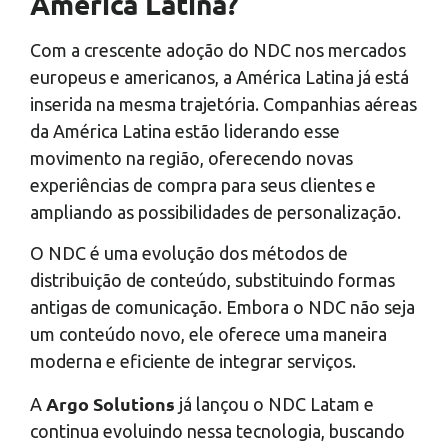
América Latina?
Com a crescente adoção do NDC nos mercados
europeus e americanos, a América Latina já está
inserida na mesma trajetória. Companhias aéreas
da América Latina estão liderando esse
movimento na região, oferecendo novas
experiências de compra para seus clientes e
ampliando as possibilidades de personalização.
O NDC é uma evolução dos métodos de
distribuição de conteúdo, substituindo formas
antigas de comunicação. Embora o NDC não seja
um conteúdo novo, ele oferece uma maneira
moderna e eficiente de integrar serviços.
Argo Solutions
A
já lançou o NDC Latam e
continua evoluindo nessa tecnologia, buscando