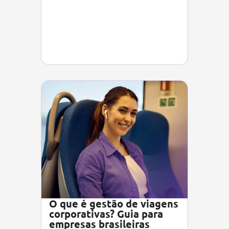
O que é gestão de viagens
corporativas? Guia para
empresas brasileiras