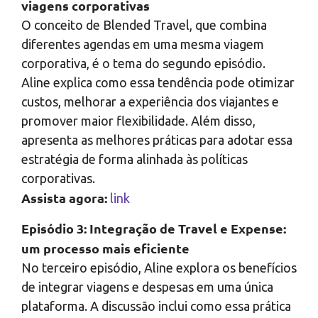
viagens corporativas
O conceito de Blended Travel, que combina
diferentes agendas em uma mesma viagem
corporativa, é o tema do segundo episódio.
Aline explica como essa tendência pode otimizar
custos, melhorar a experiência dos viajantes e
promover maior flexibilidade. Além disso,
apresenta as melhores práticas para adotar essa
estratégia de forma alinhada às políticas
corporativas.
Assista agora:
link
Episódio 3: Integração de Travel e Expense:
um processo mais eficiente
No terceiro episódio, Aline explora os benefícios
de integrar viagens e despesas em uma única
plataforma. A discussão inclui como essa prática