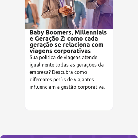
Baby Boomers, Millennials
e Geração Z: como cada
geração se relaciona com
viagens corporativas
Sua política de viagens atende
igualmente todas as gerações da
empresa? Descubra como
diferentes perfis de viajantes
influenciam a gestão corporativa.