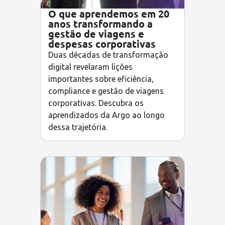
O que aprendemos em 20
anos transformando a
gestão de viagens e
despesas corporativas
Duas décadas de transformação
digital revelaram lições
importantes sobre eficiência,
compliance e gestão de viagens
corporativas. Descubra os
aprendizados da Argo ao longo
dessa trajetória.