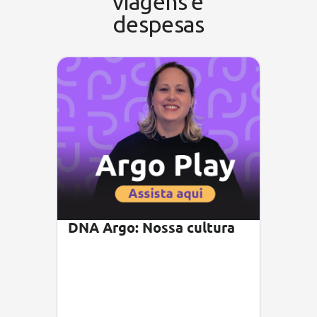
viagens e
despesas
DNA Argo: Nossa cultura