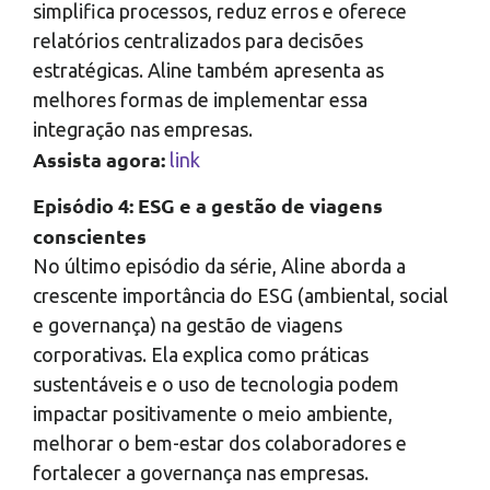
simplifica processos, reduz erros e oferece
relatórios centralizados para decisões
estratégicas. Aline também apresenta as
melhores formas de implementar essa
integração nas empresas.
Assista agora:
link
Episódio 4: ESG e a gestão de viagens
conscientes
No último episódio da série, Aline aborda a
crescente importância do ESG (ambiental, social
e governança) na gestão de viagens
corporativas. Ela explica como práticas
sustentáveis e o uso de tecnologia podem
impactar positivamente o meio ambiente,
melhorar o bem-estar dos colaboradores e
fortalecer a governança nas empresas.