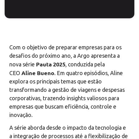
Com o objetivo de preparar empresas para os
desafios do próximo ano, a Argo apresenta a
Pauta 2025
nova série
, conduzida pela
Aline Bueno
CEO
. Em quatro episódios, Aline
explora os principais temas que estão
transformando a gestão de viagens e despesas
corporativas, trazendo insights valiosos para
empresas que buscam eficiência, controle e
inovação.
A série aborda desde o impacto da tecnologia e
a integração de processos até a flexibilização de