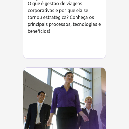
O que é gestão de viagens
corporativas e por que ela se
tornou estratégica? Conheça os
principais processos, tecnologias e
benefícios!