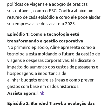
políticas de viagens e a adoção de práticas
sustentáveis, como o ESG. Confira abaixo um
resumo de cada episódio e como ele pode ajudar
sua empresa a se destacar em 2025.
Episódio 1: Como a tecnologia está
transformando a gestão corporativa
No primeiro episódio, Aline apresenta como a
tecnologia está moldando o futuro da gestão de
viagens e despesas corporativas. Ela discute o
impacto do aumento dos custos de passagens e
hospedagens, a importância de
alinhar budgets entre as áreas e como prever
gastos com base em dados históricos.
Assista agora:
link
Episódio 2: Blended Travel: a evolução das