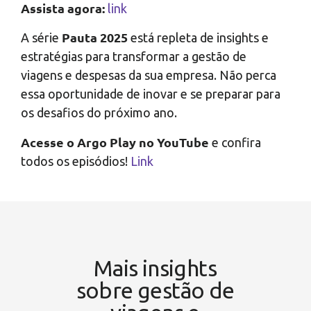
Assista agora:
link
Pauta 2025
A série
está repleta de insights e
estratégias para transformar a gestão de
viagens e despesas da sua empresa. Não perca
essa oportunidade de inovar e se preparar para
os desafios do próximo ano.
Acesse o Argo Play no YouTube
e confira
todos os episódios!
Link
Mais insights
sobre gestão de