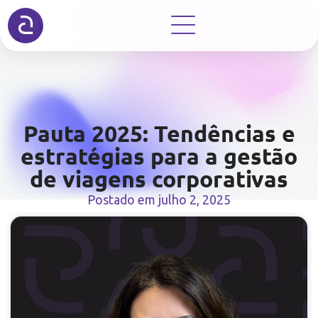
Pauta 2025: Tendências e
estratégias para a gestão
de viagens corporativas
Postado em
julho 2, 2025