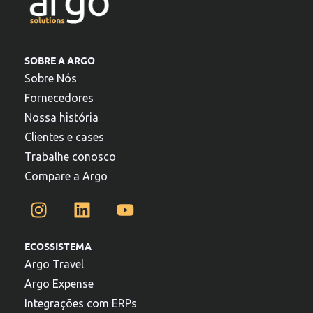
SOBRE A ARGO
Sobre Nós
Fornecedores
Nossa história
Clientes e cases
Trabalhe conosco
Compare a Argo
ECOSSISTEMA
Argo Travel
Argo Expense
Integrações com ERPs