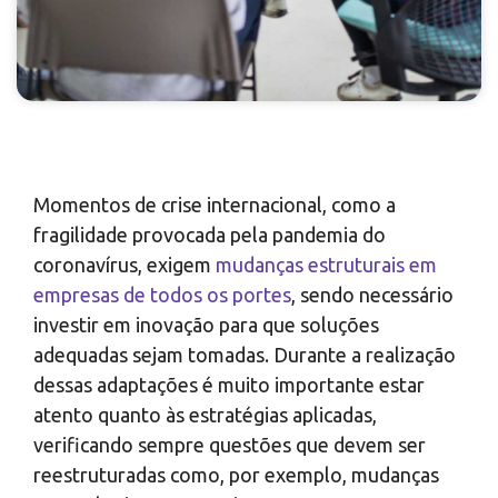
Momentos de crise internacional, como a
fragilidade provocada pela pandemia do
coronavírus, exigem
mudanças estruturais em
empresas de todos os portes
, sendo necessário
investir em inovação para que soluções
adequadas sejam tomadas. Durante a realização
dessas adaptações é muito importante estar
atento quanto às estratégias aplicadas,
verificando sempre questões que devem ser
reestruturadas como, por exemplo, mudanças