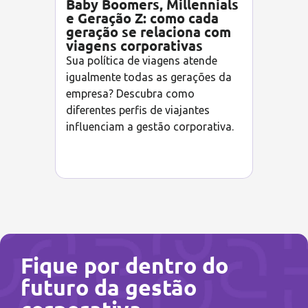
Baby Boomers, Millennials
e Geração Z: como cada
geração se relaciona com
viagens corporativas
Sua política de viagens atende
igualmente todas as gerações da
empresa? Descubra como
diferentes perfis de viajantes
influenciam a gestão corporativa.
Fique por dentro do
futuro da gestão