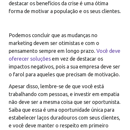
destacar os benefícios da crise é uma ótima
forma de motivar a população e os seus clientes.
Podemos concluir que as mudanças no
marketing devem ser otimistas e com o
pensamento sempre em longo prazo.
Você deve
oferecer soluções
em vez de destacar os
impactos negativos, pois a sua empresa deve ser
o farol para aqueles que precisam de motivação.
Apesar disso, lembre-se de que você está
trabalhando com pessoas, e investir em empatia
não deve ser a mesma coisa que ser oportunista.
Saiba que essa é uma oportunidade única para
estabelecer laços duradouros com seus clientes,
e você deve manter o respeito em primeiro