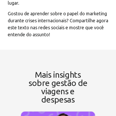
lugar.
Gostou de aprender sobre o papel do marketing
durante crises internacionais? Compartilhe agora
este texto nas redes sociais e mostre que você
entende do assunto!
Mais insights
sobre gestão de
viagens e
despesas