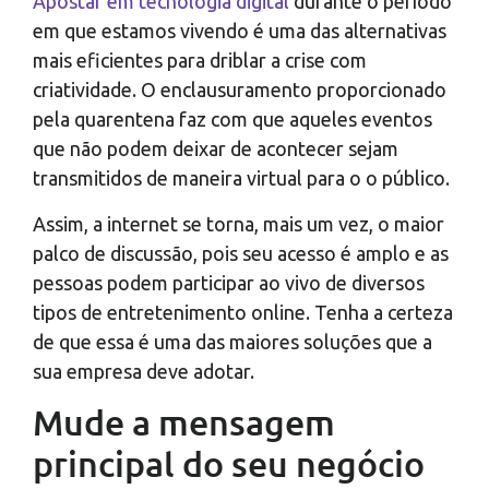
Apostar em tecnologia digital
durante o período
em que estamos vivendo é uma das alternativas
mais eficientes para driblar a crise com
criatividade. O enclausuramento proporcionado
pela quarentena faz com que aqueles eventos
que não podem deixar de acontecer sejam
transmitidos de maneira virtual para o o público.
Assim, a internet se torna, mais um vez, o maior
palco de discussão, pois seu acesso é amplo e as
pessoas podem participar ao vivo de diversos
tipos de entretenimento online. Tenha a certeza
de que essa é uma das maiores soluções que a
sua empresa deve adotar.
Mude a mensagem
principal do seu negócio