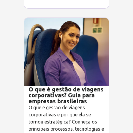
O que é gestão de viagens
corporativas? Guia para
empresas brasileiras
O que é gestão de viagens
corporativas e por que ela se
tornou estratégica? Conheça os
principais processos, tecnologias e