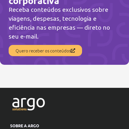
corporativa
Receba conteúdos exclusivos sobre
viagens, despesas, tecnologia e
eficiência nas empresas — direto no
seu e-mail.
Quero receber os conteúdos
SOBRE A ARGO