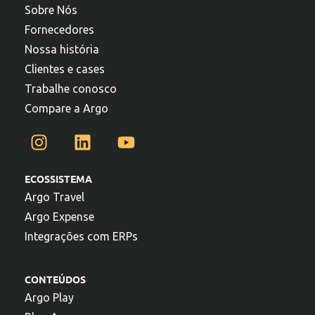
Sobre Nós
Fornecedores
Nossa história
Clientes e cases
Trabalhe conosco
Compare a Argo
ECOSSISTEMA
Argo Travel
Argo Expense
Integrações com ERPs
CONTEÚDOS
Argo Play