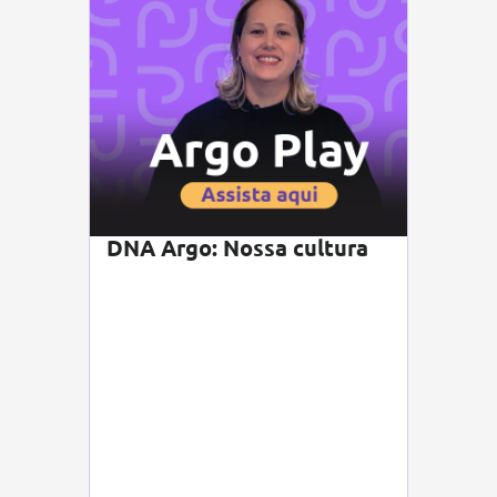
DNA Argo: Nossa cultura