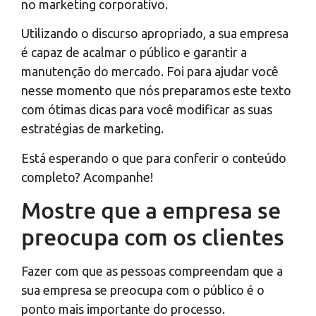
no marketing corporativo.
Utilizando o discurso apropriado, a sua empresa
é capaz de acalmar o público e garantir a
manutenção do mercado. Foi para ajudar você
nesse momento que nós preparamos este texto
com ótimas dicas para você modificar as suas
estratégias de marketing.
Está esperando o que para conferir o conteúdo
completo? Acompanhe!
Mostre que a empresa se
preocupa com os clientes
Fazer com que as pessoas compreendam que a
sua empresa se preocupa com o público é o
ponto mais importante do processo.