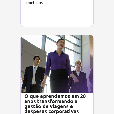
benefícios!
O que aprendemos em 20
anos transformando a
gestão de viagens e
despesas corporativas