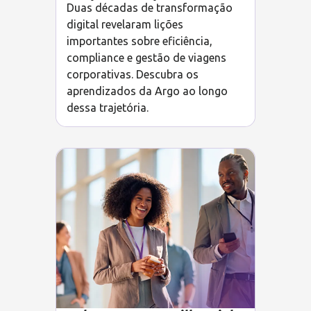
Duas décadas de transformação
digital revelaram lições
importantes sobre eficiência,
compliance e gestão de viagens
corporativas. Descubra os
aprendizados da Argo ao longo
dessa trajetória.