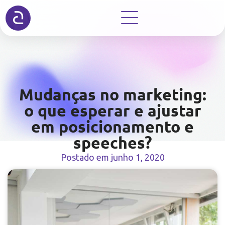
Mudanças no marketing:
o que esperar e ajustar
em posicionamento e
speeches?
Postado em
junho 1, 2020