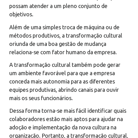
possam atender a um pleno conjunto de
objetivos.
Além de uma simples troca de máquina ou de
métodos produtivos, a transformação cultural
oriunda de uma boa gestão de mudança
relaciona-se com fator humano da empresa.
A transformação cultural também pode gerar
um ambiente favorável para que a empresa
conceda mais autonomia para as diferentes
equipes produtivas, abrindo canais para ouvir
mais os seus funcionários.
Dessa forma torna-se mais fácil identificar quais
colaboradores estão mais aptos para ajudar na
adoção e implementação da nova cultura na
organização. Portanto, a transformação cultural,