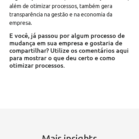
além de otimizar processos, também gera
transparência na gestão e na economia da
empresa.
E você, já passou por algum processo de
mudança em sua empresa e gostaria de
compartilhar? Utilize os comentários aqui
para mostrar o que deu certo e como
otimizar processos.
Mais insights