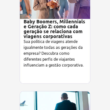
Baby Boomers, Millennials
e Geração Z: como cada
geração se relaciona com
viagens corporativas
Sua política de viagens atende
igualmente todas as gerações da
empresa? Descubra como
diferentes perfis de viajantes
influenciam a gestão corporativa.