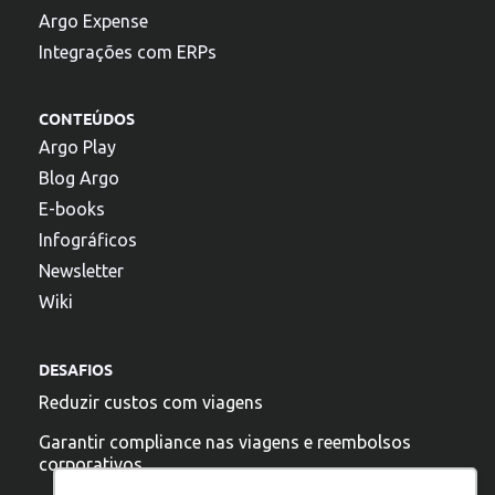
Argo Expense
Integrações com ERPs
CONTEÚDOS
Argo Play
Blog Argo
E-books
Infográficos
Newsletter
Wiki
DESAFIOS
Reduzir custos com viagens
Garantir compliance nas viagens e reembolsos
corporativos