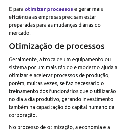
otimizar processos
E para
e gerar mais
eficiência as empresas precisam estar
preparadas para as mudanças diárias do
mercado.
Otimização de processos
Geralmente, a troca de um equipamento ou
sistema por um mais rápido e moderno ajuda a
otimizar e acelerar processos de produção,
porém, muitas vezes, se faz necessário o
treinamento dos funcionários que o utilizarão
no dia a dia produtivo, gerando investimento
também na capacitação do capital humano da
corporação.
No processo de otimização, a economia e a