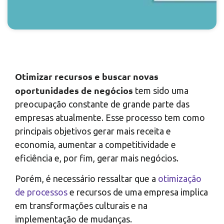
Otimizar recursos e buscar novas
oportunidades
de negócios
tem sido uma
preocupação constante de grande parte das
empresas atualmente. Esse processo tem como
principais objetivos gerar mais receita e
economia, aumentar a competitividade e
eficiência e, por fim, gerar mais negócios.
Porém, é necessário ressaltar que a
otimização
de processos
e recursos de uma empresa implica
em transformações culturais e na
implementação de mudanças.