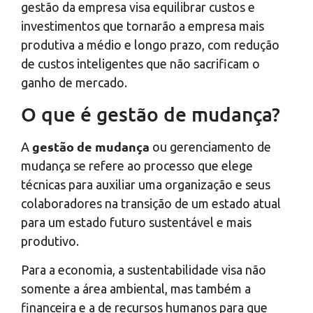
gestão da empresa visa equilibrar custos e
investimentos que tornarão a empresa mais
produtiva a médio e longo prazo, com redução
de custos inteligentes que não sacrificam o
ganho de mercado.
O que é gestão de mudança?
gestão de mudança
A
ou gerenciamento de
mudança se refere ao processo que elege
técnicas para auxiliar uma organização e seus
colaboradores na transição de um estado atual
para um estado futuro sustentável e mais
produtivo.
Para a economia, a sustentabilidade visa não
somente a área ambiental, mas também a
financeira e a de recursos humanos para que