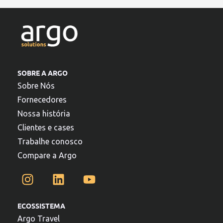
SOBRE A ARGO
Sobre Nós
Fornecedores
Nossa história
Clientes e cases
Trabalhe conosco
Compare a Argo
ECOSSISTEMA
Argo Travel