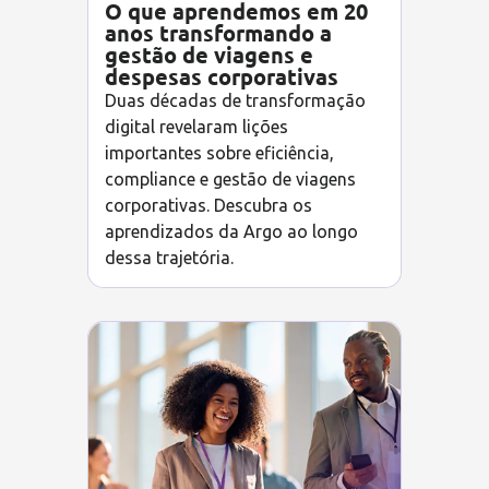
O que aprendemos em 20
anos transformando a
gestão de viagens e
despesas corporativas
Duas décadas de transformação
digital revelaram lições
importantes sobre eficiência,
compliance e gestão de viagens
corporativas. Descubra os
aprendizados da Argo ao longo
dessa trajetória.