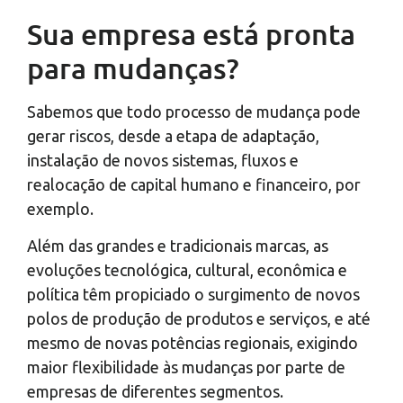
Sua empresa está pronta
para mudanças?
Sabemos que todo processo de mudança pode
gerar riscos, desde a etapa de adaptação,
instalação de novos sistemas, fluxos e
realocação de capital humano e financeiro, por
exemplo.
Além das grandes e tradicionais marcas, as
evoluções tecnológica, cultural, econômica e
política têm propiciado o surgimento de novos
polos de produção de produtos e serviços, e até
mesmo de novas potências regionais, exigindo
maior flexibilidade às mudanças por parte de
empresas de diferentes segmentos.