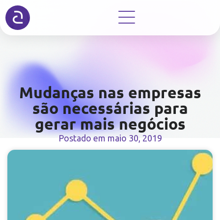
Mudanças nas empresas
são necessárias para
gerar mais negócios
Postado em
maio 30, 2019