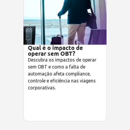
Qual é o impacto de
operar sem OBT?
Descubra os impactos de operar
sem OBT e como a falta de
automação afeta compliance,
controle e eficiência nas viagens
corporativas.