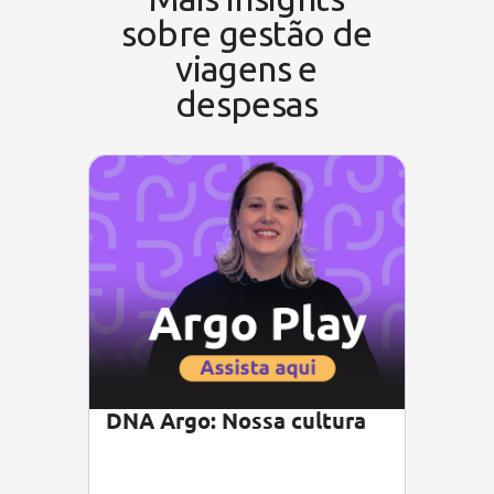
sobre gestão de
viagens e
despesas
DNA Argo: Nossa cultura