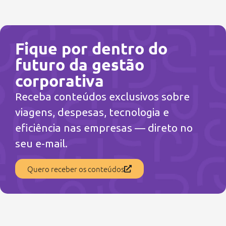
Fique por dentro do
futuro da gestão
corporativa
Receba conteúdos exclusivos sobre
viagens, despesas, tecnologia e
eficiência nas empresas — direto no
seu e-mail.
Quero receber os conteúdos