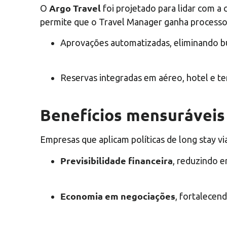
Argo Travel
O
foi projetado para lidar com a
permite que o Travel Manager ganha processo
Aprovações automatizadas, eliminando b
Reservas integradas em aéreo, hotel e te
Benefícios mensuráveis
Empresas que aplicam políticas de long stay v
Previsibilidade financeira
, reduzindo e
Economia em negociações
, fortalecen