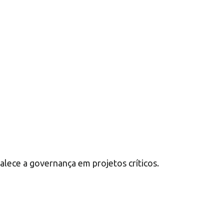
talece a governança em projetos críticos.