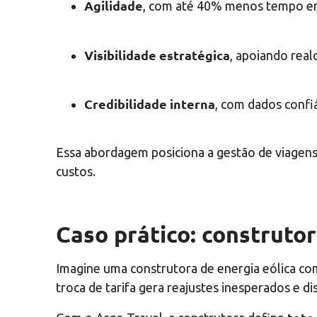
Agilidade
, com até 40% menos tempo e
Visibilidade estratégica
, apoiando real
Credibilidade interna
, com dados confiá
Essa abordagem posiciona a gestão de viagens 
custos.
Caso prático: construtor
Imagine uma construtora de energia eólica com
troca de tarifa gera reajustes inesperados e d