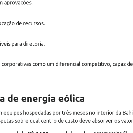
m aprovações.
ocação de recursos.
veis para diretoria.
corporativas como um diferencial competitivo, capaz de 
a de energia eólica
 equipes hospedadas por três meses no interior da Bahia
isputas sobre qual centro de custo deve absorver os valor