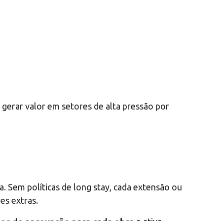
gerar valor em setores de alta pressão por
. Sem políticas de long stay, cada extensão ou
es extras.