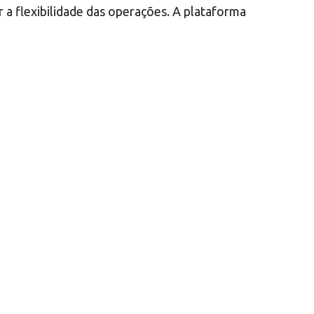
a flexibilidade das operações. A plataforma