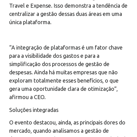
Travel e Expense. Isso demonstra a tendência de
centralizar a gestão dessas duas áreas em uma
única plataforma.
“A integração de plataformas é um fator chave
para a visibilidade dos gastos e para a
simplificação dos processos de gestão de
despesas. Ainda há muitas empresas que não
exploram totalmente esses benefícios, o que
gera uma oportunidade clara de otimização”,
afirmou a CEO.
Soluções integradas
O evento destacou, ainda, as principais dores do
mercado, quando analisamos a gestão de