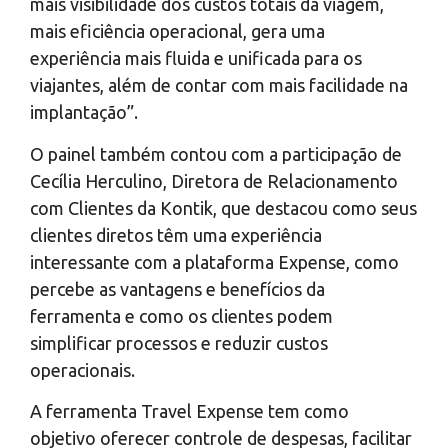
mais visibilidade dos custos totais da viagem,
mais eficiência operacional, gera uma
experiência mais fluida e unificada para os
viajantes, além de contar com mais facilidade na
implantação”.
O painel também contou com a participação de
Cecília Herculino, Diretora de Relacionamento
com Clientes da Kontik, que destacou como seus
clientes diretos têm uma experiência
interessante com a plataforma Expense, como
percebe as vantagens e benefícios da
ferramenta e como os clientes podem
simplificar processos e reduzir custos
operacionais.
A ferramenta Travel Expense tem como
objetivo oferecer controle de despesas, facilitar