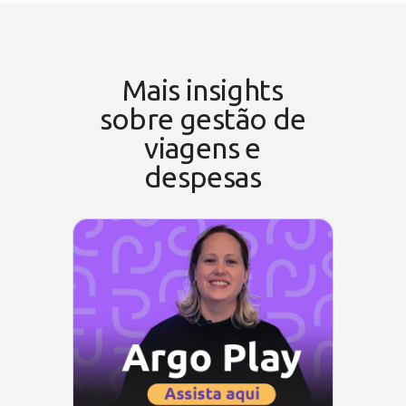
Mais insights
sobre gestão de
viagens e
despesas