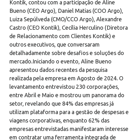
Kontik, contou com a participação de Aline
Bueno (CEO Argo), Daniel Matias (COO Argo),
Luiza Sepúlveda (CMO/CCO Argo), Alexandre
Castro (CEO Kontik), Cecília Herculino (Diretora
de Relacionamento com Clientes Kontik) e
outros executivos, que conversaram
detalhadamente sobre desafios e soluções do
mercado.Iniciando o evento, Aline Bueno
apresentou dados recentes da pesquisa
realizada pela empresa em Agosto de 2024. O
levantamento entrevistou 230 corporações,
entre Abril e Maio e mostrou um panorama do
setor, revelando que 84% das empresas já
utilizam plataforma para a gestão de despesas e
viagens corporativas, enquanto 62% das
empresas entrevistadas manifestaram interesse
em contratar uma ferramenta integrada de