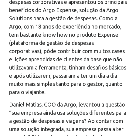
despesas corporativas e apresentou os principais
benefícios do Argo Expense, solução da Argo
Solutions para a gestão de despesas. Como a
Argo, com 18 anos de experiência no mercado,
tem bastante know how no produto Expense
(plataforma de gestão de despesas
corporativas), pôde contribuir com muitos cases
e lições aprendidas de clientes da base que não
utilizavam a ferramenta, tinham desafios básicos
e após utilizarem, passaram a ter um dia a dia
muito mais simples tanto para o gestor, quanto
para o viajante.
Daniel Matias, COO da Argo, levantou a questão
“sua empresa ainda usa soluções diferentes para
a gestão de despesas e viagens? Ao contar com
uma solução integrada, sua empresa passa a ter