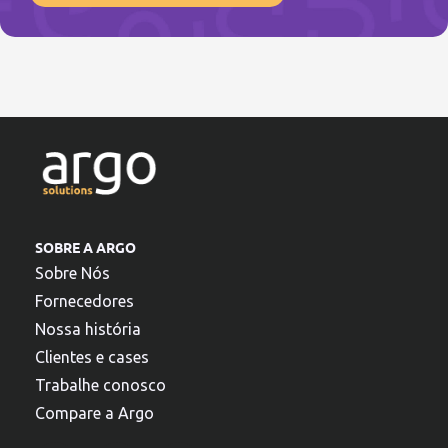
SOBRE A ARGO
Sobre Nós
Fornecedores
Nossa história
Clientes e cases
Trabalhe conosco
Compare a Argo