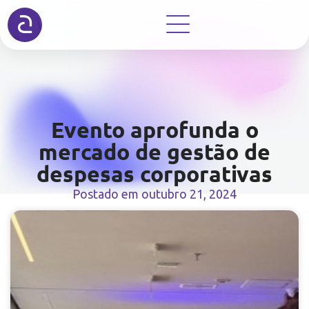
Evento aprofunda o
mercado de gestão de
despesas corporativas
Postado em
outubro 21, 2024