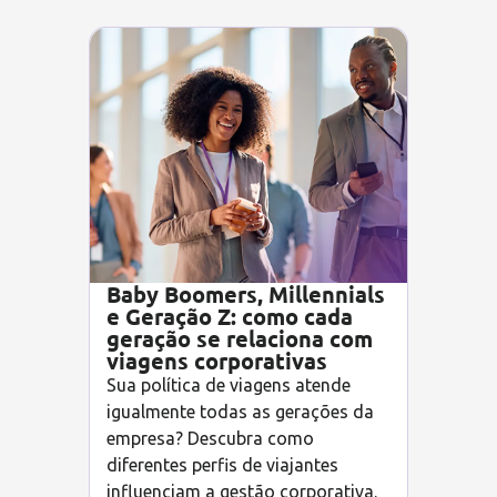
Baby Boomers, Millennials
e Geração Z: como cada
geração se relaciona com
viagens corporativas
Sua política de viagens atende
igualmente todas as gerações da
empresa? Descubra como
diferentes perfis de viajantes
influenciam a gestão corporativa.