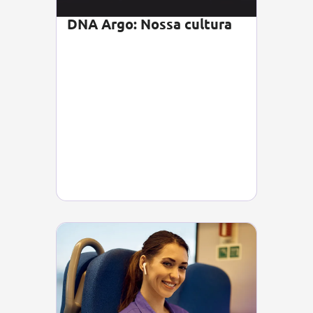
DNA Argo: Nossa cultura