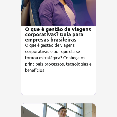
O que é gestão de viagens
corporativas? Guia para
empresas brasileiras
O que é gestão de viagens
corporativas e por que ela se
tornou estratégica? Conheça os
principais processos, tecnologias e
benefícios!