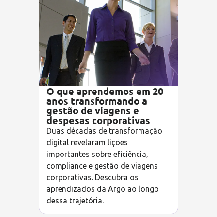
O que aprendemos em 20
anos transformando a
gestão de viagens e
despesas corporativas
Duas décadas de transformação
digital revelaram lições
importantes sobre eficiência,
compliance e gestão de viagens
corporativas. Descubra os
aprendizados da Argo ao longo
dessa trajetória.