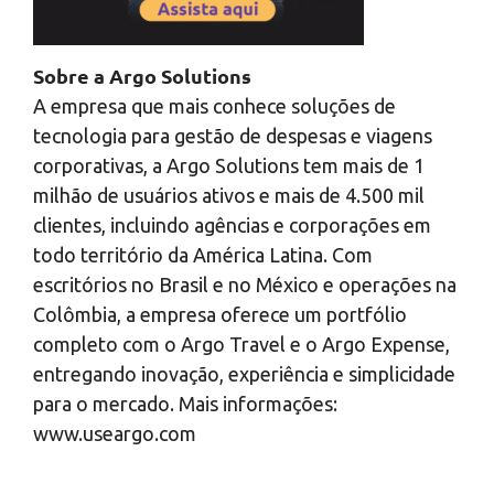
Sobre a Argo Solutions
A empresa que mais conhece soluções de
tecnologia para gestão de despesas e viagens
corporativas, a Argo Solutions tem mais de 1
milhão de usuários ativos e mais de 4.500 mil
clientes, incluindo agências e corporações em
todo território da América Latina. Com
escritórios no Brasil e no México e operações na
Colômbia, a empresa oferece um portfólio
completo com o Argo Travel e o Argo Expense,
entregando inovação, experiência e simplicidade
para o mercado. Mais informações:
www.useargo.com