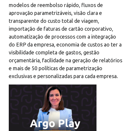
modelos de reembolso rápido, fluxos de
aprovação parametrizáveis, visão clara e
transparente do custo total de viagem,
importação de faturas de cartão corporativo,
automatização de processos com a integração
do ERP da empresa, economia de custos ao ter a
visibilidade completa de gastos, gestão
orçamentária, facilidade na geração de relatórios
e mais de 50 políticas de parametrização
exclusivas e personalizadas para cada empresa.