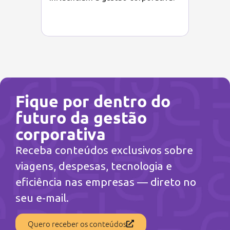
Fique por dentro do
futuro da gestão
corporativa
Receba conteúdos exclusivos sobre
viagens, despesas, tecnologia e
eficiência nas empresas — direto no
seu e-mail.
Quero receber os conteúdos