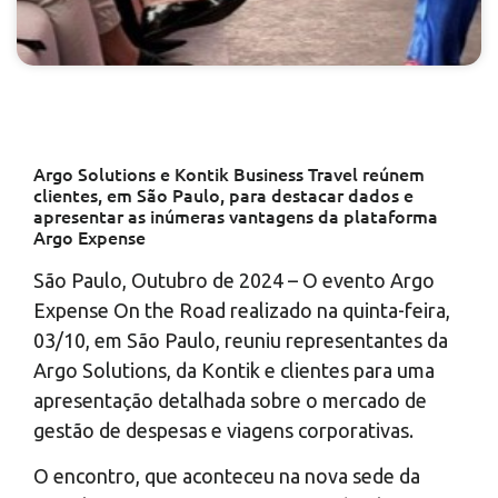
Argo Solutions e Kontik Business Travel reúnem
clientes, em São Paulo, para destacar dados e
apresentar as inúmeras vantagens da plataforma
Argo Expense
São Paulo, Outubro de 2024 – O evento Argo
Expense On the Road realizado na quinta-feira,
03/10, em São Paulo, reuniu representantes da
Argo Solutions, da Kontik e clientes para uma
apresentação detalhada sobre o mercado de
gestão de despesas e viagens corporativas.
O encontro, que aconteceu na nova sede da