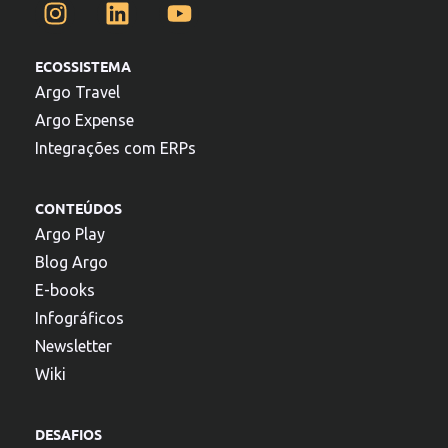
ECOSSISTEMA
Argo Travel
Argo Expense
Integrações com ERPs
CONTEÚDOS
Argo Play
Blog Argo
E-books
Infográficos
Newsletter
Wiki
DESAFIOS