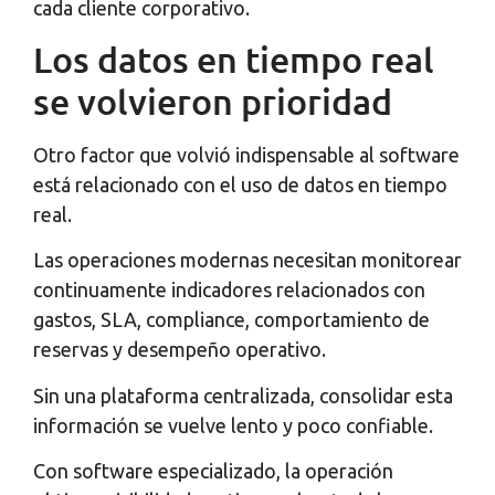
cada cliente corporativo.
Los datos en tiempo real
se volvieron prioridad
Otro factor que volvió indispensable al software
está relacionado con el uso de datos en tiempo
real.
Las operaciones modernas necesitan monitorear
continuamente indicadores relacionados con
gastos, SLA, compliance, comportamiento de
reservas y desempeño operativo.
Sin una plataforma centralizada, consolidar esta
información se vuelve lento y poco confiable.
Con software especializado, la operación