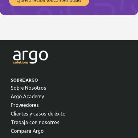
SOBRE ARGO
Sobre Nosotros
Argo Academy
Proveedores
Clientes y casos de éxito
Trabaja con nosotros
Compara Argo