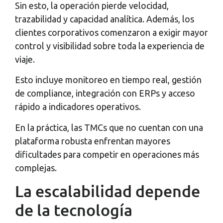
Sin esto, la operación pierde velocidad,
trazabilidad y capacidad analítica. Además, los
clientes corporativos comenzaron a exigir mayor
control y visibilidad sobre toda la experiencia de
viaje.
Esto incluye monitoreo en tiempo real, gestión
de compliance, integración con ERPs y acceso
rápido a indicadores operativos.
En la práctica, las TMCs que no cuentan con una
plataforma robusta enfrentan mayores
dificultades para competir en operaciones más
complejas.
La escalabilidad depende
de la tecnología