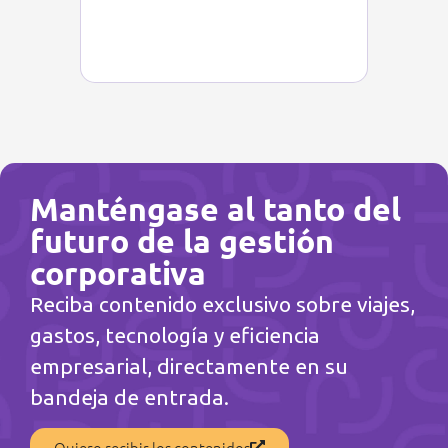
Manténgase al tanto del
futuro de la gestión
corporativa
Reciba contenido exclusivo sobre viajes,
gastos, tecnología y eficiencia
empresarial, directamente en su
bandeja de entrada.
Quiero recibir los contenidos