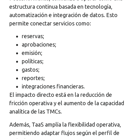
estructura continua basada en tecnología,
automatización e integración de datos. Esto
permite conectar servicios como:
reservas;
aprobaciones;
emisión;
políticas;
gastos;
reportes;
integraciones financieras.
El impacto directo está en la reducción de
fricción operativa y el aumento de la capacidad
analítica de las TMCs.
Además, TaaS amplía la flexibilidad operativa,
permitiendo adaptar flujos según el perfil de