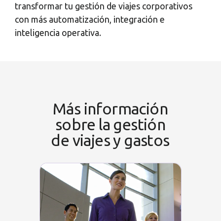
transformar tu gestión de viajes corporativos
con más automatización, integración e
inteligencia operativa.
Más información
sobre la gestión
de viajes y gastos