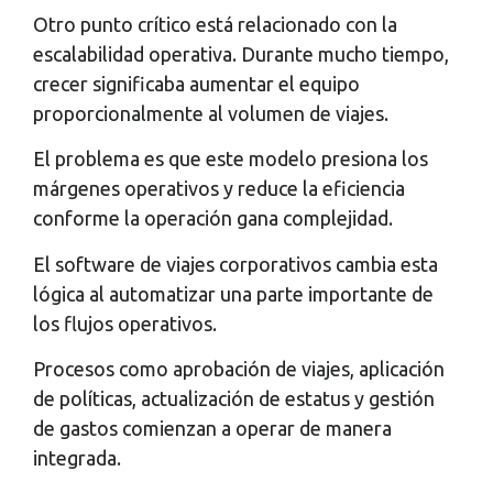
Otro punto crítico está relacionado con la
escalabilidad operativa. Durante mucho tiempo,
crecer significaba aumentar el equipo
proporcionalmente al volumen de viajes.
El problema es que este modelo presiona los
márgenes operativos y reduce la eficiencia
conforme la operación gana complejidad.
El software de viajes corporativos cambia esta
lógica al automatizar una parte importante de
los flujos operativos.
Procesos como aprobación de viajes, aplicación
de políticas, actualización de estatus y gestión
de gastos comienzan a operar de manera
integrada.