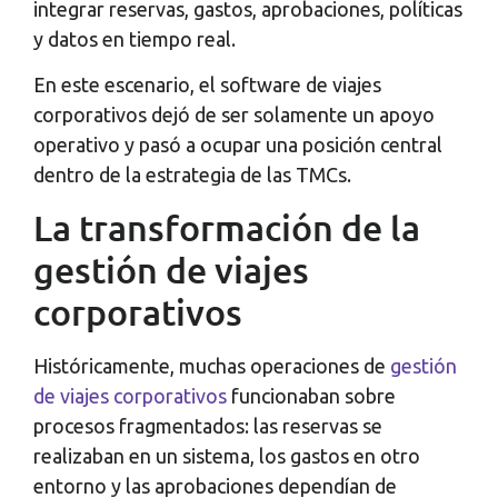
integrar reservas, gastos, aprobaciones, políticas
y datos en tiempo real.
En este escenario, el software de viajes
corporativos dejó de ser solamente un apoyo
operativo y pasó a ocupar una posición central
dentro de la estrategia de las TMCs.
La transformación de la
gestión de viajes
corporativos
Históricamente, muchas operaciones de
gestión
de viajes corporativos
funcionaban sobre
procesos fragmentados: las reservas se
realizaban en un sistema, los gastos en otro
entorno y las aprobaciones dependían de