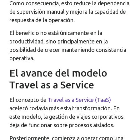
Como consecuencia, esto reduce la dependencia
de supervisión manual y mejora la capacidad de
respuesta de la operación.
El beneficio no está únicamente en la
productividad, sino principalmente en la
posibilidad de crecer manteniendo consistencia
operativa.
El avance del modelo
Travel as a Service
El concepto de
Travel as a Service (TaaS)
aceleró todavía más esta transformación. En
este modelo, la gestión de viajes corporativos
deja de funcionar sobre procesos aislados.
Posteriormente, comienza a operar como una