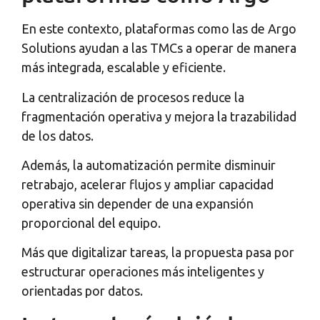
En este contexto, plataformas como las de Argo
Solutions ayudan a las TMCs a operar de manera
más integrada, escalable y eficiente.
La centralización de procesos reduce la
fragmentación operativa y mejora la trazabilidad
de los datos.
Además, la automatización permite disminuir
retrabajo, acelerar flujos y ampliar capacidad
operativa sin depender de una expansión
proporcional del equipo.
Más que digitalizar tareas, la propuesta pasa por
estructurar operaciones más inteligentes y
orientadas por datos.