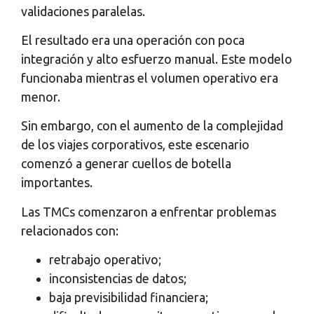
validaciones paralelas.
El resultado era una operación con poca
integración y alto esfuerzo manual. Este modelo
funcionaba mientras el volumen operativo era
menor.
Sin embargo, con el aumento de la complejidad
de los viajes corporativos, este escenario
comenzó a generar cuellos de botella
importantes.
Las TMCs comenzaron a enfrentar problemas
relacionados con:
retrabajo operativo;
inconsistencias de datos;
baja previsibilidad financiera;