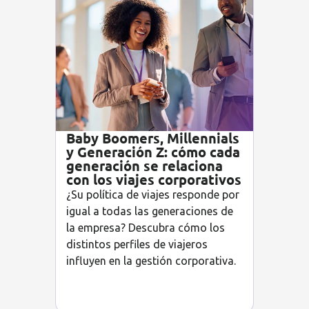
Baby Boomers, Millennials
y Generación Z: cómo cada
generación se relaciona
con los viajes corporativos
¿Su política de viajes responde por
igual a todas las generaciones de
la empresa? Descubra cómo los
distintos perfiles de viajeros
influyen en la gestión corporativa.