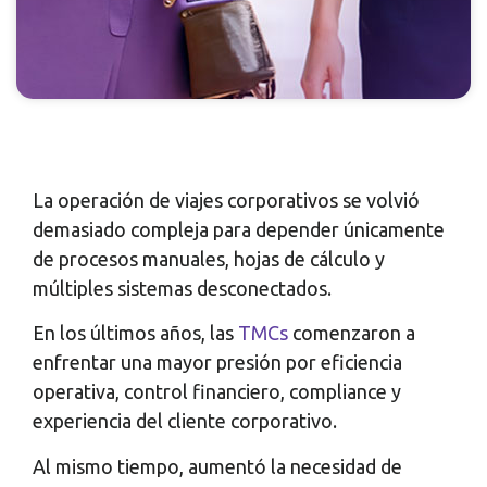
La operación de viajes corporativos se volvió
demasiado compleja para depender únicamente
de procesos manuales, hojas de cálculo y
múltiples sistemas desconectados.
En los últimos años, las
TMCs
comenzaron a
enfrentar una mayor presión por eficiencia
operativa, control financiero, compliance y
experiencia del cliente corporativo.
Al mismo tiempo, aumentó la necesidad de