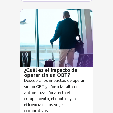
¿Cuál es el impacto de
operar sin un OBT?
Descubra los impactos de operar
sin un OBT y cómo la falta de
automatización afecta el
cumplimiento, el control y la
eficiencia en los viajes
corporativos.