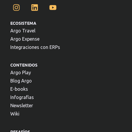
ECOSISTEMA
Argo Travel
Argo Expense
Integraciones con ERPs
CONTENIDOS
Argo Play
Blog Argo
E-books
Infografías
Newsletter
Wiki
DESAFÍOS