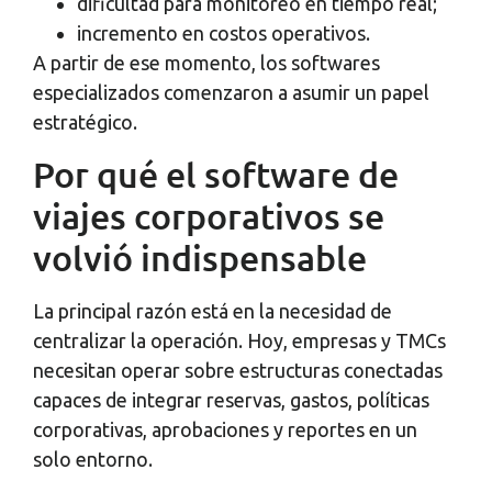
dificultad para monitoreo en tiempo real;
incremento en costos operativos.
A partir de ese momento, los softwares
especializados comenzaron a asumir un papel
estratégico.
Por qué el software de
viajes corporativos se
volvió indispensable
La principal razón está en la necesidad de
centralizar la operación. Hoy, empresas y TMCs
necesitan operar sobre estructuras conectadas
capaces de integrar reservas, gastos, políticas
corporativas, aprobaciones y reportes en un
solo entorno.