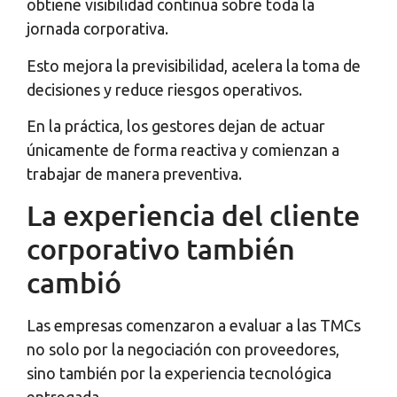
obtiene visibilidad continua sobre toda la
jornada corporativa.
Esto mejora la previsibilidad, acelera la toma de
decisiones y reduce riesgos operativos.
En la práctica, los gestores dejan de actuar
únicamente de forma reactiva y comienzan a
trabajar de manera preventiva.
La experiencia del cliente
corporativo también
cambió
Las empresas comenzaron a evaluar a las TMCs
no solo por la negociación con proveedores,
sino también por la experiencia tecnológica