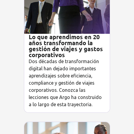
Lo que aprendimos en 20
años transformando la
gestión de viajes y gastos
corporativos
Dos décadas de transformación
digital han dejado importantes
aprendizajes sobre eficiencia,
compliance y gestión de viajes
corporativos. Conozca las
lecciones que Argo ha construido
a lo largo de esta trayectoria.