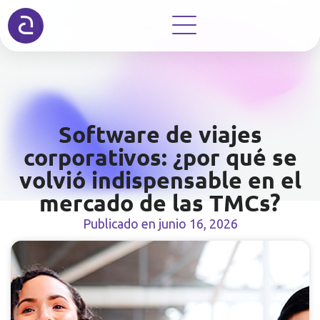
Software de viajes
corporativos: ¿por qué se
volvió indispensable en el
mercado de las TMCs?
Publicado en
junio 16, 2026