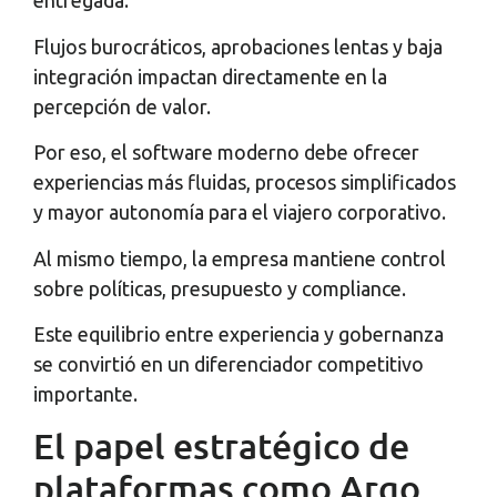
entregada.
Flujos burocráticos, aprobaciones lentas y baja
integración impactan directamente en la
percepción de valor.
Por eso, el software moderno debe ofrecer
experiencias más fluidas, procesos simplificados
y mayor autonomía para el viajero corporativo.
Al mismo tiempo, la empresa mantiene control
sobre políticas, presupuesto y compliance.
Este equilibrio entre experiencia y gobernanza
se convirtió en un diferenciador competitivo
importante.
El papel estratégico de
plataformas como Argo