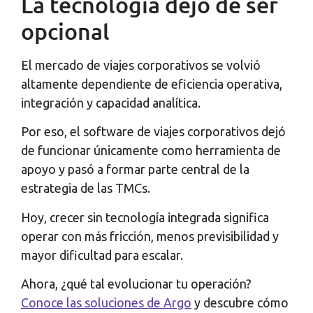
La tecnología dejó de ser
opcional
El mercado de viajes corporativos se volvió
altamente dependiente de eficiencia operativa,
integración y capacidad analítica.
Por eso, el software de viajes corporativos dejó
de funcionar únicamente como herramienta de
apoyo y pasó a formar parte central de la
estrategia de las TMCs.
Hoy, crecer sin tecnología integrada significa
operar con más fricción, menos previsibilidad y
mayor dificultad para escalar.
Ahora, ¿qué tal evolucionar tu operación?
Conoce las soluciones de Argo
y descubre cómo