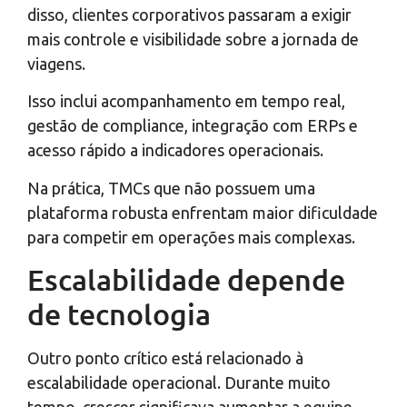
disso, clientes corporativos passaram a exigir
mais controle e visibilidade sobre a jornada de
viagens.
Isso inclui acompanhamento em tempo real,
gestão de compliance, integração com ERPs e
acesso rápido a indicadores operacionais.
Na prática, TMCs que não possuem uma
plataforma robusta enfrentam maior dificuldade
para competir em operações mais complexas.
Escalabilidade depende
de tecnologia
Outro ponto crítico está relacionado à
escalabilidade operacional. Durante muito