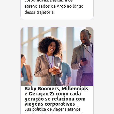
corporativas. Descubra os
aprendizados da Argo ao longo
dessa trajetória.
Baby Boomers, Millennials
e Geração Z: como cada
geração se relaciona com
viagens corporativas
Sua política de viagens atende