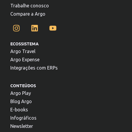
Trabalhe conosco
Compare a Argo
ECOSSISTEMA
Argo Travel
Argo Expense
Integrações com ERPs
CONTEÚDOS
Argo Play
Blog Argo
E-books
Infográficos
Newsletter