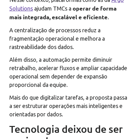
operar de forma
Solutions
ajudam TMCs a
mais integrada, escalável e eficiente
.
A centralização de processos reduz a
fragmentação operacional e melhora a
rastreabilidade dos dados.
Além disso, a automação permite diminuir
retrabalho, acelerar fluxos e ampliar capacidade
operacional sem depender de expansão
proporcional da equipe.
Mais do que digitalizar tarefas, a proposta passa
a ser estruturar operações mais inteligentes e
orientadas por dados.
Tecnologia deixou de ser