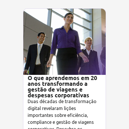
O que aprendemos em 20
anos transformando a
gestão de viagens e
despesas corporativas
Duas décadas de transformação
digital revelaram lições
importantes sobre eficiência,
compliance e gestão de viagens