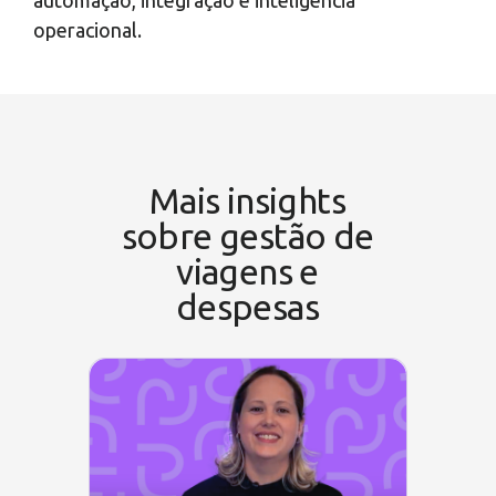
automação, integração e inteligência
operacional.
Mais insights
sobre gestão de
viagens e
despesas