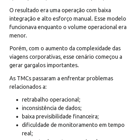
O resultado era uma operação com baixa
integração e alto esforço manual. Esse modelo
funcionava enquanto o volume operacional era
menor.
Porém, com o aumento da complexidade das
viagens corporativas, esse cenário começou a
gerar gargalos importantes.
As TMCs passaram a enfrentar problemas
relacionados a:
retrabalho operacional;
inconsistência de dados;
baixa previsibilidade financeira;
dificuldade de monitoramento em tempo
real;