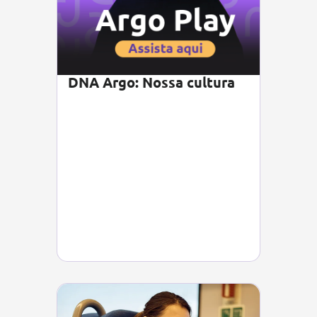
DNA Argo: Nossa cultura