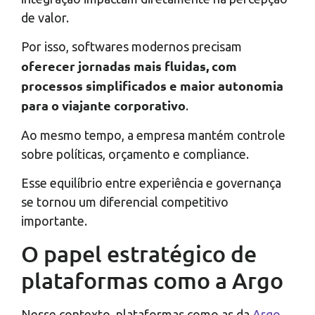
de valor.
Por isso, softwares modernos precisam
oferecer jornadas mais fluidas, com
processos simplificados e maior autonomia
para o viajante corporativo
.
Ao mesmo tempo, a empresa mantém controle
sobre políticas, orçamento e compliance.
Esse equilíbrio entre experiência e governança
se tornou um diferencial competitivo
importante.
O papel estratégico de
plataformas como a Argo
Nesse contexto, plataformas como as da
Argo