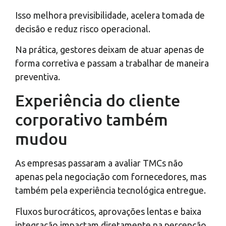
Isso melhora previsibilidade, acelera tomada de
decisão e reduz risco operacional.
Na prática, gestores deixam de atuar apenas de
forma corretiva e passam a trabalhar de maneira
preventiva.
Experiência do cliente
corporativo também
mudou
As empresas passaram a avaliar TMCs não
apenas pela negociação com fornecedores, mas
também pela experiência tecnológica entregue.
Fluxos burocráticos, aprovações lentas e baixa
integração impactam diretamente na percepção