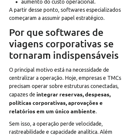
aumento do custo operacional.
A partir desse ponto, softwares especializados
começaram a assumir papel estratégico.
Por que softwares de
viagens corporativas se
tornaram indispensáveis
O principal motivo está na necessidade de
centralizar a operação. Hoje, empresas e TMCs
precisam operar sobre estruturas conectadas,
integrar reservas, despesas,
capazes de
políticas corporativas, aprovações e
relatórios em um único ambiente
.
Sem isso, a operação perde velocidade,
rastreabilidade e capacidade analítica. Além