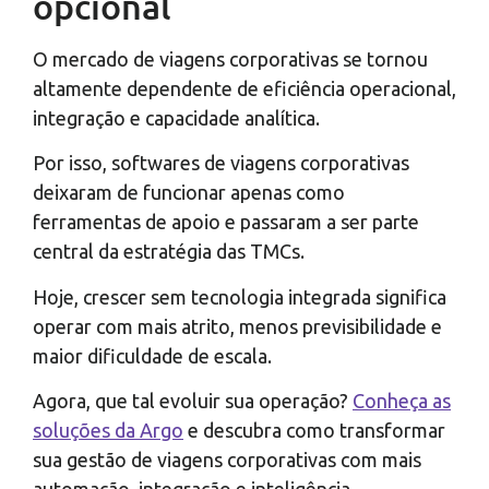
opcional
O mercado de viagens corporativas se tornou
altamente dependente de eficiência operacional,
integração e capacidade analítica.
Por isso, softwares de viagens corporativas
deixaram de funcionar apenas como
ferramentas de apoio e passaram a ser parte
central da estratégia das TMCs.
Hoje, crescer sem tecnologia integrada significa
operar com mais atrito, menos previsibilidade e
maior dificuldade de escala.
Agora, que tal evoluir sua operação?
Conheça as
soluções da Argo
e descubra como transformar
sua gestão de viagens corporativas com mais