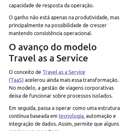
capacidade de resposta da operação.
O ganho não está apenas na produtividade, mas
principalmente na possibilidade de crescer
mantendo consistência operacional.
O avanço do modelo
Travel as a Service
O conceito de
Travel as a Service
(TaaS)
acelerou ainda mais essa transformação.
No modelo, a gestão de viagens corporativas
deixa de funcionar sobre processos isolados.
Em seguida, passa a operar como uma estrutura
contínua baseada em
tecnologia
, automação e
integração de dados. Assim, permite que alguns