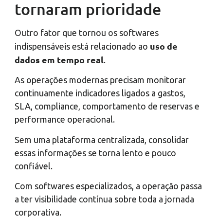
tornaram prioridade
Outro fator que tornou os softwares
uso de
indispensáveis está relacionado ao
dados em tempo real
.
As operações modernas precisam monitorar
continuamente indicadores ligados a gastos,
SLA, compliance, comportamento de reservas e
performance operacional.
Sem uma plataforma centralizada, consolidar
essas informações se torna lento e pouco
confiável.
Com softwares especializados, a operação passa
a ter visibilidade contínua sobre toda a jornada
corporativa.