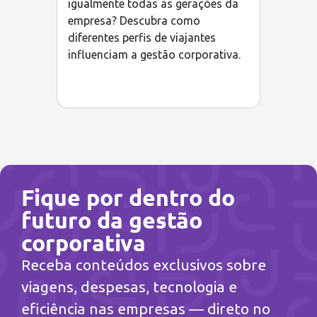
igualmente todas as gerações da
empresa? Descubra como
diferentes perfis de viajantes
influenciam a gestão corporativa.
Fique por dentro do
futuro da gestão
corporativa
Receba conteúdos exclusivos sobre
viagens, despesas, tecnologia e
eficiência nas empresas — direto no