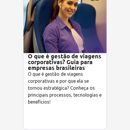
O que é gestão de viagens
corporativas? Guia para
empresas brasileiras
O que é gestão de viagens
corporativas e por que ela se
tornou estratégica? Conheça os
principais processos, tecnologias e
benefícios!