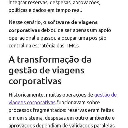
integrar reservas, despesas, aprovações,
políticas e dados em tempo real.
software de viagens
Nesse cenário, o
corporativas
deixou de ser apenas um apoio
operacional e passou a ocupar uma posição
central na estratégia das TMCs.
A transformação da
gestão de viagens
corporativas
Historicamente, muitas operações de
gestão de
viagens corporativas
funcionavam sobre
processos fragmentados: reservas eram feitas
em um sistema, despesas em outro ambiente e
aprovações dependiam de validações paralelas.