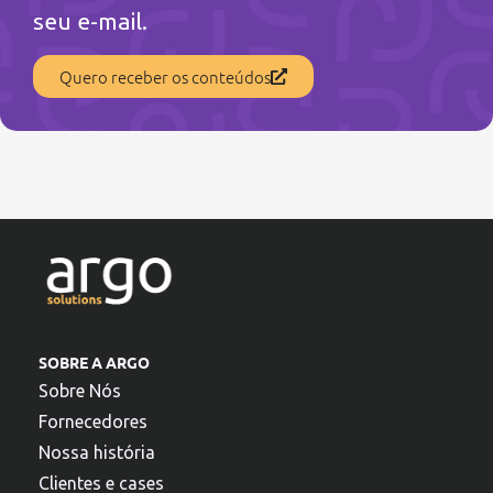
seu e-mail.
Quero receber os conteúdos
SOBRE A ARGO
Sobre Nós
Fornecedores
Nossa história
Clientes e cases