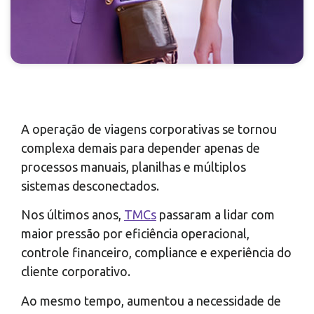
A operação de viagens corporativas se tornou
complexa demais para depender apenas de
processos manuais, planilhas e múltiplos
sistemas desconectados.
Nos últimos anos,
TMCs
passaram a lidar com
maior pressão por eficiência operacional,
controle financeiro, compliance e experiência do
cliente corporativo.
Ao mesmo tempo, aumentou a necessidade de