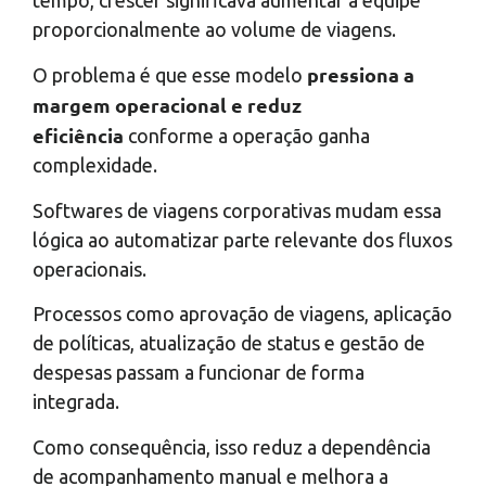
tempo, crescer significava aumentar a equipe
proporcionalmente ao volume de viagens.
pressiona a
O problema é que esse modelo
margem operacional e reduz
eficiência
conforme a operação ganha
complexidade.
Softwares de viagens corporativas mudam essa
lógica ao automatizar parte relevante dos fluxos
operacionais.
Processos como aprovação de viagens, aplicação
de políticas, atualização de status e gestão de
despesas passam a funcionar de forma
integrada.
Como consequência, isso reduz a dependência
de acompanhamento manual e melhora a