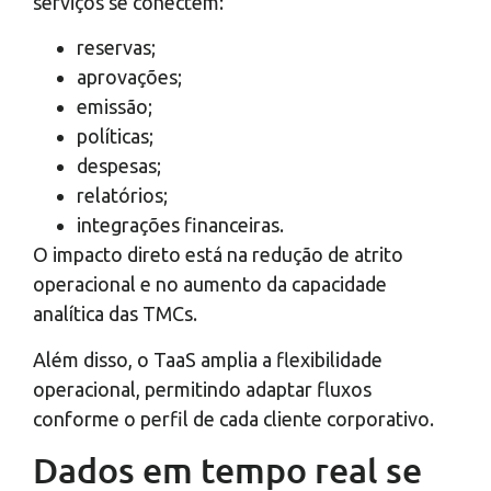
serviços se conectem:
reservas;
aprovações;
emissão;
políticas;
despesas;
relatórios;
integrações financeiras.
O impacto direto está na redução de atrito
operacional e no aumento da capacidade
analítica das TMCs.
Além disso, o TaaS amplia a flexibilidade
operacional, permitindo adaptar fluxos
conforme o perfil de cada cliente corporativo.
Dados em tempo real se