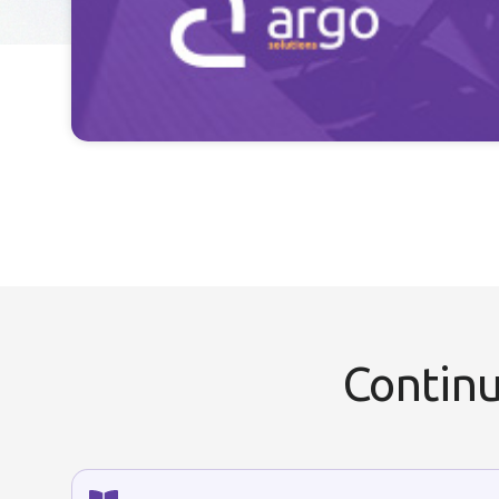
Continu