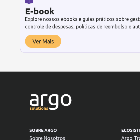
E-book
Explore nossos ebooks e guias práticos sobre gest
controle de despesas, políticas de reembolso e a
Ver Mais
SOBRE ARGO
ECOSIS
Sobre Nosotros
Argo Tr