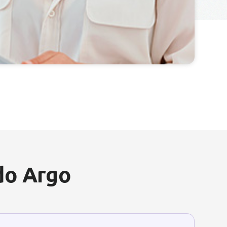
do Argo