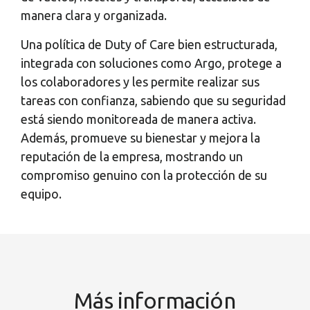
manera clara y organizada.
Una política de Duty of Care bien estructurada,
integrada con soluciones como Argo, protege a
los colaboradores y les permite realizar sus
tareas con confianza, sabiendo que su seguridad
está siendo monitoreada de manera activa.
Además, promueve su bienestar y mejora la
reputación de la empresa, mostrando un
compromiso genuino con la protección de su
equipo.
Más información