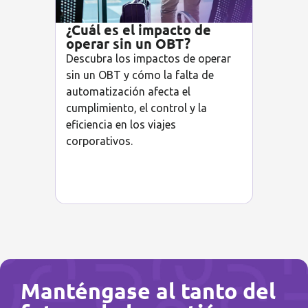
¿Cuál es el impacto de
operar sin un OBT?
Descubra los impactos de operar
sin un OBT y cómo la falta de
automatización afecta el
cumplimiento, el control y la
eficiencia en los viajes
corporativos.
Manténgase al tanto del