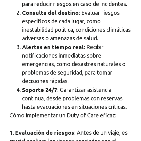
para reducir riesgos en caso de incidentes.
Consulta del destino
: Evaluar riesgos
específicos de cada lugar, como
inestabilidad política, condiciones climáticas
adversas o amenazas de salud.
Alertas en tiempo real
: Recibir
notificaciones inmediatas sobre
emergencias, como desastres naturales o
problemas de seguridad, para tomar
decisiones rápidas.
Soporte 24/7
: Garantizar asistencia
continua, desde problemas con reservas
hasta evacuaciones en situaciones críticas.
Cómo implementar un Duty of Care eficaz:
1. Evaluación de riesgos
: Antes de un viaje, es
crucial analizar los riesgos asociados con el