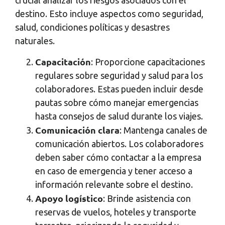
destino. Esto incluye aspectos como seguridad,
salud, condiciones políticas y desastres
naturales.
Capacitación
: Proporcione capacitaciones
regulares sobre seguridad y salud para los
colaboradores. Estas pueden incluir desde
pautas sobre cómo manejar emergencias
hasta consejos de salud durante los viajes.
Comunicación clara
: Mantenga canales de
comunicación abiertos. Los colaboradores
deben saber cómo contactar a la empresa
en caso de emergencia y tener acceso a
información relevante sobre el destino.
Apoyo logístico
: Brinde asistencia con
reservas de vuelos, hoteles y transporte