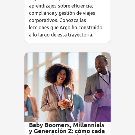
aprendizajes sobre eficiencia,
compliance y gestión de viajes
corporativos. Conozca las
lecciones que Argo ha construido
a lo largo de esta trayectoria.
Baby Boomers, Millennials
y Generación Z: cómo cada