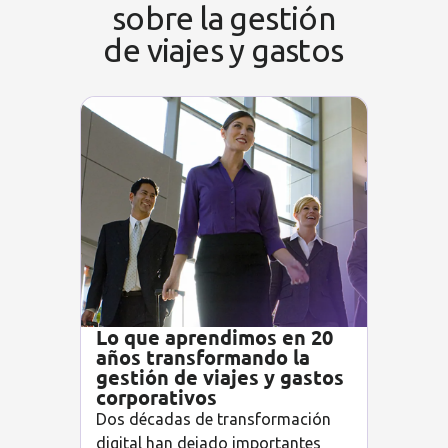
sobre la gestión
de viajes y gastos
Lo que aprendimos en 20
años transformando la
gestión de viajes y gastos
corporativos
Dos décadas de transformación
digital han dejado importantes