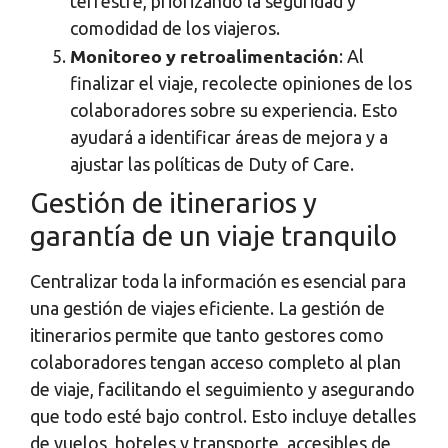
terrestre, priorizando la seguridad y
comodidad de los viajeros.
Monitoreo y retroalimentación
: Al
finalizar el viaje, recolecte opiniones de los
colaboradores sobre su experiencia. Esto
ayudará a identificar áreas de mejora y a
ajustar las políticas de Duty of Care.
Gestión de itinerarios y
garantía de un viaje tranquilo
Centralizar toda la información es esencial para
una gestión de viajes eficiente. La gestión de
itinerarios permite que tanto gestores como
colaboradores tengan acceso completo al plan
de viaje, facilitando el seguimiento y asegurando
que todo esté bajo control. Esto incluye detalles
de vuelos, hoteles y transporte, accesibles de