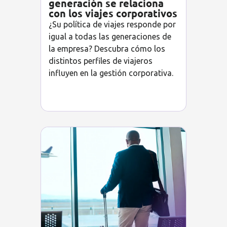
generación se relaciona
con los viajes corporativos
¿Su política de viajes responde por
igual a todas las generaciones de
la empresa? Descubra cómo los
distintos perfiles de viajeros
influyen en la gestión corporativa.