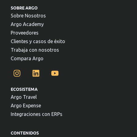
SOBRE ARGO
Sobre Nosotros
Argo Academy
Proveedores
Clientes y casos de éxito
Trabaja con nosotros
Compara Argo
ECOSISTEMA
Argo Travel
Argo Expense
Integraciones con ERPs
CONTENIDOS