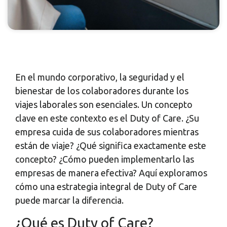
En el mundo corporativo, la seguridad y el
bienestar de los colaboradores durante los
viajes laborales son esenciales. Un concepto
clave en este contexto es el Duty of Care. ¿Su
empresa cuida de sus colaboradores mientras
están de viaje? ¿Qué significa exactamente este
concepto? ¿Cómo pueden implementarlo las
empresas de manera efectiva? Aquí exploramos
cómo una estrategia integral de Duty of Care
puede marcar la diferencia.
¿Qué es Duty of Care?