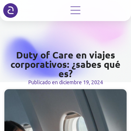
Duty of Care en viajes
corporativos: ¿sabes qué
es?
Publicado en
diciembre 19, 2024