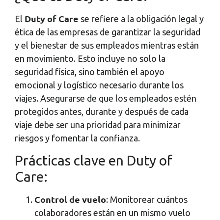
Duty of Care
El
se refiere a la obligación legal y
ética de las empresas de garantizar la seguridad
y el bienestar de sus empleados mientras están
en movimiento. Esto incluye no solo la
seguridad física, sino también el apoyo
emocional y logístico necesario durante los
viajes. Asegurarse de que los empleados estén
protegidos antes, durante y después de cada
viaje debe ser una prioridad para minimizar
riesgos y fomentar la confianza.
Prácticas clave en Duty of
Care:
Control de vuelo
: Monitorear cuántos
colaboradores están en un mismo vuelo