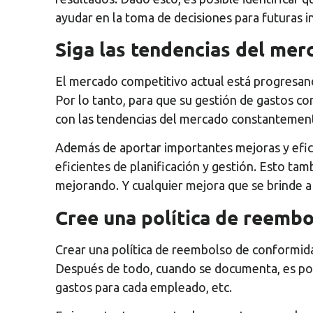
ayudar en la toma de decisiones para futuras i
Siga las tendencias del mer
El mercado competitivo actual está progresan
Por lo tanto, para que su gestión de gastos co
con las tendencias del mercado constantemen
Además de aportar importantes mejoras y efici
eficientes de planificación y gestión. Esto t
mejorando. Y cualquier mejora que se brinde a
Cree una política de reemb
Crear una política de reembolso de conformida
Después de todo, cuando se documenta, es posib
gastos para cada empleado, etc.