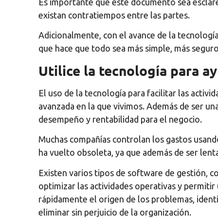
Es importante que este documento sea esclarec
existan contratiempos entre las partes.
Adicionalmente, con el avance de la tecnologí
que hace que todo sea más simple, más seguro y
Utilice la tecnología para ay
El uso de la tecnología para facilitar las acti
avanzada en la que vivimos. Además de ser una
desempeño y rentabilidad para el negocio.
Muchas compañías controlan los gastos usando 
ha vuelto obsoleta, ya que además de ser lenta
Existen varios tipos de software de gestión, 
optimizar las actividades operativas y permitir
rápidamente el origen de los problemas, identi
eliminar sin perjuicio de la organización.