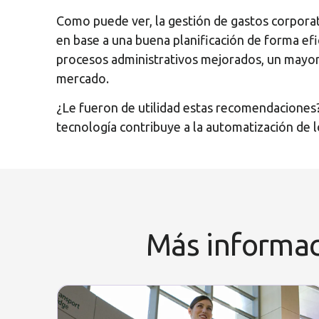
Como puede ver, la gestión de gastos corporat
en base a una buena planificación de forma efi
procesos administrativos mejorados, un mayor
mercado.
¿Le fueron de utilidad estas recomendaciones?
tecnología contribuye a la automatización de l
Más informaci