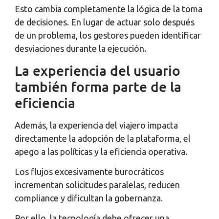
Esto cambia completamente la lógica de la toma
de decisiones. En lugar de actuar solo después
de un problema, los gestores pueden identificar
desviaciones durante la ejecución.
La experiencia del usuario
también forma parte de la
eficiencia
Además, la experiencia del viajero impacta
directamente la adopción de la plataforma, el
apego a las políticas y la eficiencia operativa.
Los flujos excesivamente burocráticos
incrementan solicitudes paralelas, reducen
compliance y dificultan la gobernanza.
Por ello, la tecnología debe ofrecer una