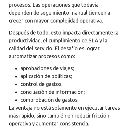
procesos. Las operaciones que todavía
dependen de seguimiento manual tienden a
crecer con mayor complejidad operativa.
Después de todo, esto impacta directamente la
productividad, el cumplimiento de SLA y la
calidad del servicio. El desafío es lograr
automatizar procesos como:
aprobaciones de viajes;
aplicación de políticas;
control de gastos;
conciliación de información;
comprobación de gastos.
La ventaja no está solamente en ejecutar tareas
más rápido, sino también en reducir fricción
operativa y aumentar consistencia.