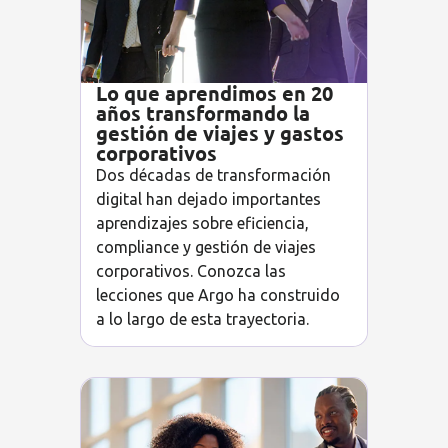
Lo que aprendimos en 20
años transformando la
gestión de viajes y gastos
corporativos
Dos décadas de transformación
digital han dejado importantes
aprendizajes sobre eficiencia,
compliance y gestión de viajes
corporativos. Conozca las
lecciones que Argo ha construido
a lo largo de esta trayectoria.