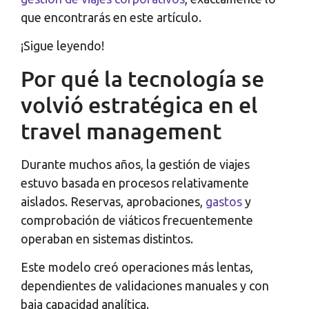
que encontrarás en este artículo.
¡Sigue leyendo!
Por qué la tecnología se
volvió estratégica en el
travel management
Durante muchos años, la gestión de viajes
estuvo basada en procesos relativamente
aislados. Reservas, aprobaciones,
gastos
y
comprobación de viáticos frecuentemente
operaban en sistemas distintos.
Este modelo creó operaciones más lentas,
dependientes de validaciones manuales y con
baja capacidad analítica.