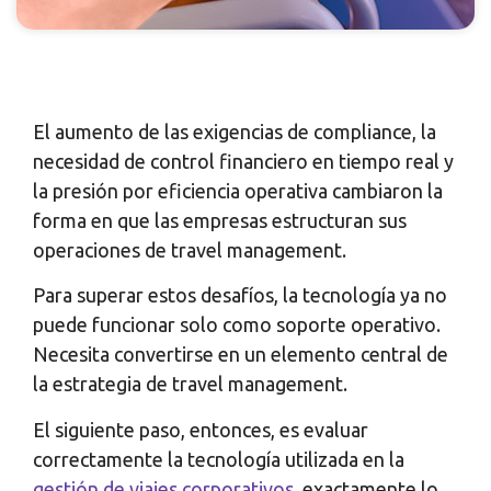
El aumento de las exigencias de compliance, la
necesidad de control financiero en tiempo real y
la presión por eficiencia operativa cambiaron la
forma en que las empresas estructuran sus
operaciones de travel management.
Para superar estos desafíos, la tecnología ya no
puede funcionar solo como soporte operativo.
Necesita convertirse en un elemento central de
la estrategia de travel management.
El siguiente paso, entonces, es evaluar
correctamente la tecnología utilizada en la
gestión de viajes corporativos
, exactamente lo