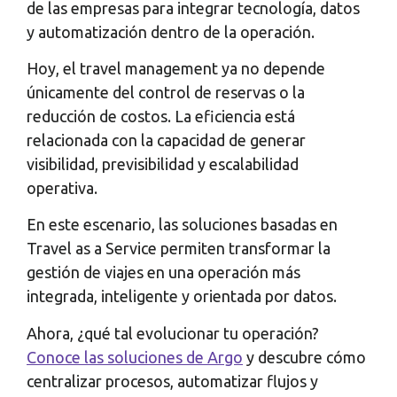
de las empresas para integrar tecnología, datos
y automatización dentro de la operación.
Hoy, el travel management ya no depende
únicamente del control de reservas o la
reducción de costos. La eficiencia está
relacionada con la capacidad de generar
visibilidad, previsibilidad y escalabilidad
operativa.
En este escenario, las soluciones basadas en
Travel as a Service permiten transformar la
gestión de viajes en una operación más
integrada, inteligente y orientada por datos.
Ahora, ¿qué tal evolucionar tu operación?
Conoce las soluciones de Argo
y descubre cómo
centralizar procesos, automatizar flujos y