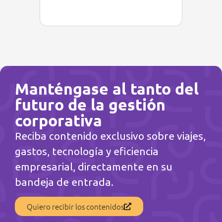
Manténgase al tanto del
futuro de la gestión
corporativa
Reciba contenido exclusivo sobre viajes,
gastos, tecnología y eficiencia
empresarial, directamente en su
bandeja de entrada.
Quiero recibir los contenidos