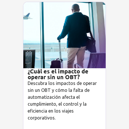
¿Cuál es el impacto de
operar sin un OBT?
Descubra los impactos de operar
sin un OBT y cómo la falta de
automatización afecta el
cumplimiento, el control y la
eficiencia en los viajes
corporativos.