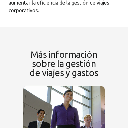
aumentar la eficiencia de la gestión de viajes
corporativos.
Más información
sobre la gestión
de viajes y gastos