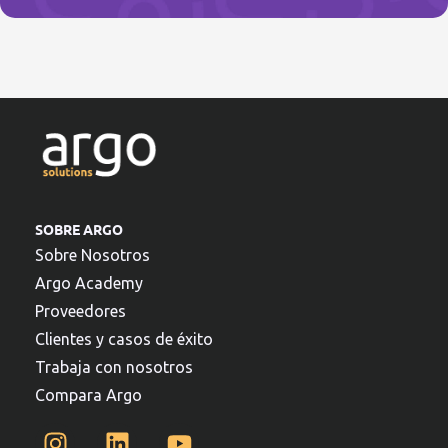
SOBRE ARGO
Sobre Nosotros
Argo Academy
Proveedores
Clientes y casos de éxito
Trabaja con nosotros
Compara Argo