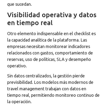
que sucedan.
Visibilidad operativa y datos
en tiempo real
Otro elemento indispensable en el checklist es
la capacidad analítica de la plataforma. Las
empresas necesitan monitorear indicadores
relacionados con gastos, comportamiento de
reservas, uso de políticas, SLA y desempeño
operativo.
Sin datos centralizados, la gestión pierde
previsibilidad. Los modelos más modernos de
travel management trabajan con datos en
tiempo real, permitiendo monitoreo continuo de
la operación.