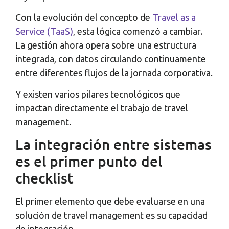
Con la evolución del concepto de
Travel as a
Service (TaaS)
, esta lógica comenzó a cambiar.
La gestión ahora opera sobre una estructura
integrada, con datos circulando continuamente
entre diferentes flujos de la jornada corporativa.
Y existen varios pilares tecnológicos que
impactan directamente el trabajo de travel
management.
La integración entre sistemas
es el primer punto del
checklist
El primer elemento que debe evaluarse en una
solución de travel management es su capacidad