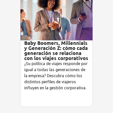
Baby Boomers, Millennials
y Generación Z: cómo cada
generación se relaciona
con los viajes corporativos
¿Su política de viajes responde por
igual a todas las generaciones de
la empresa? Descubra cómo los
distintos perfiles de viajeros
influyen en la gestión corporativa.