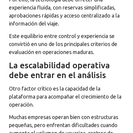
experiencia fluida, con reservas simplificadas,
aprobaciones rápidas y acceso centralizado a la
información del viaje.
Este equilibrio entre control y experiencia se
convirtió en uno de los principales criterios de
evaluación en operaciones maduras.
La escalabilidad operativa
debe entrar en el análisis
Otro factor crítico es la capacidad de la
plataforma para acompañar el crecimiento de la
operación.
Muchas empresas operan bien con estructuras
pequeñas, pero enfrentan dificultades cuando
aumenta el volumen de usuarios, centros de