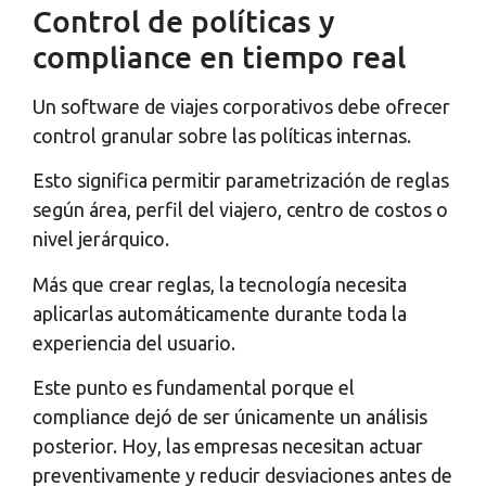
Control de políticas y
compliance en tiempo real
Un software de viajes corporativos debe ofrecer
control granular sobre las políticas internas.
Esto significa permitir parametrización de reglas
según área, perfil del viajero, centro de costos o
nivel jerárquico.
Más que crear reglas, la tecnología necesita
aplicarlas automáticamente durante toda la
experiencia del usuario.
Este punto es fundamental porque el
compliance dejó de ser únicamente un análisis
posterior. Hoy, las empresas necesitan actuar
preventivamente y reducir desviaciones antes de