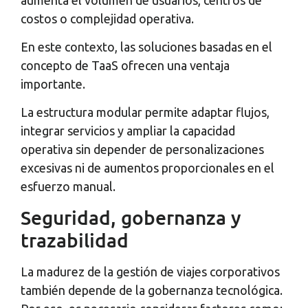
costos o complejidad operativa.
En este contexto, las soluciones basadas en el
concepto de TaaS ofrecen una ventaja
importante.
La estructura modular permite adaptar flujos,
integrar servicios y ampliar la capacidad
operativa sin depender de personalizaciones
excesivas ni de aumentos proporcionales en el
esfuerzo manual.
Seguridad, gobernanza y
trazabilidad
La madurez de la gestión de viajes corporativos
también depende de la gobernanza tecnológica.