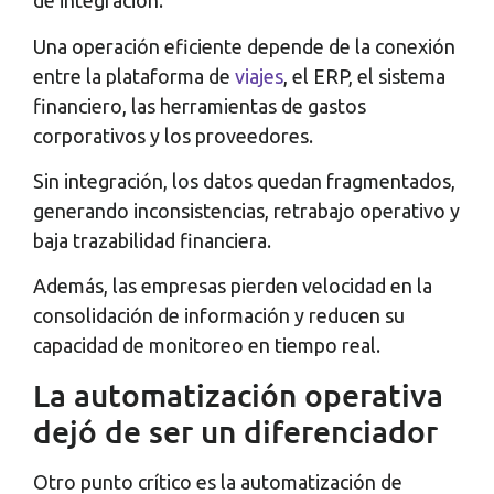
de integración.
Una operación eficiente depende de la conexión
entre la plataforma de
viajes
, el ERP, el sistema
financiero, las herramientas de gastos
corporativos y los proveedores.
Sin integración, los datos quedan fragmentados,
generando inconsistencias, retrabajo operativo y
baja trazabilidad financiera.
Además, las empresas pierden velocidad en la
consolidación de información y reducen su
capacidad de monitoreo en tiempo real.
La automatización operativa
dejó de ser un diferenciador
Otro punto crítico es la automatización de