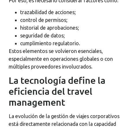
Por eso, es necesario considerar factores como:
trazabilidad de acciones;
control de permisos;
historial de aprobaciones;
seguridad de datos;
cumplimiento regulatorio.
Estos elementos se volvieron esenciales,
especialmente en operaciones globales o con
múltiples proveedores involucrados.
La tecnología define la
eficiencia del travel
management
La evolución de la gestión de viajes corporativos
está directamente relacionada con la capacidad