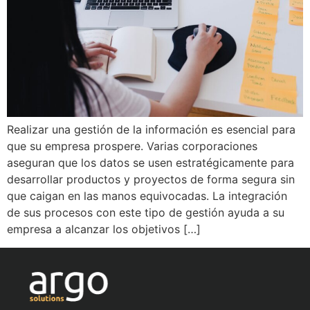
Realizar una gestión de la información es esencial para
que su empresa prospere. Varias corporaciones
aseguran que los datos se usen estratégicamente para
desarrollar productos y proyectos de forma segura sin
que caigan en las manos equivocadas. La integración
de sus procesos con este tipo de gestión ayuda a su
empresa a alcanzar los objetivos […]