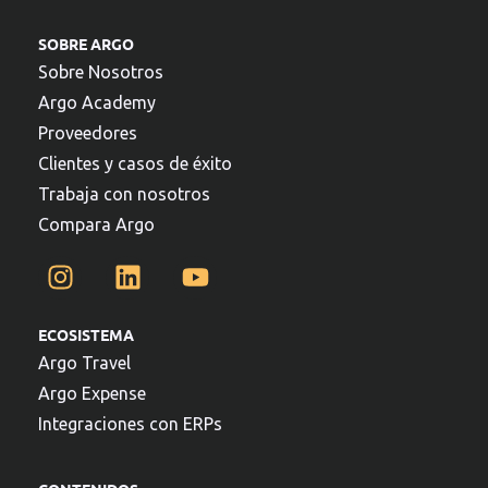
SOBRE ARGO
Sobre Nosotros
Argo Academy
Proveedores
Clientes y casos de éxito
Trabaja con nosotros
Compara Argo
ECOSISTEMA
Argo Travel
Argo Expense
Integraciones con ERPs