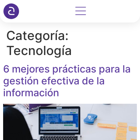
Categoría:
Tecnología
6 mejores prácticas para la
gestión efectiva de la
información