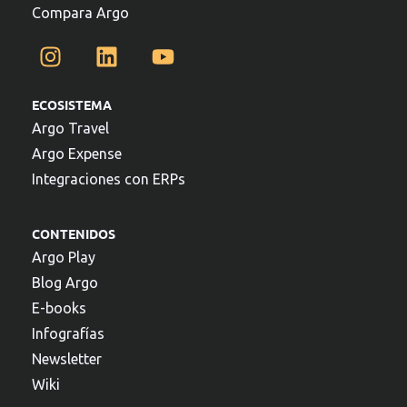
Compara Argo
ECOSISTEMA
Argo Travel
Argo Expense
Integraciones con ERPs
CONTENIDOS
Argo Play
Blog Argo
E-books
Infografías
Newsletter
Wiki