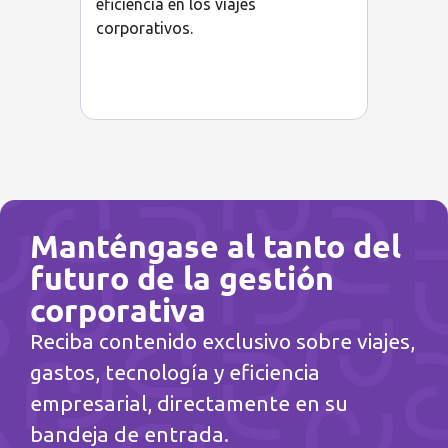
eficiencia en los viajes
corporativos.
Manténgase al tanto del
futuro de la gestión
corporativa
Reciba contenido exclusivo sobre viajes,
gastos, tecnología y eficiencia
empresarial, directamente en su
bandeja de entrada.