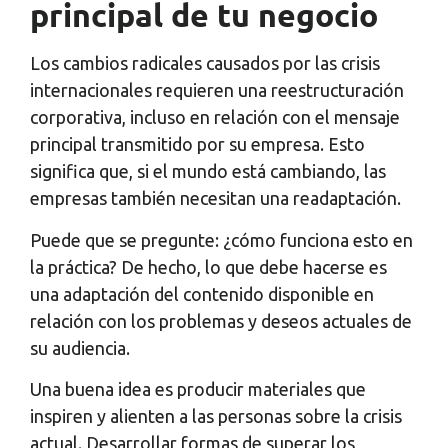
principal de tu negocio
Los cambios radicales causados ​​por las crisis
internacionales requieren una reestructuración
corporativa, incluso en relación con el mensaje
principal transmitido por su empresa. Esto
significa que, si el mundo está cambiando, las
empresas también necesitan una readaptación.
Puede que se pregunte: ¿cómo funciona esto en
la práctica? De hecho, lo que debe hacerse es
una adaptación del contenido disponible en
relación con los problemas y deseos actuales de
su audiencia.
Una buena idea es producir materiales que
inspiren y alienten a las personas sobre la crisis
actual. Desarrollar formas de superar los