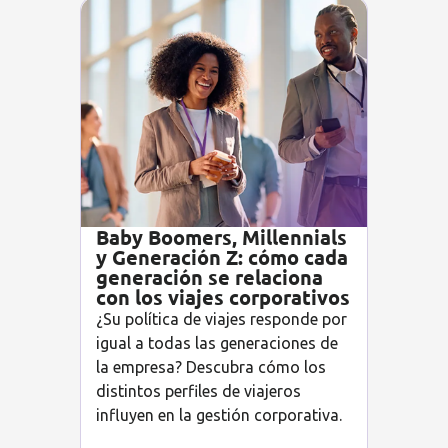
Baby Boomers, Millennials
y Generación Z: cómo cada
generación se relaciona
con los viajes corporativos
¿Su política de viajes responde por
igual a todas las generaciones de
la empresa? Descubra cómo los
distintos perfiles de viajeros
influyen en la gestión corporativa.