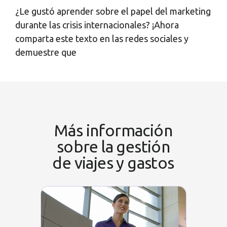
¿Le gustó aprender sobre el papel del marketing
durante las crisis internacionales? ¡Ahora
comparta este texto en las redes sociales y
demuestre que
Más información
sobre la gestión
de viajes y gastos