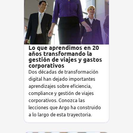
Lo que aprendimos en 20
años transformando la
gestión de viajes y gastos
corporativos
Dos décadas de transformación
digital han dejado importantes
aprendizajes sobre eficiencia,
compliance y gestión de viajes
corporativos. Conozca las
lecciones que Argo ha construido
a lo largo de esta trayectoria.