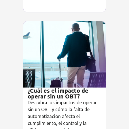
¿Cuál es el impacto de
operar sin un OBT?
Descubra los impactos de operar
sin un OBT y cómo la falta de
automatización afecta el
cumplimiento, el control y la