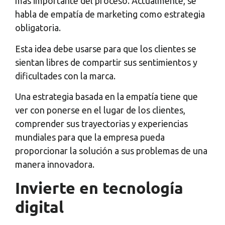
más importante del proceso. Actualmente, se
habla de empatía de marketing como estrategia
obligatoria.
Esta idea debe usarse para que los clientes se
sientan libres de compartir sus sentimientos y
dificultades con la marca.
Una estrategia basada en la empatía tiene que
ver con ponerse en el lugar de los clientes,
comprender sus trayectorias y experiencias
mundiales para que la empresa pueda
proporcionar la solución a sus problemas de una
manera innovadora.
Invierte en tecnología
digital