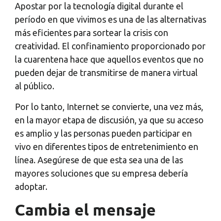
Apostar por la tecnología digital durante el
período en que vivimos es una de las alternativas
más eficientes para sortear la crisis con
creatividad. El confinamiento proporcionado por
la cuarentena hace que aquellos eventos que no
pueden dejar de transmitirse de manera virtual
al público.
Por lo tanto, Internet se convierte, una vez más,
en la mayor etapa de discusión, ya que su acceso
es amplio y las personas pueden participar en
vivo en diferentes tipos de entretenimiento en
línea. Asegúrese de que esta sea una de las
mayores soluciones que su empresa debería
adoptar.
Cambia el mensaje