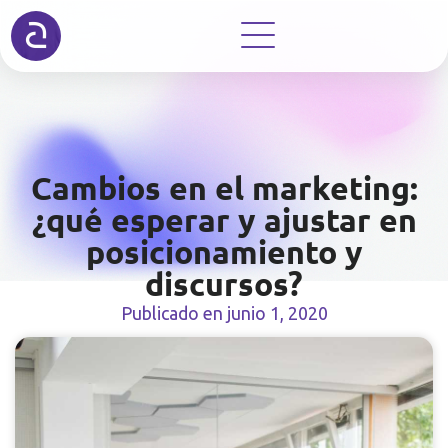
Cambios en el marketing:
¿qué esperar y ajustar en
posicionamiento y
discursos?
Publicado en
junio 1, 2020