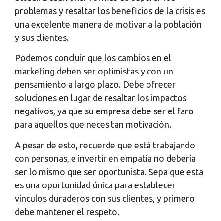
problemas y resaltar los beneficios de la crisis es
una excelente manera de motivar a la población
y sus clientes.
Podemos concluir que los cambios en el
marketing deben ser optimistas y con un
pensamiento a largo plazo. Debe ofrecer
soluciones en lugar de resaltar los impactos
negativos, ya que su empresa debe ser el faro
para aquellos que necesitan motivación.
A pesar de esto, recuerde que está trabajando
con personas, e invertir en empatía no debería
ser lo mismo que ser oportunista. Sepa que esta
es una oportunidad única para establecer
vínculos duraderos con sus clientes, y primero
debe mantener el respeto.