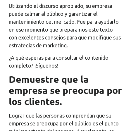
Utilizando el discurso apropiado, su empresa
puede calmar al público y garantizar el
mantenimiento del mercado. Fue para ayudarlo
en ese momento que preparamos este texto
con excelentes consejos para que modifique sus
estrategias de marketing.
¿A qué esperas para consultar el contenido
completo? ¡Síguenos!
Demuestre que la
empresa se preocupa por
los clientes.
Lograr que las personas comprendan que su
empresa se preocupa por el público es el punto