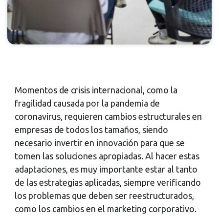
Momentos de crisis internacional, como la
fragilidad causada por la pandemia de
coronavirus, requieren cambios estructurales en
empresas de todos los tamaños, siendo
necesario invertir en innovación para que se
tomen las soluciones apropiadas. Al hacer estas
adaptaciones, es muy importante estar al tanto
de las estrategias aplicadas, siempre verificando
los problemas que deben ser reestructurados,
como los cambios en el marketing corporativo.