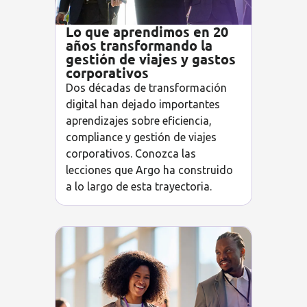
Lo que aprendimos en 20
años transformando la
gestión de viajes y gastos
corporativos
Dos décadas de transformación
digital han dejado importantes
aprendizajes sobre eficiencia,
compliance y gestión de viajes
corporativos. Conozca las
lecciones que Argo ha construido
a lo largo de esta trayectoria.