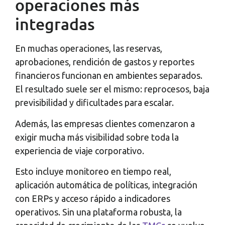
operaciones más
integradas
En muchas operaciones, las reservas,
aprobaciones, rendición de gastos y reportes
financieros funcionan en ambientes separados.
El resultado suele ser el mismo: reprocesos, baja
previsibilidad y dificultades para escalar.
Además, las empresas clientes comenzaron a
exigir mucha más visibilidad sobre toda la
experiencia de viaje corporativo.
Esto incluye monitoreo en tiempo real,
aplicación automática de políticas, integración
con ERPs y acceso rápido a indicadores
operativos. Sin una plataforma robusta, la