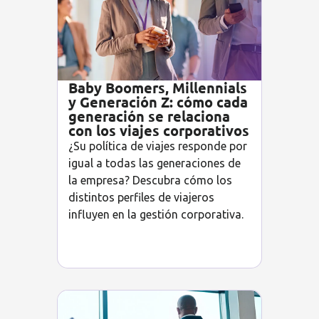
Baby Boomers, Millennials
y Generación Z: cómo cada
generación se relaciona
con los viajes corporativos
¿Su política de viajes responde por
igual a todas las generaciones de
la empresa? Descubra cómo los
distintos perfiles de viajeros
influyen en la gestión corporativa.