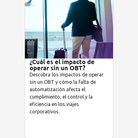
¿Cuál es el impacto de
operar sin un OBT?
Descubra los impactos de operar
sin un OBT y cómo la falta de
automatización afecta el
cumplimiento, el control y la
eficiencia en los viajes
corporativos.