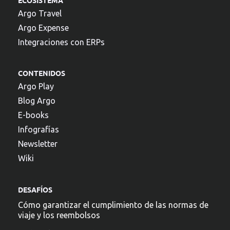
Argo Travel
Argo Expense
Integraciones con ERPs
CONTENIDOS
Argo Play
Blog Argo
E-books
Infografías
Newsletter
Wiki
DESAFÍOS
Cómo garantizar el cumplimiento de las normas de
viaje y los reembolsos