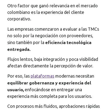
Otro factor que ganó relevancia en el mercado
colombiano es la experiencia del cliente
corporativo.
Las empresas comenzaron a evaluar a las TMCs
no solo por la negociación con proveedores,
eficiencia tecnológica
sino también por la
entregada.
Flujos lentos, baja integración y poca visibilidad
afectan directamente la percepción de valor.
Por eso, las
plataformas
modernas necesitan
equilibrar gobernanza y experiencia del
usuario,
enfocándose en entregar una
experiencia más completa para los usuarios.
Con procesos más fluidos, aprobaciones rápidas