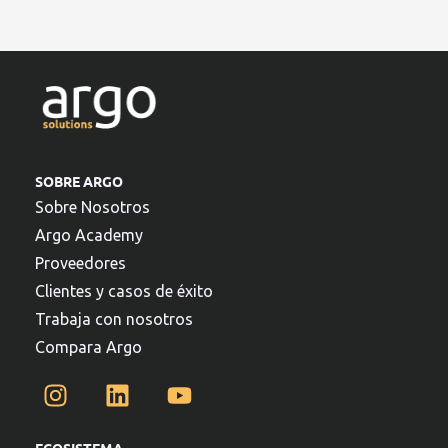
SOBRE ARGO
Sobre Nosotros
Argo Academy
Proveedores
Clientes y casos de éxito
Trabaja con nosotros
Compara Argo
ECOSISTEMA