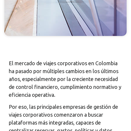
El mercado de viajes corporativos en Colombia
ha pasado por múltiples cambios en los últimos
años, especialmente por la creciente necesidad
de control financiero, cumplimiento normativo y
eficiencia operativa.
Por eso, las principales empresas de gestión de
viajes corporativos comenzaron a buscar
plataformas más integradas, capaces de
centralizar reservas, gastos, políticas y datos