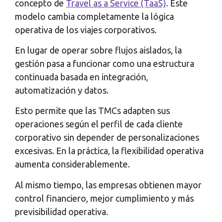
concepto de
Travel as a Service (TaaS)
. Este
modelo cambia completamente la lógica
operativa de los viajes corporativos.
En lugar de operar sobre flujos aislados, la
gestión pasa a funcionar como una estructura
continuada basada en integración,
automatización y datos.
Esto permite que las TMCs adapten sus
operaciones según el perfil de cada cliente
corporativo sin depender de personalizaciones
excesivas. En la práctica, la flexibilidad operativa
aumenta considerablemente.
Al mismo tiempo, las empresas obtienen mayor
control financiero, mejor cumplimiento y más
previsibilidad operativa.