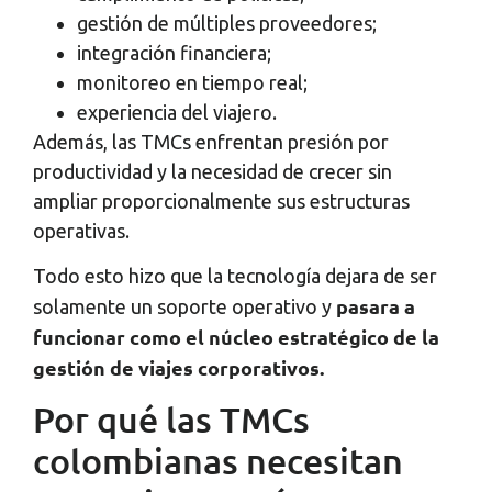
gestión de múltiples proveedores;
integración financiera;
monitoreo en tiempo real;
experiencia del viajero.
Además, las TMCs enfrentan presión por
productividad y la necesidad de crecer sin
ampliar proporcionalmente sus estructuras
operativas.
Todo esto hizo que la tecnología dejara de ser
pasara a
solamente un soporte operativo y
funcionar como el núcleo estratégico de la
gestión de viajes corporativos.
Por qué las TMCs
colombianas necesitan