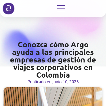
Conozca cómo Argo
ayuda a las principales
empresas de gestión de
viajes corporativos en
Colombia
Publicado en
junio 10, 2026