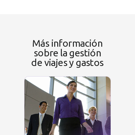
Más información
sobre la gestión
de viajes y gastos