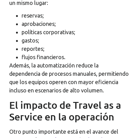
un mismo lugar:
reservas;
aprobaciones;
políticas corporativas;
gastos;
reportes;
flujos financieros.
Además, la automatización reduce la
dependencia de procesos manuales, permitiendo
que los equipos operen con mayor eficiencia
incluso en escenarios de alto volumen.
El impacto de Travel as a
Service en la operación
Otro punto importante está en el avance del