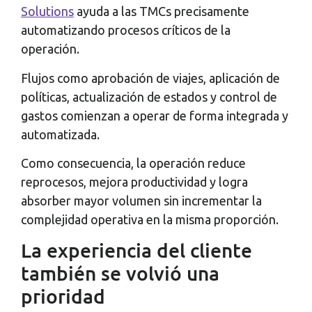
Solutions
ayuda a las TMCs precisamente
automatizando procesos críticos de la
operación.
Flujos como aprobación de viajes, aplicación de
políticas, actualización de estados y control de
gastos comienzan a operar de forma integrada y
automatizada.
Como consecuencia, la operación reduce
reprocesos, mejora productividad y logra
absorber mayor volumen sin incrementar la
complejidad operativa en la misma proporción.
La experiencia del cliente
también se volvió una
prioridad