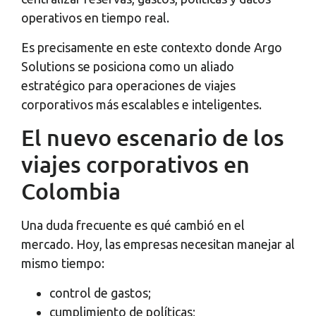
operativos en tiempo real.
Es precisamente en este contexto donde Argo
Solutions se posiciona como un aliado
estratégico para operaciones de viajes
corporativos más escalables e inteligentes.
El nuevo escenario de los
viajes corporativos en
Colombia
Una duda frecuente es qué cambió en el
mercado. Hoy, las empresas necesitan manejar al
mismo tiempo:
control de gastos;
cumplimiento de políticas;