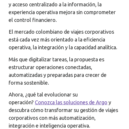
y acceso centralizado a la información, la
experiencia operativa mejora sin comprometer
el control financiero.
El mercado colombiano de viajes corporativos
está cada vez más orientado a la eficiencia
operativa, la integración y la capacidad analítica.
Más que digitalizar tareas, la propuesta es
estructurar operaciones conectadas,
automatizadas y preparadas para crecer de
forma sostenible.
Ahora, ¿qué tal evolucionar su
operación?
Conozca las soluciones de Argo
y
descubra cómo transformar su gestión de viajes
corporativos con más automatización,
integración e inteligencia operativa.