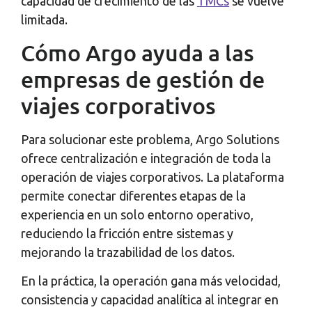
capacidad de crecimiento de las
TMCs
se vuelve
limitada.
Cómo Argo ayuda a las
empresas de gestión de
viajes corporativos
Para solucionar este problema, Argo Solutions
ofrece centralización e integración de toda la
operación de viajes corporativos. La plataforma
permite conectar diferentes etapas de la
experiencia en un solo entorno operativo,
reduciendo la fricción entre sistemas y
mejorando la trazabilidad de los datos.
En la práctica, la operación gana más velocidad,
consistencia y capacidad analítica al integrar en