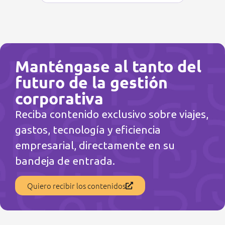
Manténgase al tanto del
futuro de la gestión
corporativa
Reciba contenido exclusivo sobre viajes,
gastos, tecnología y eficiencia
empresarial, directamente en su
bandeja de entrada.
Quiero recibir los contenidos