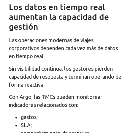
Los datos en tiempo real
aumentan la capacidad de
gestión
Las operaciones modernas de viajes
corporativos dependen cada vez más de datos
en tiempo real.
Sin visibilidad continua, los gestores pierden
capacidad de respuesta y terminan operando de
forma reactiva.
Con Argo, las TMCs pueden monitorear
indicadores relacionados con:
gastos;
SLA;