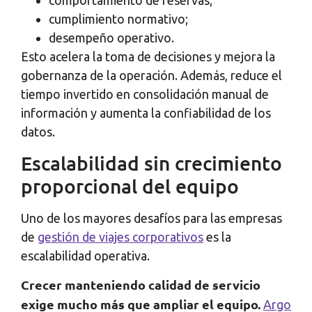
comportamiento de reservas;
cumplimiento normativo;
desempeño operativo.
Esto acelera la toma de decisiones y mejora la
gobernanza de la operación. Además, reduce el
tiempo invertido en consolidación manual de
información y aumenta la confiabilidad de los
datos.
Escalabilidad sin crecimiento
proporcional del equipo
Uno de los mayores desafíos para las empresas
de
gestión de viajes corporativos
es la
escalabilidad operativa.
Crecer manteniendo calidad de servicio
exige mucho más que ampliar el equipo.
Argo