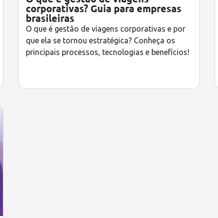
corporativas? Guia para empresas
brasileiras
O que é gestão de viagens corporativas e por
que ela se tornou estratégica? Conheça os
principais processos, tecnologias e benefícios!