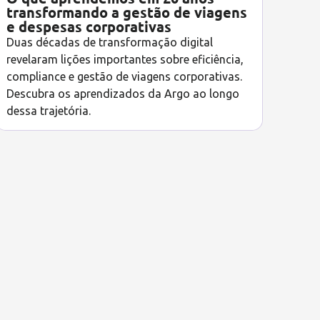
transformando a gestão de viagens
e despesas corporativas
Duas décadas de transformação digital
revelaram lições importantes sobre eficiência,
compliance e gestão de viagens corporativas.
Descubra os aprendizados da Argo ao longo
dessa trajetória.