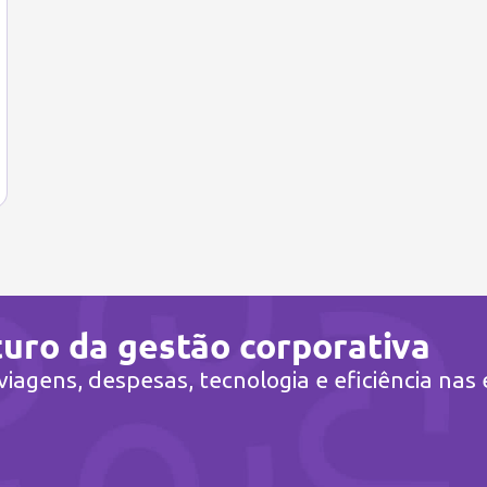
turo da gestão corporativa
iagens, despesas, tecnologia e eficiência nas