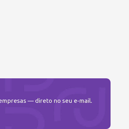
 empresas — direto no seu e-mail.