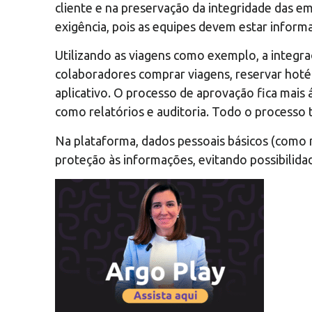
cliente e na preservação da integridade das 
exigência, pois as equipes devem estar inform
Utilizando as viagens como exemplo, a integr
colaboradores comprar viagens, reservar hoté
aplicativo. O processo de aprovação fica mais
como relatórios e auditoria. Todo o processo 
Na plataforma, dados pessoais básicos (como n
proteção às informações, evitando possibilid