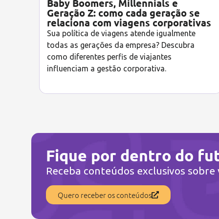
Baby Boomers, Millennials e
Geração Z: como cada geração se
relaciona com viagens corporativas
Sua política de viagens atende igualmente
todas as gerações da empresa? Descubra
como diferentes perfis de viajantes
influenciam a gestão corporativa.
Fique por dentro do fu
Receba conteúdos exclusivos sobre v
Quero receber os conteúdos