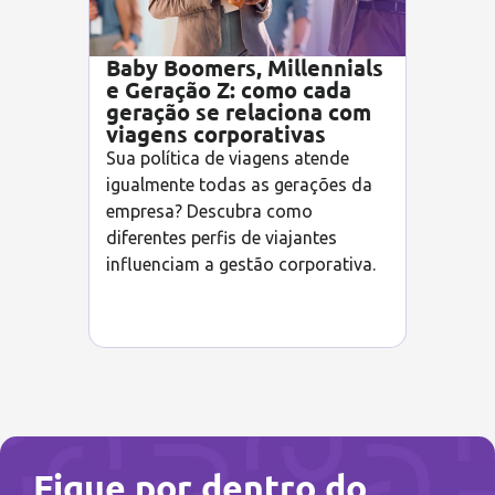
Baby Boomers, Millennials
e Geração Z: como cada
geração se relaciona com
viagens corporativas
Sua política de viagens atende
igualmente todas as gerações da
empresa? Descubra como
diferentes perfis de viajantes
influenciam a gestão corporativa.
Fique por dentro do