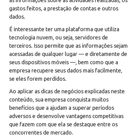
gastos feitos, a prestação de contas e outros
dados.
É interessante ter uma plataforma que utiliza
tecnologia nuvem, ou seja, servidores de
terceiros. Isso permite que as informações sejam
acessadas de qualquer lugar — e diretamente de
seus dispositivos móveis —, bem como que a
empresa recupere seus dados mais facilmente,
se eles forem perdidos.
Ao aplicar as dicas de negócios explicadas neste
conteúdo, sua empresa conquista muitos
benefícios que a ajudam a superar períodos
adversos e desenvolve vantagens competitivas
que fazem com que ela se destaque entre os
concorrentes de mercado.