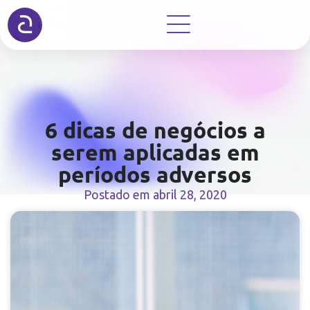
6 dicas de negócios a
serem aplicadas em
períodos adversos
Postado em
abril 28, 2020