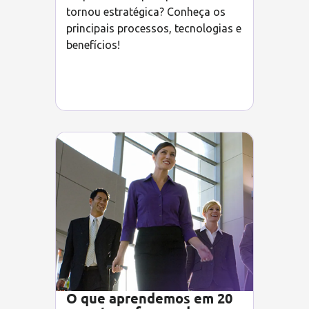
tornou estratégica? Conheça os
principais processos, tecnologias e
benefícios!
O que aprendemos em 20