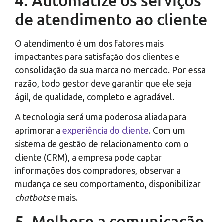
4. Automatize os serviços
de atendimento ao cliente
O atendimento é um dos fatores mais
impactantes para satisfação dos clientes e
consolidação da sua marca no mercado. Por essa
razão, todo gestor deve garantir que ele seja
ágil, de qualidade, completo e agradável.
A tecnologia será uma poderosa aliada para
aprimorar a
experiência do cliente
. Com um
sistema de gestão de relacionamento com o
cliente (CRM), a empresa pode captar
informações dos compradores, observar a
mudança de seu comportamento, disponibilizar
chatbots
e mais.
5. Melhore a comunicação