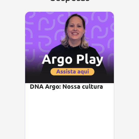
DNA Argo: Nossa cultura