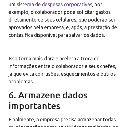
um
sistema de despesas corporativas
, por
exemplo, o colaborador pode solicitar gastos
diretamente de seus celulares, que poderão ser
aprovados pela empresa, e, após, a prestação de
contas fica disponível para salvar os dados.
Isso torna mais clara e acelera a troca de
informações entre o colaborador e seus chefes,
já que evita confusões, esquecimentos e outros
problemas.
6. Armazene dados
importantes
Finalmente, a empresa precisa armazenar todas
as informações sobre as atividades realizadas, os