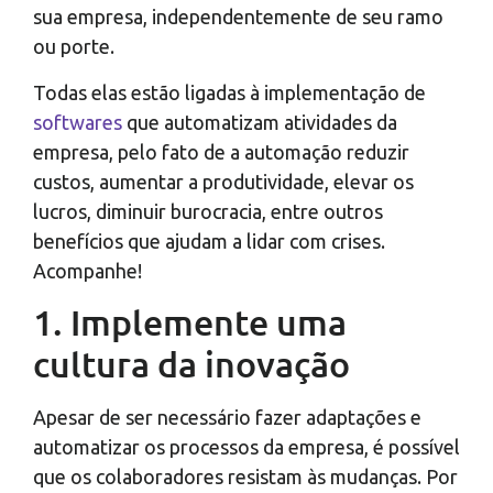
sua empresa, independentemente de seu ramo
ou porte.
Todas elas estão ligadas à implementação de
softwares
que automatizam atividades da
empresa, pelo fato de a automação reduzir
custos, aumentar a produtividade, elevar os
lucros, diminuir burocracia, entre outros
benefícios que ajudam a lidar com crises.
Acompanhe!
1. Implemente uma
cultura da inovação
Apesar de ser necessário fazer adaptações e
automatizar os processos da empresa, é possível
que os colaboradores resistam às mudanças. Por