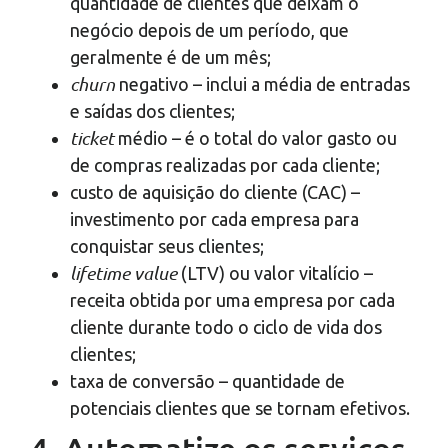
quantidade de clientes que deixam o
negócio depois de um período, que
geralmente é de um mês;
churn
negativo – inclui a média de entradas
e saídas dos clientes;
ticket
médio – é o total do valor gasto ou
de compras realizadas por cada cliente;
custo de aquisição do cliente (CAC) –
investimento por cada empresa para
conquistar seus clientes;
lifetime value
(LTV) ou valor vitalício –
receita obtida por uma empresa por cada
cliente durante todo o ciclo de vida dos
clientes;
taxa de conversão – quantidade de
potenciais clientes que se tornam efetivos.