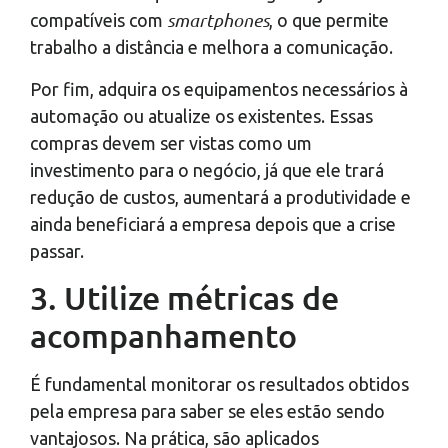
smartphones
compatíveis com
, o que permite
trabalho a distância e melhora a comunicação.
Por fim, adquira os equipamentos necessários à
automação ou atualize os existentes. Essas
compras devem ser vistas como um
investimento para o negócio, já que ele trará
redução de custos, aumentará a produtividade e
ainda beneficiará a empresa depois que a crise
passar.
3. Utilize métricas de
acompanhamento
É fundamental monitorar os resultados obtidos
pela empresa para saber se eles estão sendo
vantajosos. Na prática, são aplicados