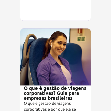
O que é gestão de viagens
corporativas? Guia para
empresas brasileiras
O que é gestão de viagens
corporativas e por que ela se