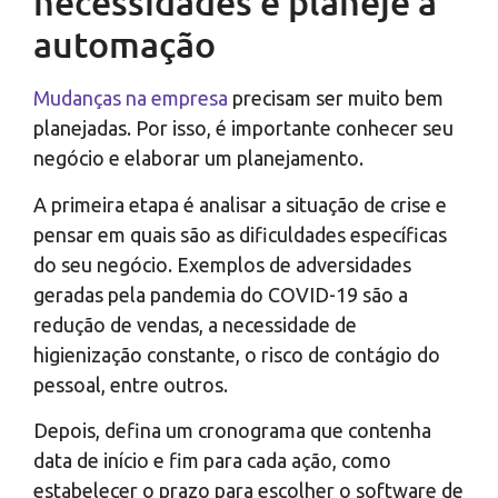
necessidades e planeje a
automação
Mudanças na empresa
precisam ser muito bem
planejadas. Por isso, é importante conhecer seu
negócio e elaborar um planejamento.
A primeira etapa é analisar a situação de crise e
pensar em quais são as dificuldades específicas
do seu negócio. Exemplos de adversidades
geradas pela pandemia do COVID-19 são a
redução de vendas, a necessidade de
higienização constante, o risco de contágio do
pessoal, entre outros.
Depois, defina um cronograma que contenha
data de início e fim para cada ação, como
estabelecer o prazo para escolher o software de