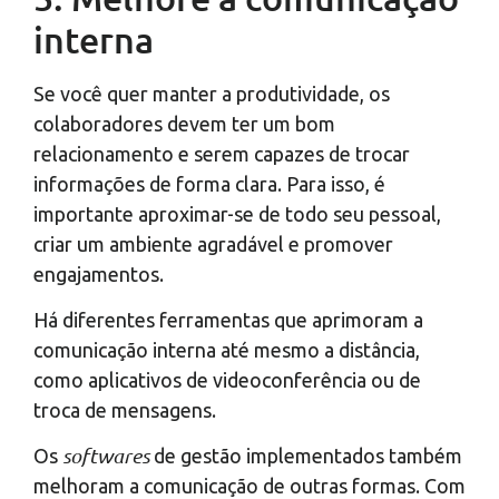
interna
Se você quer manter a produtividade, os
colaboradores devem ter um bom
relacionamento e serem capazes de trocar
informações de forma clara. Para isso, é
importante aproximar-se de todo seu pessoal,
criar um ambiente agradável e promover
engajamentos.
Há diferentes ferramentas que aprimoram a
comunicação interna até mesmo a distância,
como aplicativos de videoconferência ou de
troca de mensagens.
softwares
Os
de gestão implementados também
melhoram a comunicação de outras formas. Com