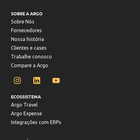
SOBRE A ARGO
Sobre Nós
Fornecedores
Nossa história
Clientes e cases
Trabalhe conosco
Compare a Argo
ECOSSISTEMA
Argo Travel
Argo Expense
Integrações com ERPs