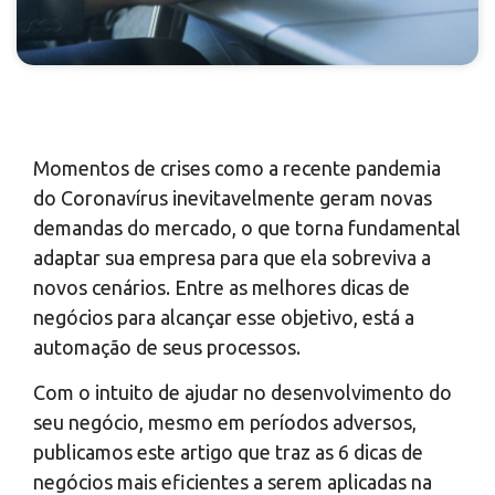
Momentos de crises como a recente pandemia
do Coronavírus inevitavelmente geram novas
demandas do mercado, o que torna fundamental
adaptar sua empresa para que ela sobreviva a
novos cenários. Entre as melhores dicas de
negócios para alcançar esse objetivo, está a
automação de seus processos.
Com o intuito de ajudar no desenvolvimento do
seu negócio, mesmo em períodos adversos,
publicamos este artigo que traz as 6 dicas de
negócios mais eficientes a serem aplicadas na