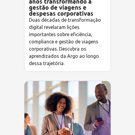
anos transformando a
gestão de viagens e
despesas corporativas
Duas décadas de transformação
digital revelaram lições
importantes sobre eficiência,
compliance e gestão de viagens
corporativas. Descubra os
aprendizados da Argo ao longo
dessa trajetória.