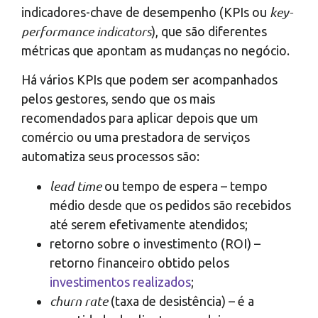
key-
indicadores-chave de desempenho (KPIs ou
performance indicators
), que são diferentes
métricas que apontam as mudanças no negócio.
Há vários KPIs que podem ser acompanhados
pelos gestores, sendo que os mais
recomendados para aplicar depois que um
comércio ou uma prestadora de serviços
automatiza seus processos são:
lead time
ou tempo de espera – tempo
médio desde que os pedidos são recebidos
até serem efetivamente atendidos;
retorno sobre o investimento (ROI) –
retorno financeiro obtido pelos
investimentos realizados
;
churn rate
(taxa de desistência) – é a