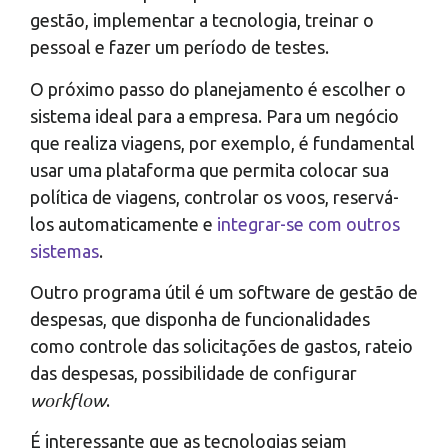
gestão, implementar a tecnologia, treinar o
pessoal e fazer um período de testes.
O próximo passo do planejamento é escolher o
sistema ideal para a empresa. Para um negócio
que realiza viagens, por exemplo, é fundamental
usar uma plataforma que permita colocar sua
política de viagens, controlar os voos, reservá-
los automaticamente e
integrar-se com outros
sistemas
.
Outro programa útil é um software de gestão de
despesas, que disponha de funcionalidades
como controle das solicitações de gastos, rateio
das despesas, possibilidade de configurar
workflow
.
É interessante que as tecnologias sejam