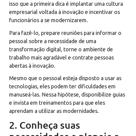
isso que a primeira dica é implantar uma cultura
empresarial voltada à inovação e incentivar os
funcionários a se modernizarem.
Para fazê-lo, prepare reuniões para informar o
pessoal sobre a necessidade de uma
transformação digital, torne o ambiente de
trabalho mais agradável e contrate pessoas
abertas à inovação.
Mesmo que o pessoal esteja disposto a usar as
tecnologias, eles podem ter dificuldades em
manuseá-las. Nessa hipótese, disponibilize guias
e invista em treinamentos para que eles
aprendam a utilizar as modernidades.
2. Conheça suas