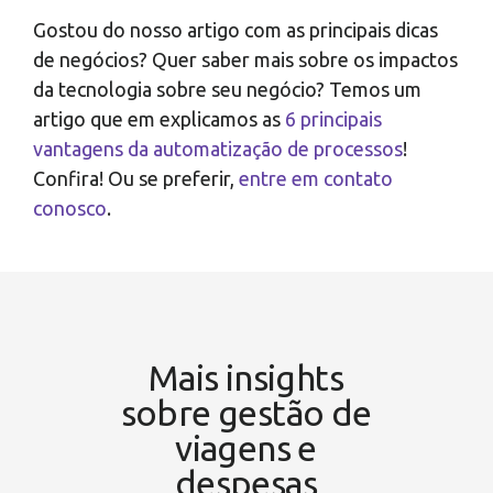
Gostou do nosso artigo com as principais dicas
de negócios? Quer saber mais sobre os impactos
da tecnologia sobre seu negócio? Temos um
artigo que em explicamos as
6 principais
vantagens da automatização de processos
!
Confira! Ou se preferir,
entre em contato
conosco
.
Mais insights
sobre gestão de
viagens e
despesas