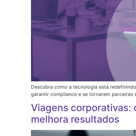
Descubra como a tecnologia está redefinind
garantir compliance e se tornarem parceiras e
Viagens corporativas: 
melhora resultados