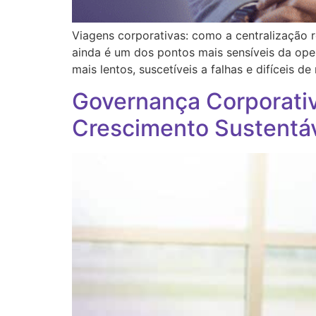
Viagens corporativas: como a centralização 
ainda é um dos pontos mais sensíveis da ope
mais lentos, suscetíveis a falhas e difíceis 
Governança Corporativ
Crescimento Sustentá