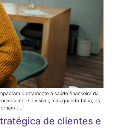
mpactam diretamente a saúde financeira da
 nem sempre é visível, mas quando falha, os
 tornam […]
tratégica de clientes e