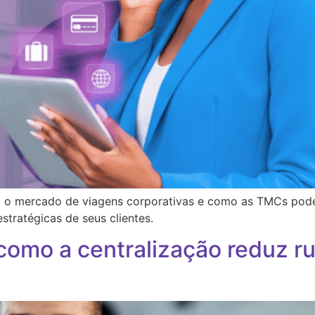
o o mercado de viagens corporativas e como as TMCs pode
stratégicas de seus clientes.
como a centralização reduz ru