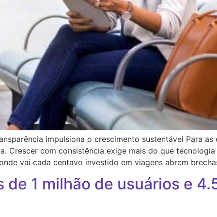
ransparência impulsiona o crescimento sustentável Para a
. Crescer com consistência exige mais do que tecnologia e
 onde vai cada centavo investido em viagens abrem brecha
 de 1 milhão de usuários e 4