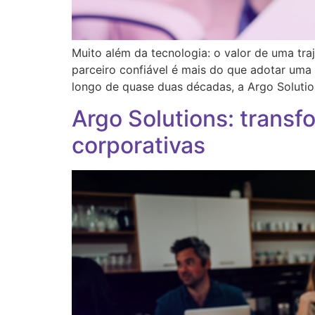
Muito além da tecnologia: o valor de uma tra
parceiro confiável é mais do que adotar uma 
longo de quase duas décadas, a Argo Solutio
Argo Solutions: trans
corporativas