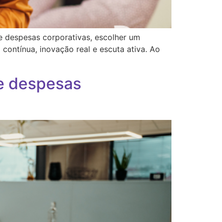
e despesas corporativas, escolher um
contínua, inovação real e escuta ativa. Ao
 e despesas