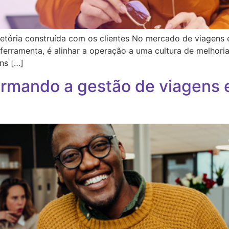
jetória construída com os clientes No mercado de viagens 
ferramenta, é alinhar a operação a uma cultura de melhoria 
ns […]
formando a gestão de viagens