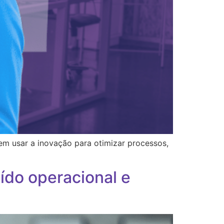
m usar a inovação para otimizar processos,
ído operacional e