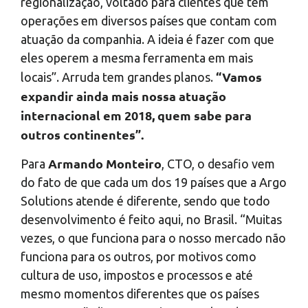
regionalização, voltado para clientes que têm
operações em diversos países que contam com
atuação da companhia. A ideia é fazer com que
eles operem a mesma ferramenta em mais
“Vamos
locais”. Arruda tem grandes planos.
expandir ainda mais nossa atuação
internacional em 2018, quem sabe para
outros continentes”.
Armando Monteiro
Para
, CTO, o desafio vem
do fato de que cada um dos 19 países que a Argo
Solutions atende é diferente, sendo que todo
desenvolvimento é feito aqui, no Brasil. “Muitas
vezes, o que funciona para o nosso mercado não
funciona para os outros, por motivos como
cultura de uso, impostos e processos e até
mesmo momentos diferentes que os países