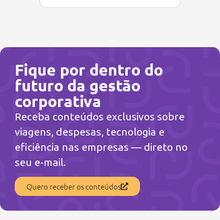
Fique por dentro do
futuro da gestão
corporativa
Receba conteúdos exclusivos sobre
viagens, despesas, tecnologia e
eficiência nas empresas — direto no
seu e-mail.
Quero receber os conteúdos