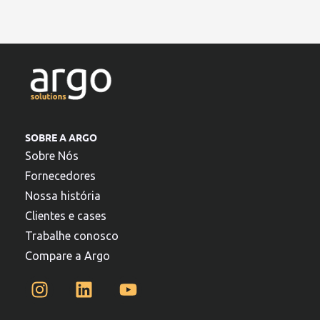
SOBRE A ARGO
Sobre Nós
Fornecedores
Nossa história
Clientes e cases
Trabalhe conosco
Compare a Argo