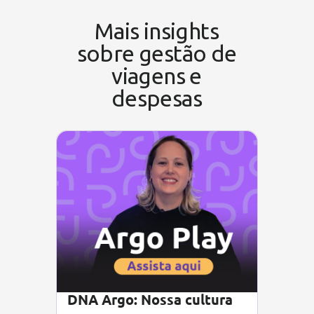
Mais insights
sobre gestão de
viagens e
despesas
DNA Argo: Nossa cultura