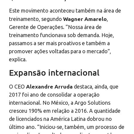
Este movimento aconteceu também na área de
Wagner Amarelo
treinamento, segundo
,
Gerente de Operações. “Nossa área de
treinamento funcionava sob demanda. Hoje,
passamos a ser mais proativos e também a
promover ações voltadas para o mercado”,
explica.
Expansão internacional
Alexandre Arruda
O CEO
destaca, ainda, que
2017 foi ano de consolidar a operação
internacional. No México, a Argo Solutions
cresceu 190% em relação a 2016. A quantidade
de licenciados na América Latina dobrou no
último ano. “Iniciou-se, também, um processo de