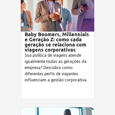
Baby Boomers, Millennials
e Geração Z: como cada
geração se relaciona com
viagens corporativas
Sua política de viagens atende
igualmente todas as gerações da
empresa? Descubra como
diferentes perfis de viajantes
influenciam a gestão corporativa.