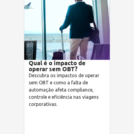
Qual é o impacto de
operar sem OBT?
Descubra os impactos de operar
sem OBT e como a falta de
automação afeta compliance,
controle e eficiência nas viagens
corporativas.