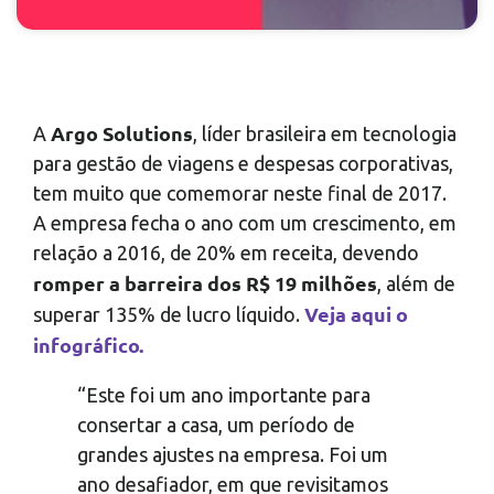
Argo Solutions
A
, líder brasileira em tecnologia
para gestão de viagens e despesas corporativas,
tem muito que comemorar neste final de 2017.
A empresa fecha o ano com um crescimento, em
relação a 2016, de 20% em receita, devendo
romper a barreira dos R$ 19 milhões
, além de
Veja aqui o
superar 135% de lucro líquido.
infográfico.
“Este foi um ano importante para
consertar a casa, um período de
grandes ajustes na empresa. Foi um
ano desafiador, em que revisitamos