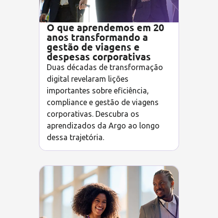
O que aprendemos em 20
anos transformando a
gestão de viagens e
despesas corporativas
Duas décadas de transformação
digital revelaram lições
importantes sobre eficiência,
compliance e gestão de viagens
corporativas. Descubra os
aprendizados da Argo ao longo
dessa trajetória.