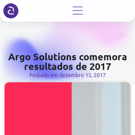
Argo Solutions comemora
resultados de 2017
Postado em
dezembro 15, 2017