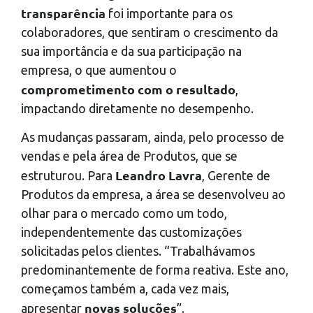
transparência
foi importante para os
colaboradores, que sentiram o crescimento da
sua importância e da sua participação na
empresa, o que aumentou o
comprometimento com o resultado
,
impactando diretamente no desempenho.
As mudanças passaram, ainda, pelo processo de
vendas e pela área de Produtos, que se
Leandro Lavra
estruturou. Para
, Gerente de
Produtos da empresa, a área se desenvolveu ao
olhar para o mercado como um todo,
independentemente das customizações
solicitadas pelos clientes. “Trabalhávamos
predominantemente de forma reativa. Este ano,
começamos também a, cada vez mais,
novas soluções
apresentar
”.