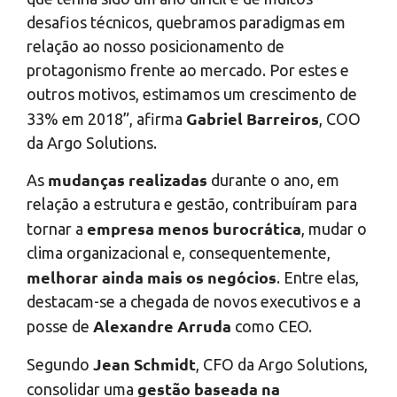
desafios técnicos, quebramos paradigmas em
relação ao nosso posicionamento de
protagonismo frente ao mercado. Por estes e
outros motivos, estimamos um crescimento de
Gabriel Barreiros
33% em 2018”, afirma
, COO
da Argo Solutions.
mudanças realizadas
As
durante o ano, em
relação a estrutura e gestão, contribuíram para
empresa menos burocrática
tornar a
, mudar o
clima organizacional e, consequentemente,
melhorar ainda mais os negócios
. Entre elas,
destacam-se a chegada de novos executivos e a
Alexandre Arruda
posse de
como CEO.
Jean Schmidt
Segundo
, CFO da Argo Solutions,
gestão baseada na
consolidar uma