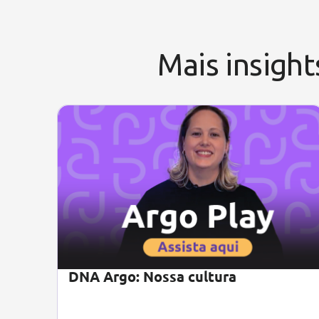
Mais insight
DNA Argo: Nossa cultura