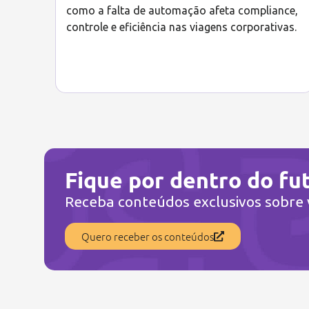
como a falta de automação afeta compliance,
controle e eficiência nas viagens corporativas.
Fique por dentro do fu
Receba conteúdos exclusivos sobre v
Quero receber os conteúdos