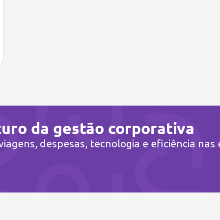
turo da gestão corporativa
iagens, despesas, tecnologia e eficiência nas