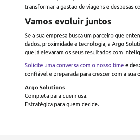
transformar a gestão de viagens e despesas cor
Vamos evoluir juntos
Se a sua empresa busca um parceiro que enten
dados, proximidade e tecnologia, a Argo Solut
que já elevaram os seus resultados com inteli
Solicite uma conversa com o nosso time
e des
confiável e preparada para crescer com a sua 
Argo Solutions
Completa para quem usa.
Estratégica para quem decide.