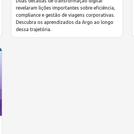
Duas décadas de transformação digital
revelaram lições importantes sobre eficiência,
compliance e gestão de viagens corporativas.
Descubra os aprendizados da Argo ao longo
dessa trajetória.