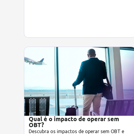
Qual é o impacto de operar sem
OBT?
Descubra os impactos de operar sem OBT e