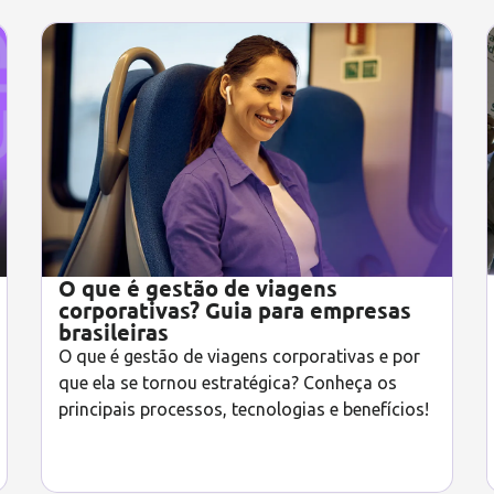
O que é gestão de viagens
corporativas? Guia para empresas
brasileiras
O que é gestão de viagens corporativas e por
que ela se tornou estratégica? Conheça os
principais processos, tecnologias e benefícios!