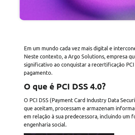
Em um mundo cada vez mais digital e intercon
Neste contexto, a Argo Solutions, empresa qu
significativo ao conquistar a recertificação 
pagamento.
O que é PCI DSS 4.0?
O PCI DSS (Payment Card Industry Data Securi
que aceitam, processam e armazenam informaçõ
em relação à sua predecessora, incluindo um
engenharia social.