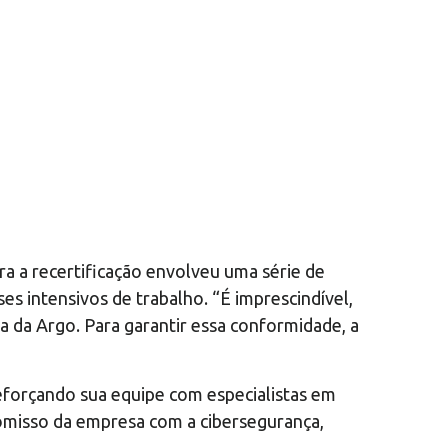
ra a recertificação envolveu uma série de
s intensivos de trabalho. “É imprescindível,
a da Argo. Para garantir essa conformidade, a
forçando sua equipe com especialistas em
misso da empresa com a cibersegurança,