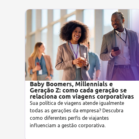
Baby Boomers, Millennials e
Geração Z: como cada geração se
relaciona com viagens corporativas
Sua política de viagens atende igualmente
todas as gerações da empresa? Descubra
como diferentes perfis de viajantes
influenciam a gestão corporativa.