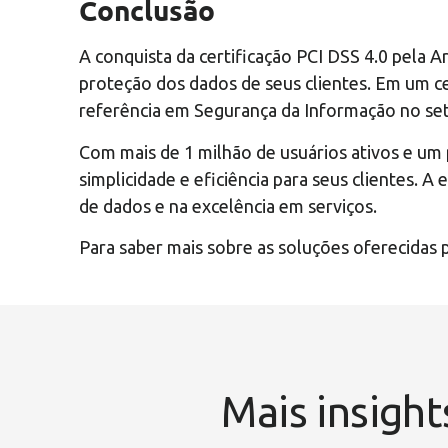
Conclusão
A conquista da certificação PCI DSS 4.0 pela
proteção dos dados de seus clientes. Em um c
referência em Segurança da Informação no set
Com mais de 1 milhão de usuários ativos e um 
simplicidade e eficiência para seus clientes.
de dados e na excelência em serviços.
Para saber mais sobre as soluções oferecidas p
Mais insight