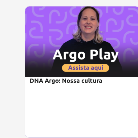
DNA Argo: Nossa cultura