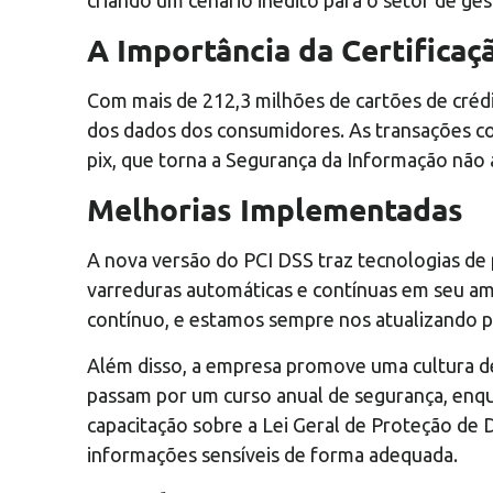
A Importância da Certificaç
Com mais de 212,3 milhões de cartões de crédi
dos dados dos consumidores. As transações co
pix, que torna a Segurança da Informação não
Melhorias Implementadas
A nova versão do PCI DSS traz tecnologias de
varreduras automáticas e contínuas em seu am
contínuo, e estamos sempre nos atualizando p
Além disso, a empresa promove uma cultura de
passam por um curso anual de segurança, enq
capacitação sobre a Lei Geral de Proteção de
informações sensíveis de forma adequada.