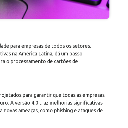
dade para empresas de todos os setores.
tivas na América Latina, dá um passo
para o processamento de cartões de
rojetados para garantir que todas as empresas
. A versão 4.0 traz melhorias significativas
a novas ameaças, como phishing e ataques de