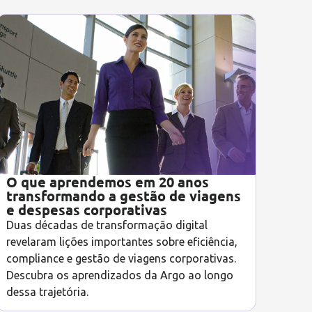
O que aprendemos em 20 anos
transformando a gestão de viagens
e despesas corporativas
Duas décadas de transformação digital
revelaram lições importantes sobre eficiência,
compliance e gestão de viagens corporativas.
Descubra os aprendizados da Argo ao longo
dessa trajetória.