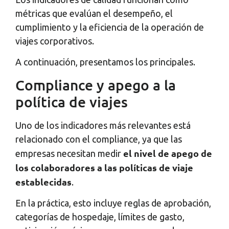
métricas que evalúan el desempeño, el
cumplimiento y la eficiencia de la operación de
viajes corporativos.
A continuación, presentamos los principales.
Compliance y apego a la
política de viajes
Uno de los indicadores más relevantes está
relacionado con el compliance, ya que las
el nivel de apego de
empresas necesitan medir
los colaboradores a las políticas de viaje
establecidas
.
En la práctica, esto incluye reglas de aprobación,
categorías de hospedaje, límites de gasto,