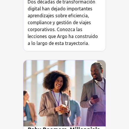
Dos décadas de transformación
digital han dejado importantes
aprendizajes sobre eficiencia,
compliance y gestión de viajes
corporativos. Conozca las
lecciones que Argo ha construido
a lo largo de esta trayectoria.