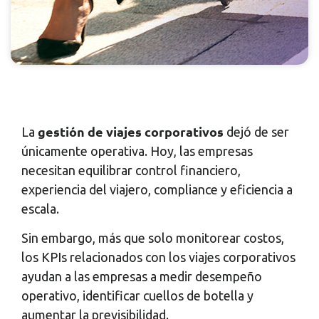
gestión de viajes corporativos
La
dejó de ser
únicamente operativa. Hoy, las empresas
necesitan equilibrar control financiero,
experiencia del viajero, compliance y eficiencia a
escala.
Sin embargo, más que solo monitorear costos,
los KPIs relacionados con los viajes corporativos
ayudan a las empresas a medir desempeño
operativo, identificar cuellos de botella y
aumentar la previsibilidad.