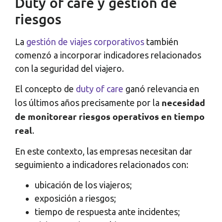
Duty of care y gestión de
riesgos
La
gestión de viajes corporativos
también
comenzó a incorporar indicadores relacionados
con la seguridad del viajero.
El concepto de
duty of care
ganó relevancia en
necesidad
los últimos años precisamente por la
de monitorear riesgos operativos en tiempo
real
.
En este contexto, las empresas necesitan dar
seguimiento a indicadores relacionados con:
ubicación de los viajeros;
exposición a riesgos;
tiempo de respuesta ante incidentes;