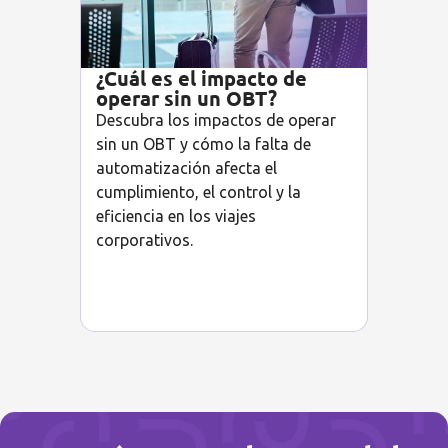
¿Cuál es el impacto de
operar sin un OBT?
Descubra los impactos de operar
sin un OBT y cómo la falta de
automatización afecta el
cumplimiento, el control y la
eficiencia en los viajes
corporativos.