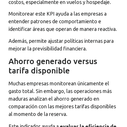
costos, especialmente en vuelos y hospedaje.
Monitorear este KPI ayuda a las empresas a
entender patrones de comportamiento e
identificar áreas que operan de manera reactiva.
Además, permite ajustar políticas internas para
mejorar la previsibilidad financiera.
Ahorro generado versus
tarifa disponible
Muchas empresas monitorean únicamente el
gasto total. Sin embargo, las operaciones más
maduras analizan el ahorro generado en
comparación con las mejores tarifas disponibles
al momento de la reserva.
evaluar la eficiencia de
Este indicador ayuda a