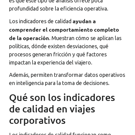
es que este tipo de análisis ofrece poca
profundidad sobre la eficiencia operativa.
ayudan a
Los indicadores de calidad
comprender el comportamiento completo
de la operación
. Muestran cómo se aplican las
políticas, dónde existen desviaciones, qué
procesos generan fricción y qué factores
impactan la experiencia del viajero.
Además, permiten transformar datos operativos
en inteligencia para la toma de decisiones.
Qué son los indicadores
de calidad en viajes
corporativos
Los indicadores de calidad funcionan como