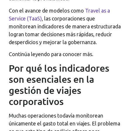
Con el avance de modelos como
Travel as a
Service (TaaS)
, las corporaciones que
monitorean indicadores de manera estructurada
logran tomar decisiones más rápidas, reducir
desperdicios y mejorar la gobernanza.
Continúa leyendo para conocer más.
Por qué los indicadores
son esenciales en la
gestión de viajes
corporativos
Muchas operaciones todavía monitorean
únicamente el gasto total en viajes. El problema