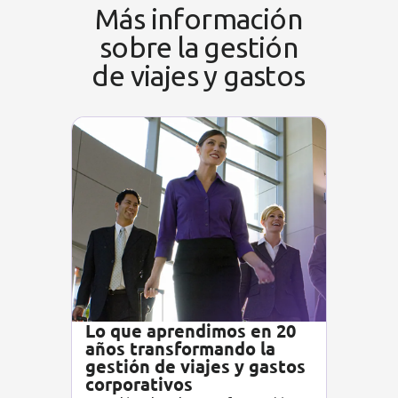
Más información
sobre la gestión
de viajes y gastos
Lo que aprendimos en 20
años transformando la
gestión de viajes y gastos
corporativos