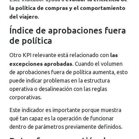
la política de compras y el comportamiento
del viajero
.
Índice de aprobaciones fuera
de política
las
Otro KPI relevante está relacionado con
excepciones aprobadas
. Cuando el volumen
de aprobaciones fuera de política aumenta, esto
puede indicar problemas en la estructura
operativa o desalineación con las reglas
corporativas.
Este indicador es importante porque muestra
qué tan capaz es la operación de funcionar
dentro de parámetros previamente definidos.