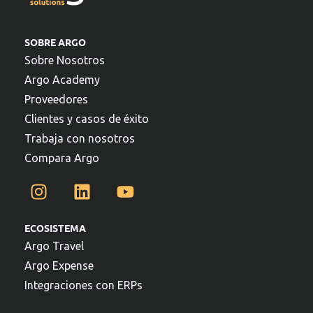
SOBRE ARGO
Sobre Nosotros
Argo Academy
Proveedores
Clientes y casos de éxito
Trabaja con nosotros
Compara Argo
ECOSISTEMA
Argo Travel
Argo Expense
Integraciones con ERPs