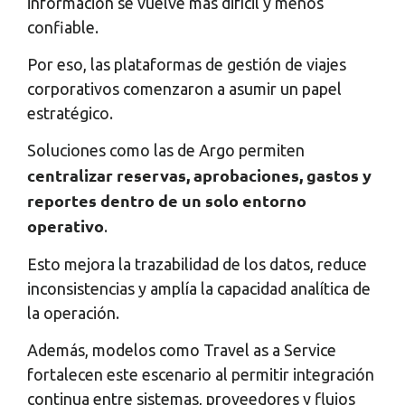
información se vuelve más difícil y menos
confiable.
Por eso, las plataformas de gestión de viajes
corporativos comenzaron a asumir un papel
estratégico.
Soluciones como las de Argo permiten
centralizar reservas, aprobaciones, gastos y
reportes dentro de un solo entorno
operativo
.
Esto mejora la trazabilidad de los datos, reduce
inconsistencias y amplía la capacidad analítica de
la operación.
Además, modelos como Travel as a Service
fortalecen este escenario al permitir integración
continua entre sistemas, proveedores y flujos