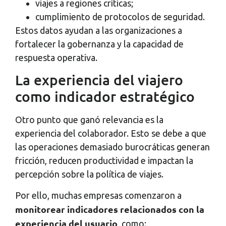
viajes a regiones críticas;
cumplimiento de protocolos de seguridad.
Estos datos ayudan a las organizaciones a
fortalecer la gobernanza y la capacidad de
respuesta operativa.
La experiencia del viajero
como indicador estratégico
Otro punto que ganó relevancia es la
experiencia del colaborador. Esto se debe a que
las operaciones demasiado burocráticas generan
fricción, reducen productividad e impactan la
percepción sobre la política de viajes.
Por ello, muchas empresas comenzaron a
monitorear indicadores relacionados con la
experiencia del usuario
, como: