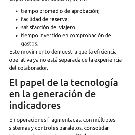
tiempo promedio de aprobación;
facilidad de reserva;
satisfacción del viajero;
tiempo invertido en comprobación de
gastos.
Este movimiento demuestra que la eficiencia
operativa ya no está separada de la experiencia
del colaborador.
El papel de la tecnología
en la generación de
indicadores
En operaciones fragmentadas, con múltiples
sistemas y controles paralelos, consolidar