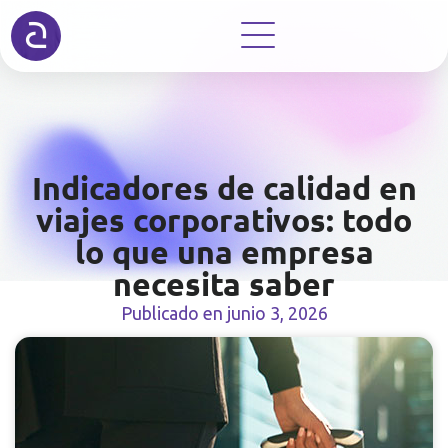
Indicadores de calidad en
viajes corporativos: todo
lo que una empresa
necesita saber
Publicado en
junio 3, 2026