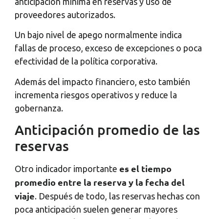
anticipación mínima en reservas y uso de
proveedores autorizados.
Un bajo nivel de apego normalmente indica
fallas de proceso, exceso de excepciones o poca
efectividad de la política corporativa.
Además del impacto financiero, esto también
incrementa riesgos operativos y reduce la
gobernanza.
Anticipación promedio de las
reservas
es el tiempo
Otro indicador importante
promedio entre la reserva y la fecha del
viaje
. Después de todo, las reservas hechas con
poca anticipación suelen generar mayores