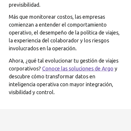
previsibilidad.
Más que monitorear costos, las empresas
comienzan a entender el comportamiento
operativo, el desempeño de la política de viajes,
la experiencia del colaborador y los riesgos
involucrados en la operación.
Ahora, ¿qué tal evolucionar tu gestión de viajes
corporativos?
Conoce las soluciones de Argo
y
descubre cómo transformar datos en
inteligencia operativa con mayor integración,
visibilidad y control.