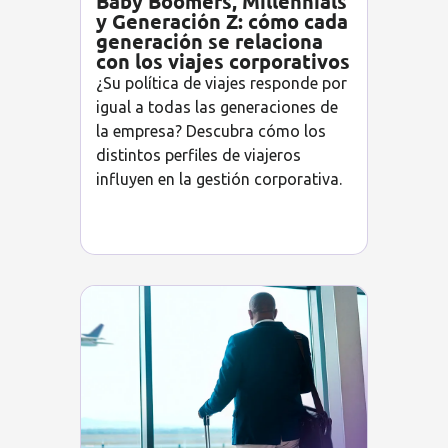
Baby Boomers, Millennials
y Generación Z: cómo cada
generación se relaciona
con los viajes corporativos
¿Su política de viajes responde por
igual a todas las generaciones de
la empresa? Descubra cómo los
distintos perfiles de viajeros
influyen en la gestión corporativa.