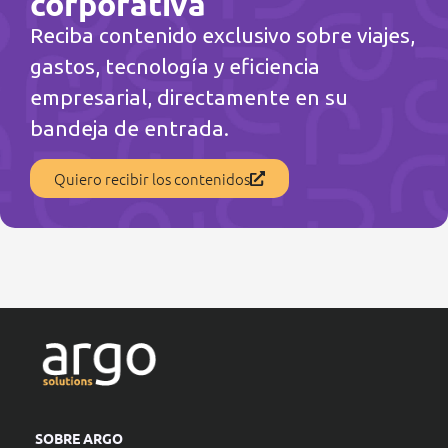
corporativa
Reciba contenido exclusivo sobre viajes,
gastos, tecnología y eficiencia
empresarial, directamente en su
bandeja de entrada.
Quiero recibir los contenidos
SOBRE ARGO