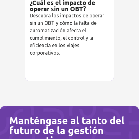
¿Cuál es el impacto de
operar sin un OBT?
Descubra los impactos de operar
sin un OBT y cómo la falta de
automatización afecta el
cumplimiento, el control y la
eficiencia en los viajes
corporativos.
Manténgase al tanto del
futuro de la gestión