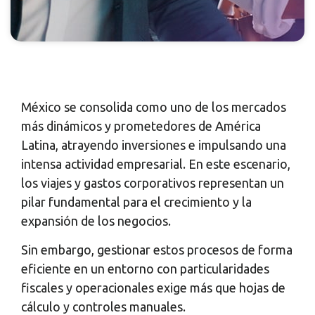
México se consolida como uno de los mercados
más dinámicos y prometedores de América
Latina, atrayendo inversiones e impulsando una
intensa actividad empresarial. En este escenario,
los viajes y gastos corporativos representan un
pilar fundamental para el crecimiento y la
expansión de los negocios.
Sin embargo, gestionar estos procesos de forma
eficiente en un entorno con particularidades
fiscales y operacionales exige más que hojas de
cálculo y controles manuales.