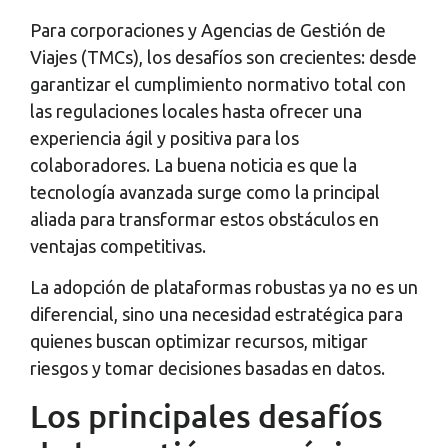
Para corporaciones y Agencias de Gestión de
Viajes (TMCs), los desafíos son crecientes: desde
garantizar el cumplimiento normativo total con
las regulaciones locales hasta ofrecer una
experiencia ágil y positiva para los
colaboradores. La buena noticia es que la
tecnología avanzada surge como la principal
aliada para transformar estos obstáculos en
ventajas competitivas.
La adopción de plataformas robustas ya no es un
diferencial, sino una necesidad estratégica para
quienes buscan optimizar recursos, mitigar
riesgos y tomar decisiones basadas en datos.
Los principales desafíos