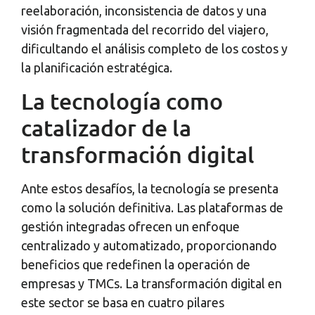
reelaboración, inconsistencia de datos y una
visión fragmentada del recorrido del viajero,
dificultando el análisis completo de los costos y
la planificación estratégica.
La tecnología como
catalizador de la
transformación digital
Ante estos desafíos, la tecnología se presenta
como la solución definitiva. Las plataformas de
gestión integradas ofrecen un enfoque
centralizado y automatizado, proporcionando
beneficios que redefinen la operación de
empresas y TMCs. La transformación digital en
este sector se basa en cuatro pilares