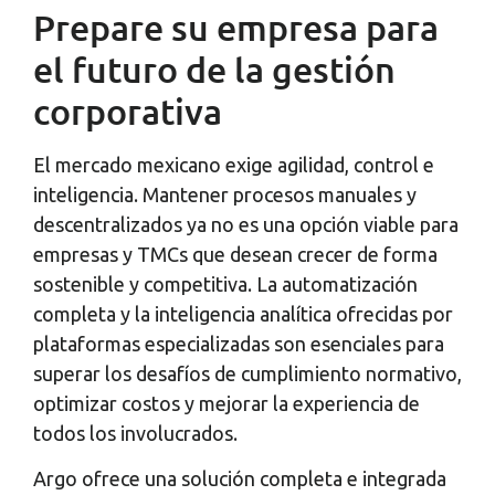
Prepare su empresa para
el futuro de la gestión
corporativa
El mercado mexicano exige agilidad, control e
inteligencia. Mantener procesos manuales y
descentralizados ya no es una opción viable para
empresas y TMCs que desean crecer de forma
sostenible y competitiva. La automatización
completa y la inteligencia analítica ofrecidas por
plataformas especializadas son esenciales para
superar los desafíos de cumplimiento normativo,
optimizar costos y mejorar la experiencia de
todos los involucrados.
Argo ofrece una solución completa e integrada