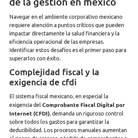
de la gestión en méxico
Navegar en el ambiente corporativo mexicano
requiere atención a puntos críticos que pueden
impactar directamente la salud financiera y la
eficiencia operacional de las empresas.
Identificar estos desafíos es el primer paso para
superarlos con éxito.
Complejidad fiscal y la
exigencia de cfdi
El sistema fiscal mexicano, en especial la
Comprobante Fiscal Digital por
exigencia del
Internet (CFDI)
, demanda un riguroso control
sobre todos los gastos para garantizar la
deducibilidad. Los procesos manuales aumentan