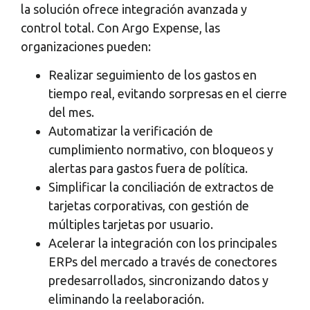
la solución ofrece integración avanzada y
control total. Con Argo Expense, las
organizaciones pueden:
Realizar seguimiento de los gastos en
tiempo real, evitando sorpresas en el cierre
del mes.
Automatizar la verificación de
cumplimiento normativo, con bloqueos y
alertas para gastos fuera de política.
Simplificar la conciliación de extractos de
tarjetas corporativas, con gestión de
múltiples tarjetas por usuario.
Acelerar la integración con los principales
ERPs del mercado a través de conectores
predesarrollados, sincronizando datos y
eliminando la reelaboración.