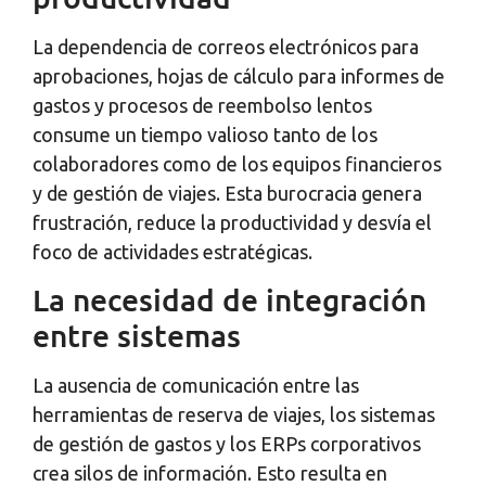
La dependencia de correos electrónicos para
aprobaciones, hojas de cálculo para informes de
gastos y procesos de reembolso lentos
consume un tiempo valioso tanto de los
colaboradores como de los equipos financieros
y de gestión de viajes. Esta burocracia genera
frustración, reduce la productividad y desvía el
foco de actividades estratégicas.
La necesidad de integración
entre sistemas
La ausencia de comunicación entre las
herramientas de reserva de viajes, los sistemas
de gestión de gastos y los ERPs corporativos
crea silos de información. Esto resulta en