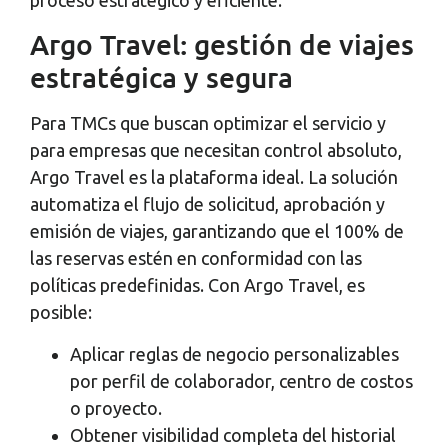
Argo Travel: gestión de viajes
estratégica y segura
Para TMCs que buscan optimizar el servicio y
para empresas que necesitan control absoluto,
Argo Travel es la plataforma ideal. La solución
automatiza el flujo de solicitud, aprobación y
emisión de viajes, garantizando que el 100% de
las reservas estén en conformidad con las
políticas predefinidas. Con Argo Travel, es
posible:
Aplicar reglas de negocio personalizables
por perfil de colaborador, centro de costos
o proyecto.
Obtener visibilidad completa del historial