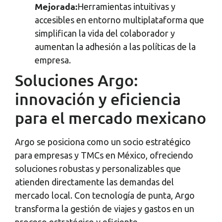
Mejorada:
Herramientas intuitivas y
accesibles en entorno multiplataforma que
simplifican la vida del colaborador y
aumentan la adhesión a las políticas de la
empresa.
Soluciones Argo:
innovación y eficiencia
para el mercado mexicano
Argo se posiciona como un socio estratégico
para empresas y TMCs en México, ofreciendo
soluciones robustas y personalizables que
atienden directamente las demandas del
mercado local. Con tecnología de punta, Argo
transforma la gestión de viajes y gastos en un
proceso estratégico y eficiente.