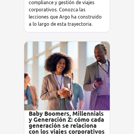
compliance y gestión de viajes
corporativos. Conozca las
lecciones que Argo ha construido
a lo largo de esta trayectoria.
Baby Boomers, Millennials
y Generación Z: cómo cada
generación se relaciona
con los viajes corporativos