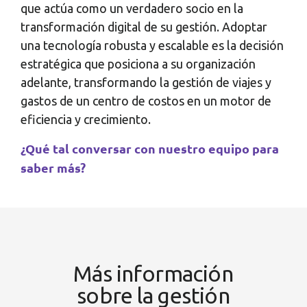
que actúa como un verdadero socio en la
transformación digital de su gestión. Adoptar
una tecnología robusta y escalable es la decisión
estratégica que posiciona a su organización
adelante, transformando la gestión de viajes y
gastos de un centro de costos en un motor de
eficiencia y crecimiento.
¿Qué tal conversar con nuestro equipo para
saber más?
Más información
sobre la gestión