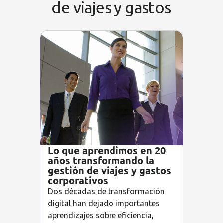
de viajes y gastos
Lo que aprendimos en 20
años transformando la
gestión de viajes y gastos
corporativos
Dos décadas de transformación
digital han dejado importantes
aprendizajes sobre eficiencia,