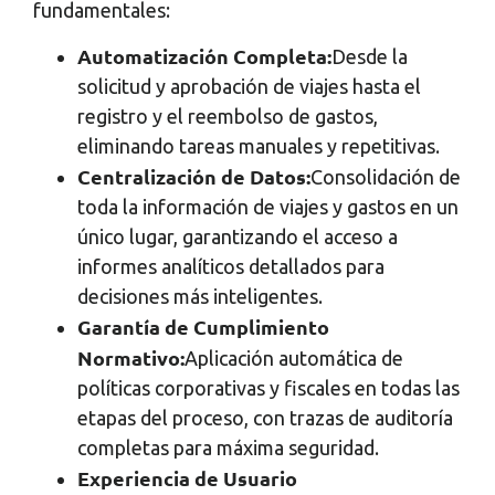
fundamentales:
Automatización Completa:
Desde la
solicitud y aprobación de viajes hasta el
registro y el reembolso de gastos,
eliminando tareas manuales y repetitivas.
Centralización de Datos:
Consolidación de
toda la información de viajes y gastos en un
único lugar, garantizando el acceso a
informes analíticos detallados para
decisiones más inteligentes.
Garantía de Cumplimiento
Normativo:
Aplicación automática de
políticas corporativas y fiscales en todas las
etapas del proceso, con trazas de auditoría
completas para máxima seguridad.
Experiencia de Usuario