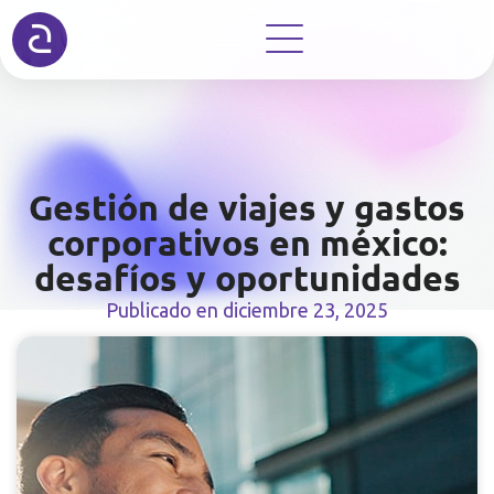
Gestión de viajes y gastos
corporativos en méxico:
desafíos y oportunidades
Publicado en
diciembre 23, 2025