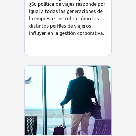
¿Su política de viajes responde por
igual a todas las generaciones de
la empresa? Descubra cómo los
distintos perfiles de viajeros
influyen en la gestión corporativa.