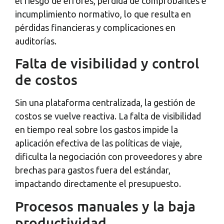
el riesgo de errores, pérdida de comprobantes e
incumplimiento normativo, lo que resulta en
pérdidas financieras y complicaciones en
auditorías.
Falta de visibilidad y control
de costos
Sin una plataforma centralizada, la gestión de
costos se vuelve reactiva. La falta de visibilidad
en tiempo real sobre los gastos impide la
aplicación efectiva de las políticas de viaje,
dificulta la negociación con proveedores y abre
brechas para gastos fuera del estándar,
impactando directamente el presupuesto.
Procesos manuales y la baja
productividad