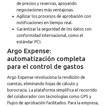
de precios y reservas, apoyando
negociaciones más ventajosas.
Agilizar los procesos de aprobación con
notificaciones en tiempo real.
Garantizar la seguridad de los datos con
conformidad internacional, como el
estándar PCI.
Argo Expense:
automatización completa
para el control de gastos
Argo Expense revoluciona la rendición de
cuentas, eliminando hojas de cálculo y
burocracia. La plataforma simplifica el recorrido
del colaborador con tecnologías como GPS y
flujos de aprobación facilitados. Para la empresa,