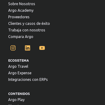
Sobre Nosotros
Argo Academy
Proveedores
Clientes y casos de éxito
Trabaja con nosotros
Compara Argo
ECOSISTEMA
Argo Travel
Argo Expense
Integraciones con ERPs
CONTENIDOS
Argo Play