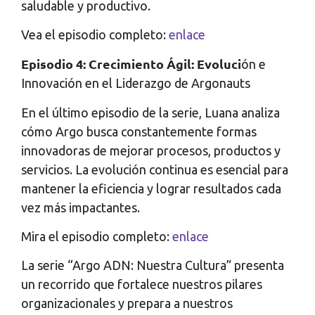
saludable y productivo.
Vea el episodio completo:
enlace
Episodio 4: Crecimiento Ágil: Evoluci
ón e
Innovación en el Liderazgo de Argonauts
En el último episodio de la serie, Luana analiza
cómo Argo busca constantemente formas
innovadoras de mejorar procesos, productos y
servicios. La evolución continua es esencial para
mantener la eficiencia y lograr resultados cada
vez más impactantes.
Mira el episodio completo:
enlace
La serie “Argo ADN: Nuestra Cultura” presenta
un recorrido que fortalece nuestros pilares
organizacionales y prepara a nuestros