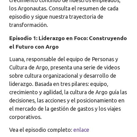
crecimiento continuo de nuestros empleados,
los Argonautas. Consulta el resumen de cada
episodio y sigue nuestra trayectoria de
transformación.
Episodio 1: Liderazgo en Foco: Construyendo
el Futuro con Argo
Luana, responsable del equipo de Personas y
Cultura de Argo, presenta una serie de videos
sobre cultura organizacional y desarrollo de
liderazgo. Basada en tres pilares: equipo,
crecimiento y agilidad, la cultura de Argo guía las
decisiones, las acciones y el posicionamiento en
el mercado de la gestión de gastos y los viajes
corporativos.
Vea el episodio completo:
enlace