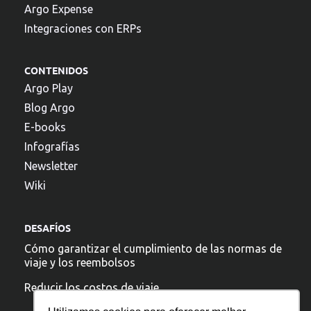
Argo Expense
Integraciones con ERPs
CONTENIDOS
Argo Play
Blog Argo
E-books
Infografías
Newsletter
Wiki
DESAFÍOS
Cómo garantizar el cumplimiento de las normas de
viaje y los reembolsos
Reducir los costos de viaje