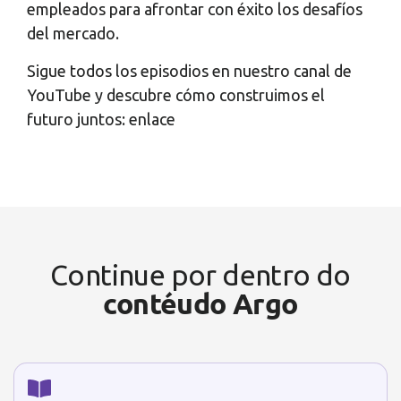
empleados para afrontar con éxito los desafíos
del mercado.
Sigue todos los episodios en nuestro canal de
YouTube y descubre cómo construimos el
futuro juntos: enlace
Continue por dentro do
contéudo Argo