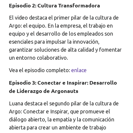
Episodio 2: Cultura Transformadora
El video destaca el primer pilar de la cultura de
Argo: el equipo. En la empresa, el trabajo en
equipo y el desarrollo de los empleados son
esenciales para impulsar la innovación,
garantizar soluciones de alta calidad y fomentar
un entorno colaborativo.
Vea el episodio completo:
enlace
Episodio 3: Conectar e Inspirar: Desarrollo
de Liderazgo de Argonauts
Luana destaca el segundo pilar de la cultura de
Argo: Conectar e Inspirar, que promueve el
diálogo abierto, la empatía y la comunicación
abierta para crear un ambiente de trabajo