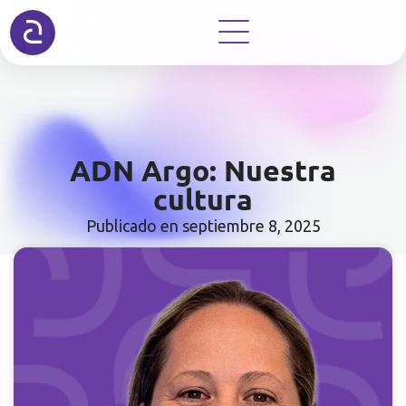
ADN Argo: Nuestra
cultura
Publicado en
septiembre 8, 2025