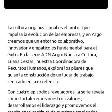
La cultura organizacional es el motor que
impulsa la evolución de las empresas, y en Argo
creemos que un entorno colaborativo,
innovador y empático es fundamental para el
éxito. En la serie ADN Argo: Nuestra Cultura,
Luana Cestari, nuestra Coordinadora de
Recursos Humanos, explora los pilares que
guían la construcción de un lugar de trabajo
centrado en la excelencia.
Con cuatro episodios reveladores, la serie revela
cómo fortalecemos nuestros valores,
desarrollamos el liderazgo y promovemos el