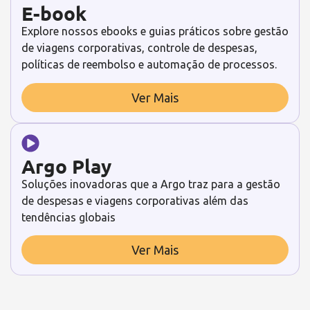
E-book
Explore nossos ebooks e guias práticos sobre gestão
de viagens corporativas, controle de despesas,
políticas de reembolso e automação de processos.
Ver Mais
Argo Play
Soluções inovadoras que a Argo traz para a gestão
de despesas e viagens corporativas além das
tendências globais
Ver Mais