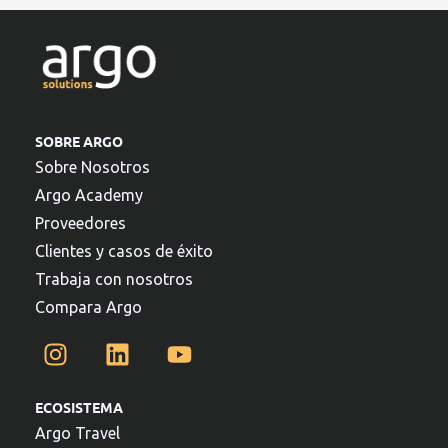
SOBRE ARGO
Sobre Nosotros
Argo Academy
Proveedores
Clientes y casos de éxito
Trabaja con nosotros
Compara Argo
ECOSISTEMA
Argo Travel