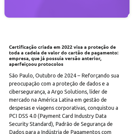
Certificação criada em 2022 visa a proteção de
toda a cadeia de valor do cartão de pagamento:
empresa, que já possuía versão anterior,
aperfeiçoou protocolos
São Paulo, Outubro de 2024 – Reforçando sua
preocupação com a proteção de dados e a
cibersegurança, a Argo Solutions, líder de
mercado na América Latina em gestão de
despesas e viagens corporativas, conquistou a
PCI DSS 4.0 (Payment Card Industry Data
Security Standard), Padrão de Segurança de
Dados para a Indústria de Pagamentos com