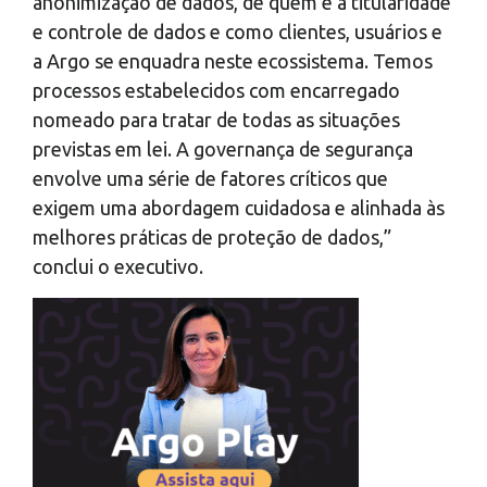
anonimização de dados, de quem é a titularidade
e controle de dados e como clientes, usuários e
a Argo se enquadra neste ecossistema. Temos
processos estabelecidos com encarregado
nomeado para tratar de todas as situações
previstas em lei. A governança de segurança
envolve uma série de fatores críticos que
exigem uma abordagem cuidadosa e alinhada às
melhores práticas de proteção de dados,”
conclui o executivo.