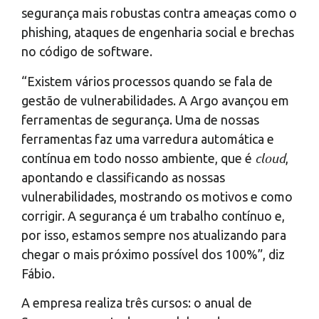
segurança mais robustas contra ameaças como o
phishing, ataques de engenharia social e brechas
no código de software.
“Existem vários processos quando se fala de
gestão de vulnerabilidades. A Argo avançou em
ferramentas de segurança. Uma de nossas
ferramentas faz uma varredura automática e
cloud
contínua em todo nosso ambiente, que é
,
apontando e classificando as nossas
vulnerabilidades, mostrando os motivos e como
corrigir. A segurança é um trabalho contínuo e,
por isso, estamos sempre nos atualizando para
chegar o mais próximo possível dos 100%”, diz
Fábio.
A empresa realiza três cursos: o anual de