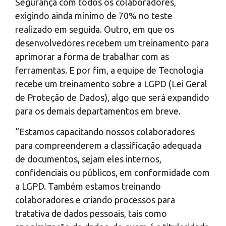
Segurança com todos os colaboradores,
exigindo ainda mínimo de 70% no teste
realizado em seguida. Outro, em que os
desenvolvedores recebem um treinamento para
aprimorar a forma de trabalhar com as
ferramentas. E por fim, a equipe de Tecnologia
recebe um treinamento sobre a LGPD (Lei Geral
de Proteção de Dados), algo que será expandido
para os demais departamentos em breve.
“Estamos capacitando nossos colaboradores
para compreenderem a classificação adequada
de documentos, sejam eles internos,
confidenciais ou públicos, em conformidade com
a LGPD. Também estamos treinando
colaboradores e criando processos para
tratativa de dados pessoais, tais como