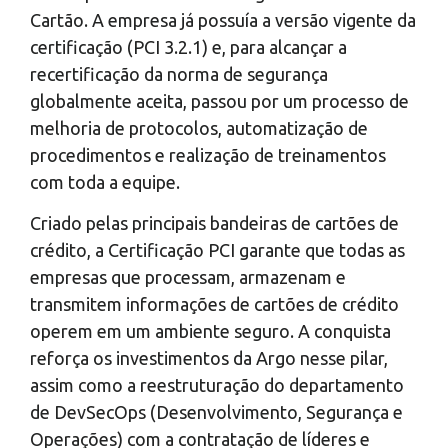
Cartão. A empresa já possuía a versão vigente da
certificação (PCI 3.2.1) e, para alcançar a
recertificação da norma de segurança
globalmente aceita, passou por um processo de
melhoria de protocolos, automatização de
procedimentos e realização de treinamentos
com toda a equipe.
Criado pelas principais bandeiras de cartões de
crédito, a Certificação PCI garante que todas as
empresas que processam, armazenam e
transmitem informações de cartões de crédito
operem em um ambiente seguro. A conquista
reforça os investimentos da Argo nesse pilar,
assim como a reestruturação do departamento
de DevSecOps (Desenvolvimento, Segurança e
Operações) com a contratação de líderes e