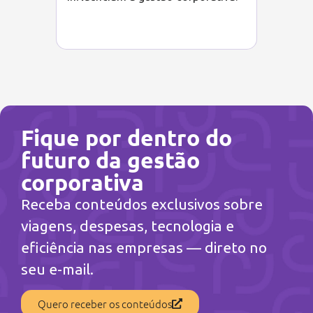
Fique por dentro do
futuro da gestão
corporativa
Receba conteúdos exclusivos sobre
viagens, despesas, tecnologia e
eficiência nas empresas — direto no
seu e-mail.
Quero receber os conteúdos