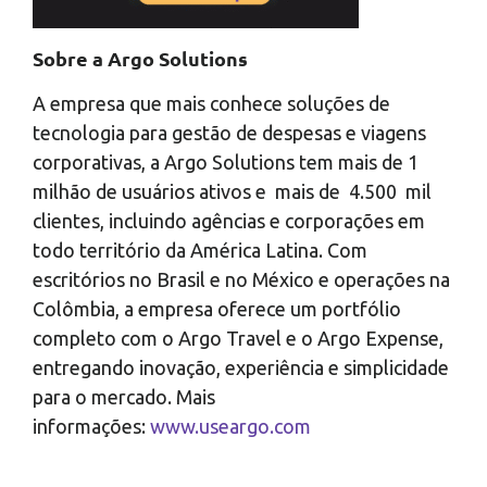
Sobre a Argo Solutions
A empresa que mais conhece soluções de
tecnologia para gestão de despesas e viagens
corporativas, a Argo Solutions tem mais de 1
milhão de usuários ativos e mais de 4.500 mil
clientes, incluindo agências e corporações em
todo território da América Latina. Com
escritórios no Brasil e no México e operações na
Colômbia, a empresa oferece um portfólio
completo com o Argo Travel e o Argo Expense,
entregando inovação, experiência e simplicidade
para o mercado. Mais
informações:
www.useargo.com