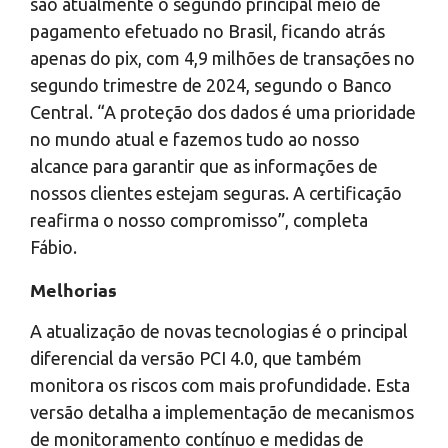
são atualmente o segundo principal meio de
pagamento efetuado no Brasil, ficando atrás
apenas do pix, com 4,9 milhões de transações no
segundo trimestre de 2024, segundo o Banco
Central. “A proteção dos dados é uma prioridade
no mundo atual e fazemos tudo ao nosso
alcance para garantir que as informações de
nossos clientes estejam seguras. A certificação
reafirma o nosso compromisso”, completa
Fábio.
Melhorias
A atualização de novas tecnologias é o principal
diferencial da versão PCI 4.0, que também
monitora os riscos com mais profundidade. Esta
versão detalha a implementação de mecanismos
de monitoramento contínuo e medidas de