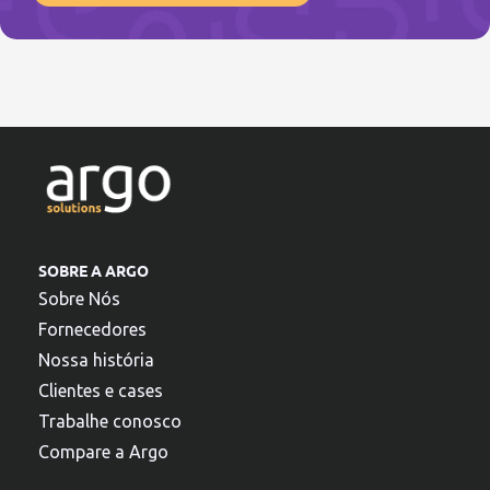
SOBRE A ARGO
Sobre Nós
Fornecedores
Nossa história
Clientes e cases
Trabalhe conosco
Compare a Argo