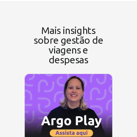
Mais insights
sobre gestão de
viagens e
despesas