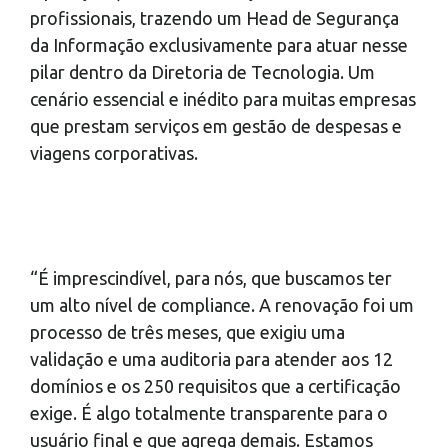
profissionais, trazendo um Head de Segurança
da Informação exclusivamente para atuar nesse
pilar dentro da Diretoria de Tecnologia. Um
cenário essencial e inédito para muitas empresas
que prestam serviços em gestão de despesas e
viagens corporativas.
“É imprescindível, para nós, que buscamos ter
um alto nível de compliance. A renovação foi um
processo de três meses, que exigiu uma
validação e uma auditoria para atender aos 12
domínios e os 250 requisitos que a certificação
exige. É algo totalmente transparente para o
usuário final e que agrega demais. Estamos