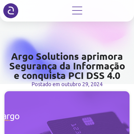
Argo Solutions aprimora
Segurança da Informação
e conquista PCI DSS 4.0
Postado em
outubro 29, 2024