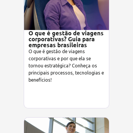
O que é gestão de viagens
corporativas? Guia para
empresas brasileiras
O que é gestão de viagens
corporativas e por que ela se
tornou estratégica? Conheça os
principais processos, tecnologias e
benefícios!