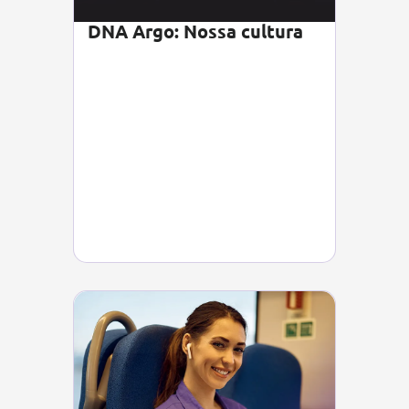
DNA Argo: Nossa cultura