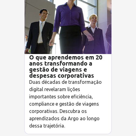
O que aprendemos em 20
anos transformando a
gestão de viagens e
despesas corporativas
Duas décadas de transformação
digital revelaram lições
importantes sobre eficiência,
compliance e gestão de viagens
corporativas. Descubra os
aprendizados da Argo ao longo
dessa trajetória.