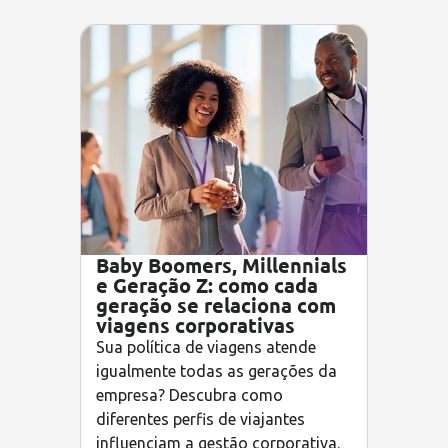
Baby Boomers, Millennials
e Geração Z: como cada
geração se relaciona com
viagens corporativas
Sua política de viagens atende
igualmente todas as gerações da
empresa? Descubra como
diferentes perfis de viajantes
influenciam a gestão corporativa.