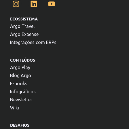
ECOSSISTEMA
Argo Travel
Argo Expense
Integrações com ERPs
CONTEÚDOS
Argo Play
Blog Argo
E-books
Infográficos
Newsletter
Wiki
DESAFIOS