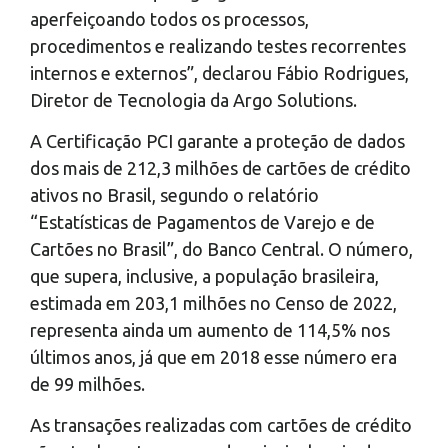
aperfeiçoando todos os processos,
procedimentos e realizando testes recorrentes
internos e externos”, declarou Fábio Rodrigues,
Diretor de Tecnologia da Argo Solutions.
A Certificação PCI garante a proteção de dados
dos mais de 212,3 milhões de cartões de crédito
ativos no Brasil, segundo o relatório
“Estatísticas de Pagamentos de Varejo e de
Cartões no Brasil”, do Banco Central. O número,
que supera, inclusive, a população brasileira,
estimada em 203,1 milhões no Censo de 2022,
representa ainda um aumento de 114,5% nos
últimos anos, já que em 2018 esse número era
de 99 milhões.
As transações realizadas com cartões de crédito