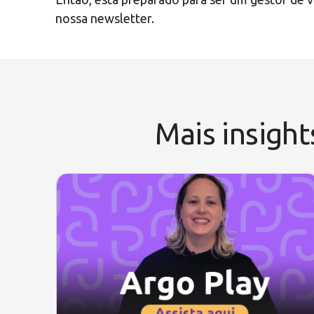
nossa newsletter.
Mais insight