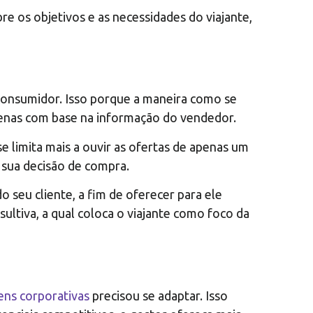
 os objetivos e as necessidades do viajante,
consumidor. Isso porque a maneira como se
penas com base na informação do vendedor.
e limita mais a ouvir as ofertas de apenas um
 sua decisão de compra.
 seu cliente, a fim de oferecer para ele
ultiva, a qual coloca o viajante como foco da
ens corporativas
precisou se adaptar. Isso