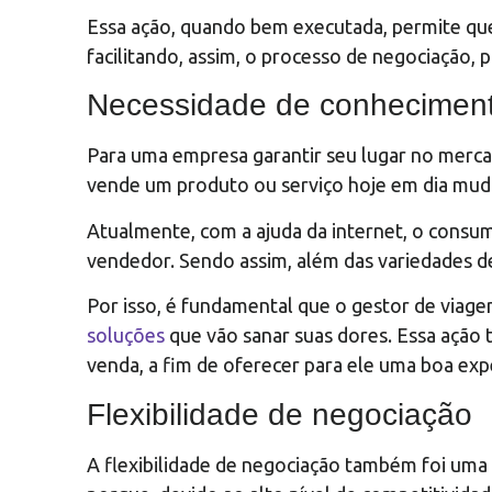
Essa ação, quando bem executada, permite que
facilitando, assim, o processo de negociação, 
Necessidade de conhecimento 
Para uma empresa garantir seu lugar no merca
vende um produto ou serviço hoje em dia mudo
Atualmente, com a ajuda da internet, o consumi
vendedor. Sendo assim, além das variedades d
Por isso, é fundamental que o gestor de viage
soluções
que vão sanar suas dores. Essa ação 
venda, a fim de oferecer para ele uma boa exp
Flexibilidade de negociação
A flexibilidade de negociação também foi uma d