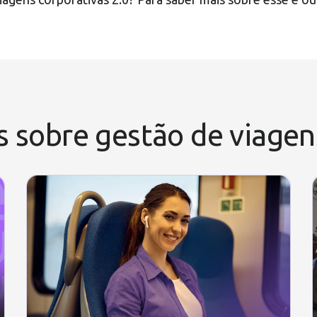
s sobre gestão de viage