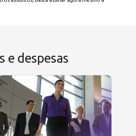
ns e despesas