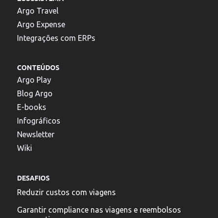
Argo Travel
Argo Expense
Integrações com ERPs
CONTEÚDOS
Argo Play
Blog Argo
E-books
Infográficos
Newsletter
Wiki
DESAFIOS
Reduzir custos com viagens
Garantir compliance nas viagens e reembolsos