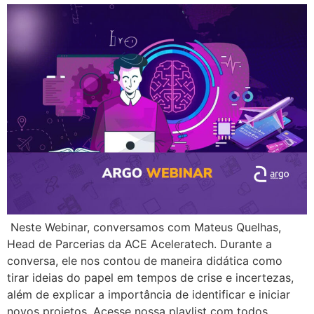
Neste Webinar, conversamos com Mateus Quelhas,
Head de Parcerias da ACE Aceleratech. Durante a
conversa, ele nos contou de maneira didática como
tirar ideias do papel em tempos de crise e incertezas,
além de explicar a importância de identificar e iniciar
novos projetos. Acesse nossa playlist com todos