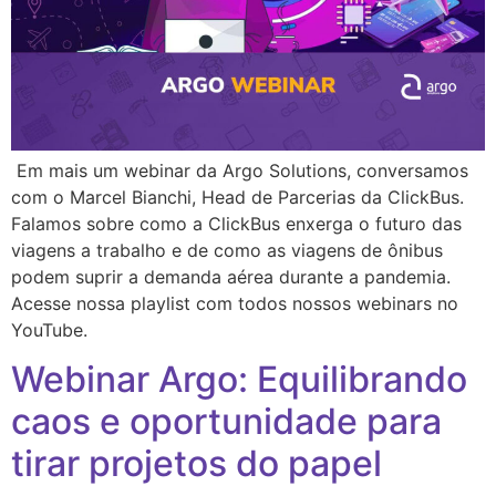
Em mais um webinar da Argo Solutions, conversamos
com o Marcel Bianchi, Head de Parcerias da ClickBus.
Falamos sobre como a ClickBus enxerga o futuro das
viagens a trabalho e de como as viagens de ônibus
podem suprir a demanda aérea durante a pandemia.
Acesse nossa playlist com todos nossos webinars no
YouTube.
Webinar Argo: Equilibrando
caos e oportunidade para
tirar projetos do papel