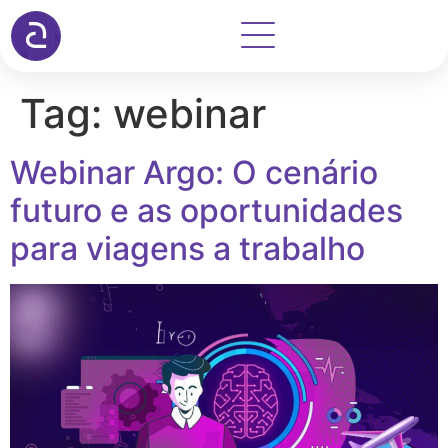
Tag:
webinar
Webinar Argo: O cenário
futuro e as oportunidades
para viagens a trabalho