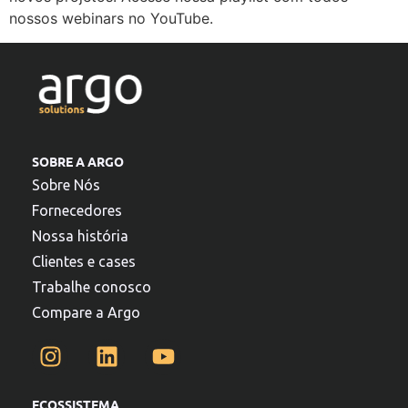
nossos webinars no YouTube.
SOBRE A ARGO
Sobre Nós
Fornecedores
Nossa história
Clientes e cases
Trabalhe conosco
Compare a Argo
ECOSSISTEMA