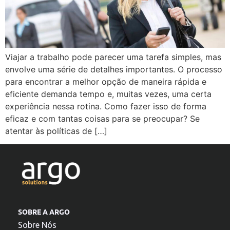
Viajar a trabalho pode parecer uma tarefa simples, mas
envolve uma série de detalhes importantes. O processo
para encontrar a melhor opção de maneira rápida e
eficiente demanda tempo e, muitas vezes, uma certa
experiência nessa rotina. Como fazer isso de forma
eficaz e com tantas coisas para se preocupar? Se
atentar às políticas de […]
SOBRE A ARGO
Sobre Nós