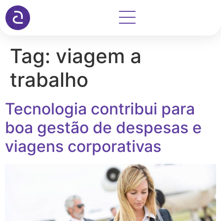
Tag:
viagem a
trabalho
Tecnologia contribui para
boa gestão de despesas e
viagens corporativas