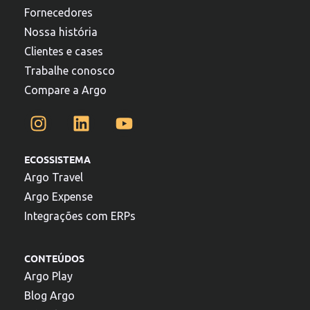
Fornecedores
Nossa história
Clientes e cases
Trabalhe conosco
Compare a Argo
ECOSSISTEMA
Argo Travel
Argo Expense
Integrações com ERPs
CONTEÚDOS
Argo Play
Blog Argo