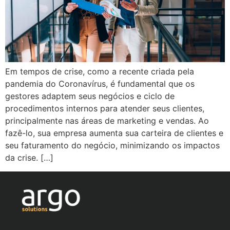
Em tempos de crise, como a recente criada pela
pandemia do Coronavírus, é fundamental que os
gestores adaptem seus negócios e ciclo de
procedimentos internos para atender seus clientes,
principalmente nas áreas de marketing e vendas. Ao
fazê-lo, sua empresa aumenta sua carteira de clientes e
seu faturamento do negócio, minimizando os impactos
da crise. […]