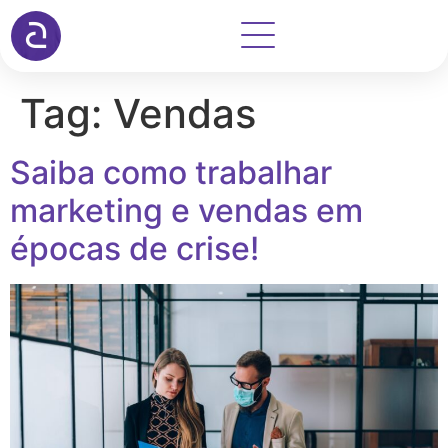
Tag:
Vendas
Saiba como trabalhar
marketing e vendas em
épocas de crise!