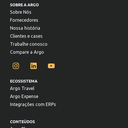
SOBRE A ARGO
Sobre Nós
Fornecedores
Nossa história
Clientes e cases
Trabalhe conosco
Compare a Argo
ECOSSISTEMA
Argo Travel
Argo Expense
Integrações com ERPs
CONTEÚDOS