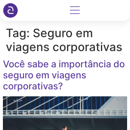
Tag:
Seguro em
viagens corporativas
Você sabe a importância do
seguro em viagens
corporativas?