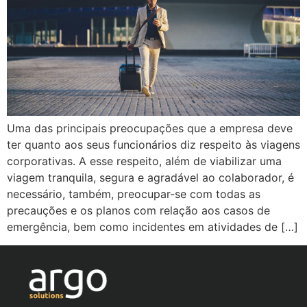
Uma das principais preocupações que a empresa deve
ter quanto aos seus funcionários diz respeito às viagens
corporativas. A esse respeito, além de viabilizar uma
viagem tranquila, segura e agradável ao colaborador, é
necessário, também, preocupar-se com todas as
precauções e os planos com relação aos casos de
emergência, bem como incidentes em atividades de […]