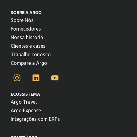
SOBRE A ARGO
Sobre Nós
Fornecedores
Nossa história
Clientes e cases
Trabalhe conosco
Compare a Argo
ECOSSISTEMA
Argo Travel
Argo Expense
Integrações com ERPs