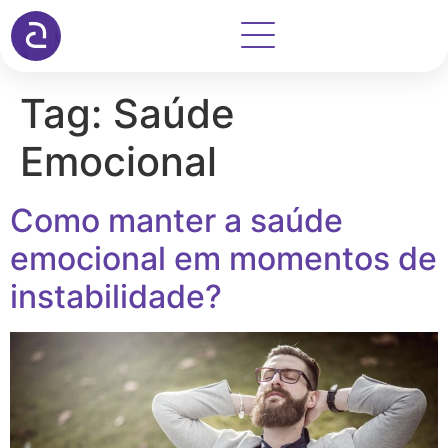
Tag:
Saúde
Emocional
Como manter a saúde
emocional em momentos de
instabilidade?