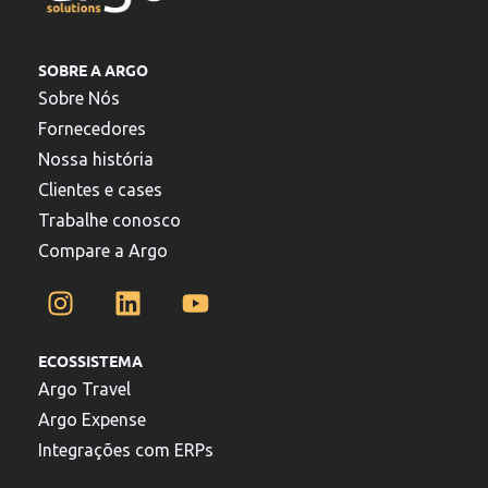
SOBRE A ARGO
Sobre Nós
Fornecedores
Nossa história
Clientes e cases
Trabalhe conosco
Compare a Argo
ECOSSISTEMA
Argo Travel
Argo Expense
Integrações com ERPs