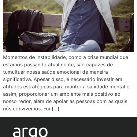
Momentos de instabilidade, como a crise mundial que
estamos passando atualmente, são capazes de
tumultuar nossa saúde emocional de maneira
significativa. Apesar disso, é necessário investir em
atitudes estratégicas para manter a sanidade mental e,
assim, proporcionar um ambiente mais positivo ao
nosso redor, além de apoiar as pessoas com as quais
nós convivemos. Foi […]