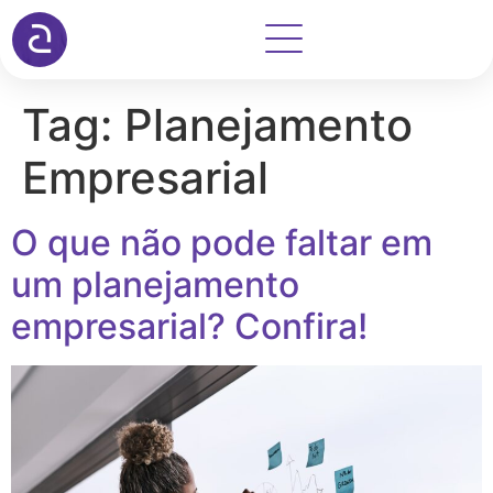
Tag:
Planejamento
Empresarial
O que não pode faltar em
um planejamento
empresarial? Confira!