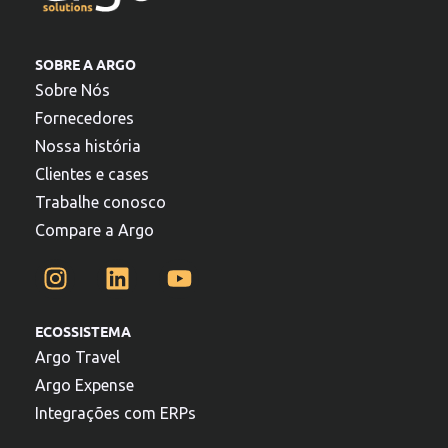
SOBRE A ARGO
Sobre Nós
Fornecedores
Nossa história
Clientes e cases
Trabalhe conosco
Compare a Argo
ECOSSISTEMA
Argo Travel
Argo Expense
Integrações com ERPs