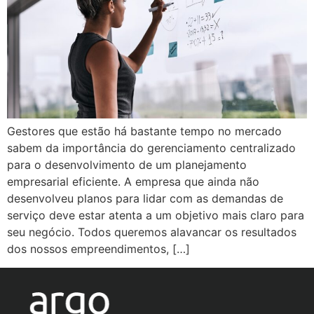
Gestores que estão há bastante tempo no mercado
sabem da importância do gerenciamento centralizado
para o desenvolvimento de um planejamento
empresarial eficiente. A empresa que ainda não
desenvolveu planos para lidar com as demandas de
serviço deve estar atenta a um objetivo mais claro para
seu negócio. Todos queremos alavancar os resultados
dos nossos empreendimentos, […]