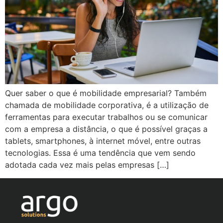
Quer saber o que é mobilidade empresarial? Também
chamada de mobilidade corporativa, é a utilização de
ferramentas para executar trabalhos ou se comunicar
com a empresa a distância, o que é possível graças a
tablets, smartphones, à internet móvel, entre outras
tecnologias. Essa é uma tendência que vem sendo
adotada cada vez mais pelas empresas […]