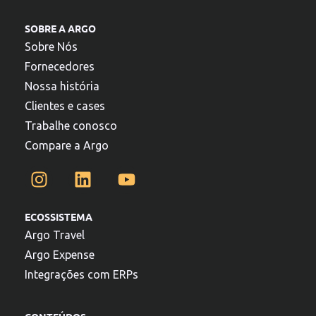
SOBRE A ARGO
Sobre Nós
Fornecedores
Nossa história
Clientes e cases
Trabalhe conosco
Compare a Argo
ECOSSISTEMA
Argo Travel
Argo Expense
Integrações com ERPs