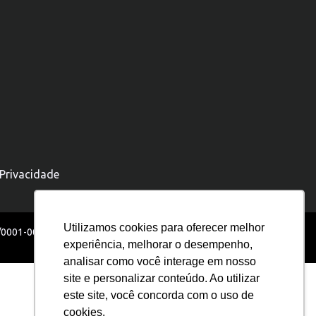
 Privacidade
Utilizamos cookies para oferecer melhor
5/0001-00
experiência, melhorar o desempenho,
analisar como você interage em nosso
site e personalizar conteúdo. Ao utilizar
este site, você concorda com o uso de
cookies.