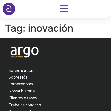
Tag:
inovación
SOBRE A ARGO
Sobre Nós
Fornecedores
Nossa história
Clientes e cases
Trabalhe conosco